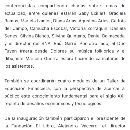
conferencistas compartiendo charlas sobre temas de
actualidad, entre quienes estarán Gaby Exiliart, Graciela
Ramos, Mariela Ivanier, Diana Arias, Agustina Arias, Carlota
del Campo, Camucha Escobar, Victoria Zorraquin, Daniela
Senés, Silvina Blanco, Silvina Quintans, Daniel Balmaceda,
y el director del BNA, Raúl Garré. Por otro lado, el Dúo
Fuyen traerá desde Dolores su música folklórica y el
dibujante Marcelo Guerra estará haciendo caricaturas de
los asistentes.
También se coordinarán cuatro módulos de un Taller de
Educación Financiera, con la perspectiva de acercar al
público este conocimiento fundamental para el siglo XXI,
repleto de desafíos económicos y tecnológicos.
De la inauguración también participaron el presidente de
la Fundación El Libro, Alejandro Vaccaro; el director