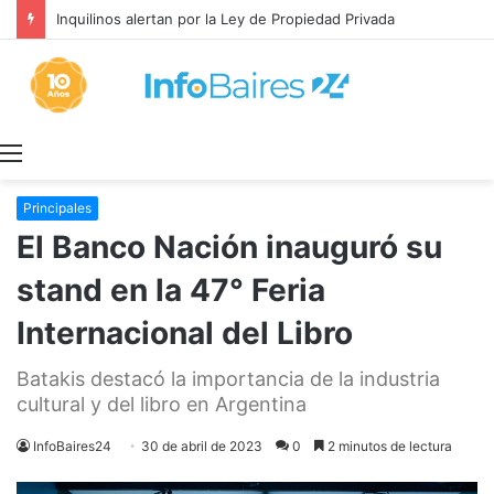
Inquilinos alertan por la Ley de Propiedad Privada
Menú
Principales
El Banco Nación inauguró su
stand en la 47° Feria
Internacional del Libro
Batakis destacó la importancia de la industria
cultural y del libro en Argentina
InfoBaires24
30 de abril de 2023
0
2 minutos de lectura