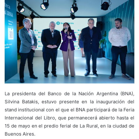
La presidenta del Banco de la Nación Argentina (BNA),
Silvina Batakis, estuvo presente en la inauguración del
stand institucional con el que el BNA participará de la Feria
Internacional del Libro, que permanecerá abierto hasta el
15 de mayo en el predio ferial de La Rural, en la ciudad de
Buenos Aires.