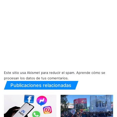
Este sitio usa Akismet para reducir el spam.
Aprende cómo se
procesan los datos de tus comentarios.
Publicaciones relacionadas