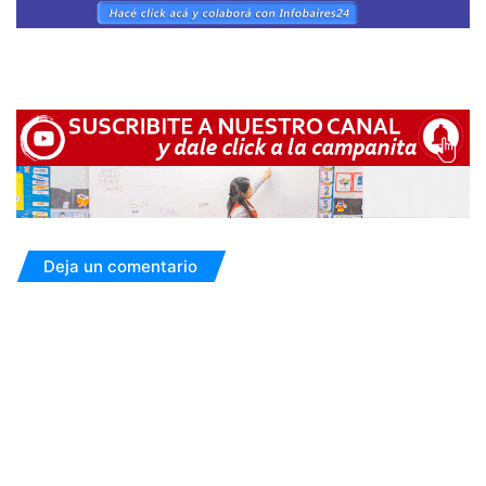
Deja un comentario