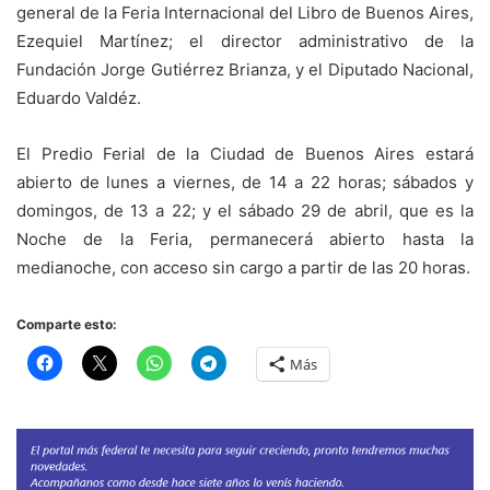
general de la Feria Internacional del Libro de Buenos Aires,
Ezequiel Martínez; el director administrativo de la
Fundación Jorge Gutiérrez Brianza, y el Diputado Nacional,
Eduardo Valdéz.
El Predio Ferial de la Ciudad de Buenos Aires estará
abierto de lunes a viernes, de 14 a 22 horas; sábados y
domingos, de 13 a 22; y el sábado 29 de abril, que es la
Noche de la Feria, permanecerá abierto hasta la
medianoche, con acceso sin cargo a partir de las 20 horas.
Comparte esto:
Más