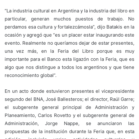
“La industria cultural en Argentina y la industria del libro en
particular, generan muchos puestos de trabajo. No
perdamos esa cultura y fortalezcámosla”, dijo Batakis en la
ocasión y agregó que “es un placer estar inaugurando este
evento. Realmente no queríamos dejar de estar presentes,
una vez más, en la Feria del Libro porque es muy
importante para el Banco esta ligazón con la Feria, que es
algo que nos distingue a todos los argentinos y que tiene
reconocimiento global”.
En un acto donde estuvieron presentes el vicepresidente
segundo del BNA, José Ballesteros; el director, Raúl Garre;
el subgerente general principal de Administración y
Planeamiento, Carlos Rovetto y el subgerente general de
Administración, Jorge Nappe, se anunciaron las
propuestas de la institución durante la Feria que, en esta