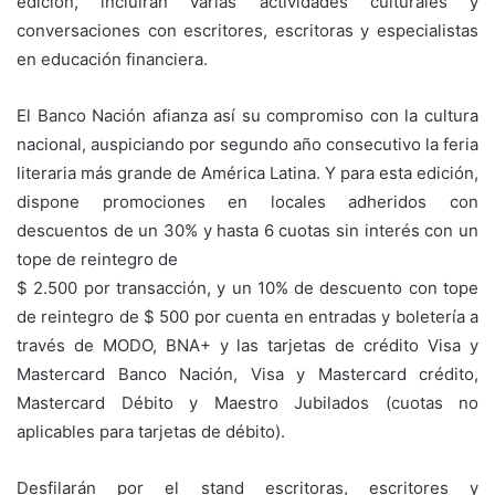
edición, incluirán varias actividades culturales y
conversaciones con escritores, escritoras y especialistas
en educación financiera.
El Banco Nación afianza así su compromiso con la cultura
nacional, auspiciando por segundo año consecutivo la feria
literaria más grande de América Latina. Y para esta edición,
dispone promociones en locales adheridos con
descuentos de un 30% y hasta 6 cuotas sin interés con un
tope de reintegro de
$ 2.500 por transacción, y un 10% de descuento con tope
de reintegro de $ 500 por cuenta en entradas y boletería a
través de MODO, BNA+ y las tarjetas de crédito Visa y
Mastercard Banco Nación, Visa y Mastercard crédito,
Mastercard Débito y Maestro Jubilados (cuotas no
aplicables para tarjetas de débito).
Desfilarán por el stand escritoras, escritores y