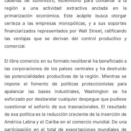
cadenas de suministro, eufemismo para condenar a la
región a una actividad extractiva anclada en la
primarización económica. Este acápite busca otorgar
certeza a las empresas monopólicas, y a sus soportes
financiarizados representados por Wall Street, ratificando
las ventajas que se derivan del control productivo y
comercial.
El libre comercio en su formato neoliberal ha beneficiado a
las corporaciones de los países centrales y ha destruido
las potencialidades productivas de la región. Mientras se
impone el fomento de políticas proteccionistas para
apalancar las bases industriales, Washington se ha
esforzado por desbaratar cualquier despegue que pudiese
cuestionar el señorío de sus trasnacionales. El resultado
de esa política es la reducción creciente de la inserción de
América Latina y el Caribe en el comercio mundial. De una
participación en el total de exportaciones mundiales de