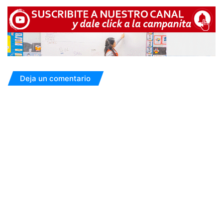
Deja un comentario