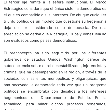
El tercer eje remite a la esfera institucional. El Marco
Estratégico considera que el único sistema democrático es
el que es compatible a sus intereses. De ahí que cualquier
triunfo político de un modelo que cuestione su hegemonía
deja de ser considerado como democracia. De esa
apreciación se deriva que Nicaragua, Cuba y Venezuela no
son evaluados como países democráticos.
El preconcepto ha sido esgrimido por los diferentes
gobiernos de Estados Unidos. Washington carece de
autoconciencia sobre el rol desestabilizador, injerencista y
criminal que ha desempeñado en la región, a través de la
sociedad con las elites monopólicas y oligárquicas, que
han socavado la democracia toda vez que un programa
políticos se encumbraba con desafíos a los intereses
hegemónicos del Departamento de Estado. En la
actualidad, para minar dichos procesos soberanos,