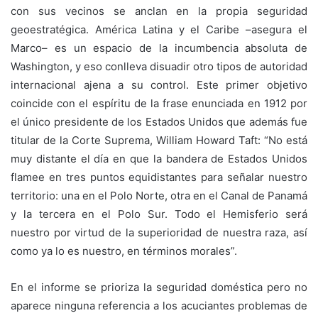
con sus vecinos se anclan en la propia seguridad
geoestratégica. América Latina y el Caribe –asegura el
Marco– es un espacio de la incumbencia absoluta de
Washington, y eso conlleva disuadir otro tipos de autoridad
internacional ajena a su control. Este primer objetivo
coincide con el espíritu de la frase enunciada en 1912 por
el único presidente de los Estados Unidos que además fue
titular de la Corte Suprema, William Howard Taft: “No está
muy distante el día en que la bandera de Estados Unidos
flamee en tres puntos equidistantes para señalar nuestro
territorio: una en el Polo Norte, otra en el Canal de Panamá
y la tercera en el Polo Sur. Todo el Hemisferio será
nuestro por virtud de la superioridad de nuestra raza, así
como ya lo es nuestro, en términos morales”.
En el informe se prioriza la seguridad doméstica pero no
aparece ninguna referencia a los acuciantes problemas de