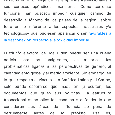
sus conexos apéndices financieros. Como correlato
funcional, han buscado impedir cualquier camino de
desarrollo autónomo de los países de la región –sobre
todo en lo referente a los aspectos industriales y/o
tecnológicos– que pudiesen apalancar o ser
favorables a
la
desconexión
respecto a
la toxicidad imperial.
El triunfo electoral de Joe Biden puede ser una buena
noticia para los inmigrantes, las minorías, las
problemáticas ligadas a las perspectivas de género, al
calentamiento global y al medio ambiente. Sin embargo, en
lo que respecta al vínculo con América Latina y el Caribe,
sólo puede esperarse que maquillen (u oculten) los
documentos que guían sus políticas. La estructura
trasnacional monopólica los conmina a defender lo que
consideran sus áreas de influencia so pena de
derrumbarse antes de lo previsto. Esa es,