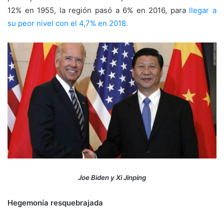
12% en 1955, la región pasó a 6% en 2016, para
llegar a
su
peor nivel con el
4,7% en 2018.
Joe Biden y Xi Jinping
Hegemonía resquebrajada