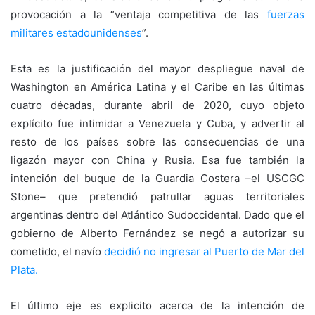
provocación a la “ventaja competitiva de las
fuerzas
militares estadounidense
s
”.
Esta es la justificación del mayor despliegue naval de
Washington en América Latina y el Caribe en las últimas
cuatro décadas, durante abril de 2020, cuyo objeto
explícito fue intimidar a Venezuela y Cuba, y advertir al
resto de los países sobre las consecuencias de una
ligazón mayor con China y Rusia. Esa fue también la
intención del buque de la Guardia Costera –el USCGC
Stone– que pretendió patrullar aguas territoriales
argentinas dentro del Atlántico Sudoccidental. Dado que el
gobierno de Alberto Fernández se negó a autorizar su
cometido, el navío
decidió no ingresar al
Puerto de Mar del
Plata.
El último eje es explicito acerca de la intención de