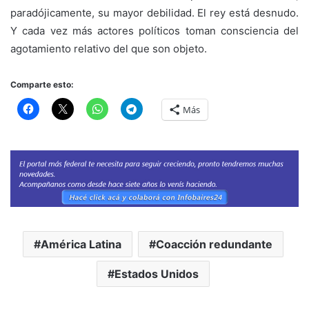
paradójicamente, su mayor debilidad. El rey está desnudo.
Y cada vez más actores políticos toman consciencia del
agotamiento relativo del que son objeto.
Comparte esto:
Más
América Latina
Coacción redundante
Estados Unidos