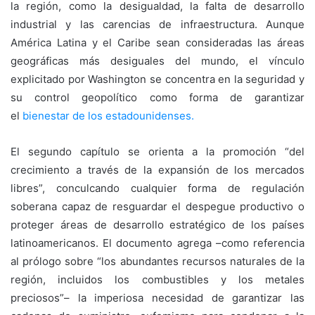
la región, como la desigualdad, la falta de desarrollo
industrial y las carencias de infraestructura. Aunque
América Latina y el Caribe sean consideradas las áreas
geográficas más desiguales del mundo, el vínculo
explicitado por Washington se concentra en la seguridad y
su control geopolítico como forma de garantizar
el
bienestar de los estadounidenses.
El segundo capítulo se orienta a la promoción “del
crecimiento a través de la expansión de los mercados
libres”, conculcando cualquier forma de regulación
soberana capaz de resguardar el despegue productivo o
proteger áreas de desarrollo estratégico de los países
latinoamericanos. El documento agrega –como referencia
al prólogo sobre “los abundantes recursos naturales de la
región, incluidos los combustibles y los metales
preciosos”– la imperiosa necesidad de garantizar las