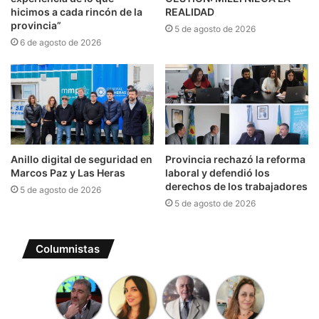
hicimos a cada rincón de la
REALIDAD
provincia”
5 de agosto de 2026
6 de agosto de 2026
Anillo digital de seguridad en
Provincia rechazó la reforma
Marcos Paz y Las Heras
laboral y defendió los
derechos de los trabajadores
5 de agosto de 2026
5 de agosto de 2026
Columnistas