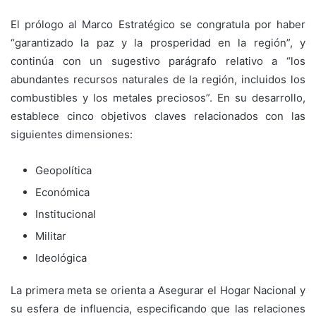
El prólogo al Marco Estratégico se congratula por haber
“garantizado la paz y la prosperidad en la región”, y
continúa con un sugestivo parágrafo relativo a “los
abundantes recursos naturales de la región, incluidos los
combustibles y los metales preciosos”. En su desarrollo,
establece cinco objetivos claves relacionados con las
siguientes dimensiones:
Geopolítica
Económica
Institucional
Militar
Ideológica
La primera meta se orienta a Asegurar el Hogar Nacional y
su esfera de influencia, especificando que las relaciones