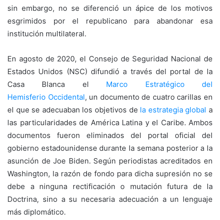
sin embargo, no se diferenció un ápice de los motivos
esgrimidos por el republicano para abandonar esa
institución multilateral.
En agosto de 2020, el Consejo de Seguridad Nacional de
Estados Unidos (NSC) difundió a través del portal de la
Casa Blanca el
Marco
Estratégico del
Hemisferio
Occidental
, un documento de cuatro carillas en
el que se adecuaban los objetivos de
la estrategia global
a
las particularidades de América Latina y el Caribe. Ambos
documentos fueron eliminados del portal oficial del
gobierno estadounidense durante la semana posterior a la
asunción de Joe Biden. Según periodistas acreditados en
Washington, la razón de fondo para dicha supresión no se
debe a ninguna rectificación o mutación futura de la
Doctrina, sino a su necesaria adecuación a un lenguaje
más diplomático.