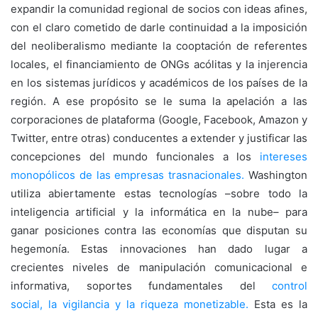
expandir la comunidad regional de socios con ideas afines,
con el claro cometido de darle continuidad a la imposición
del neoliberalismo mediante la cooptación de referentes
locales, el financiamiento de ONGs acólitas y la injerencia
en los sistemas jurídicos y académicos de los países de la
región. A ese propósito se le suma la apelación a las
corporaciones de plataforma (Google, Facebook, Amazon y
Twitter, entre otras) conducentes a extender y justificar las
concepciones del mundo funcionales a los
intereses
monopólicos de las empresas trasnacionales.
Washington
utiliza abiertamente estas tecnologías –sobre todo la
inteligencia artificial y la informática en la nube– para
ganar posiciones contra las economías que disputan su
hegemonía. Estas innovaciones han dado lugar a
crecientes niveles de manipulación comunicacional e
informativa, soportes fundamentales del
control
social
,
la
vigilancia
y
la
riqueza monetizable
.
Esta es la