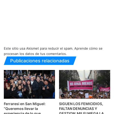
Este sitio usa Akismet para reducir el spam.
Aprende cómo se
procesan los datos de tus comentarios.
Publicaciones relacionadas
Ferraresi en San Miguel:
SIGUEN LOS FEMICIDIOS,
“Queremos llevar la
FALTAN DENUNCIAS Y
experiencia de lo que
GESTION: MILEI NIEGA LA