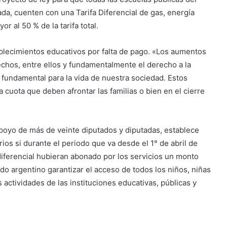
ada, cuenten con una Tarifa Diferencial de gas, energía
 al 50 % de la tarifa total.
tablecimientos educativos por falta de pago. «Los aumentos
hos, entre ellos y fundamentalmente el derecho a la
 fundamental para la vida de nuestra sociedad. Estos
 cuota que deben afrontar las familias o bien en el cierre
apoyo de más de veinte diputados y diputadas, establece
rios si durante el periodo que va desde el 1° de abril de
 diferencial hubieran abonado por los servicios un monto
ado argentino garantizar el acceso de todos los niños, niñas
s actividades de las instituciones educativas, públicas y