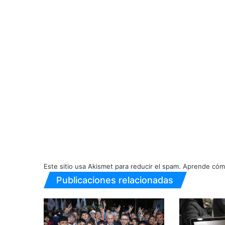
Este sitio usa Akismet para reducir el spam.
Aprende cómo
Publicaciones relacionadas