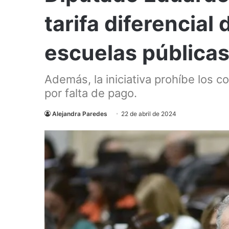
tarifa diferencial
escuelas pública
Además, la iniciativa prohíbe los 
por falta de pago.
Alejandra Paredes
22 de abril de 2024