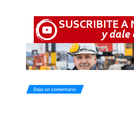
Deja un comentario