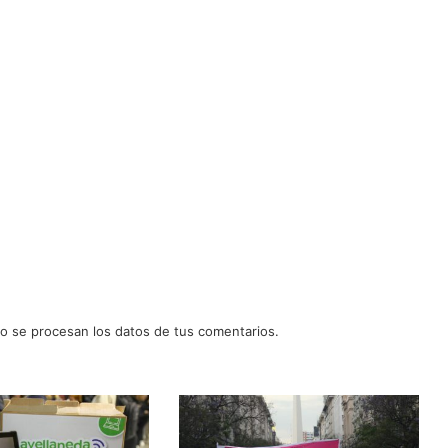
 se procesan los datos de tus comentarios.