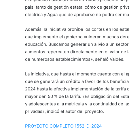
país, tanto de gestión estatal cómo de gestión priv
eléctrica y Agua que de aprobarse no podrá ser mayor
Además, la iniciativa prohíbe los cortes en los es
que implementó el gobierno vulneran muchos derec
educación. Buscamos generar un alivio a un sector
aumentos repercuten directamente en el valor de la
de numerosos establecimientos», señaló Valdés.
La iniciativa, que hasta el momento cuenta con el 
que se generará un crédito a favor de los beneficia
2024 hasta la efectiva implementación de la tarifa
mayor deñ 50 % de la tarifa. «Es obligación del Est
y adolescentes a la matricula y la continuidad de la
privadas», indicó el autor del proyecto.
PROYECTO COMPLETO 1552-D-2024