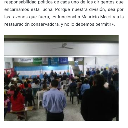
responsabilidad política de cada uno de los dirigentes que
encarnamos esta lucha. Porque nuestra división, sea por
las razones que fuera, es funcional a Mauricio Macri y a la
restauración conservadora, y no lo debemos permitir».