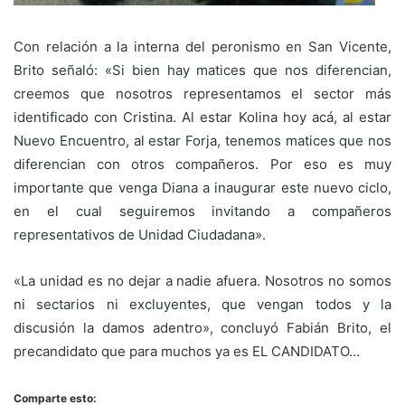
Con relación a la interna del peronismo en San Vicente,
Brito señaló: «Si bien hay matices que nos diferencian,
creemos que nosotros representamos el sector más
identificado con Cristina. Al estar Kolina hoy acá, al estar
Nuevo Encuentro, al estar Forja, tenemos matices que nos
diferencian con otros compañeros. Por eso es muy
importante que venga Diana a inaugurar este nuevo ciclo,
en el cual seguiremos invitando a compañeros
representativos de Unidad Ciudadana».
«La unidad es no dejar a nadie afuera. Nosotros no somos
ni sectarios ni excluyentes, que vengan todos y la
discusión la damos adentro», concluyó Fabián Brito, el
precandidato que para muchos ya es EL CANDIDATO…
Comparte esto: