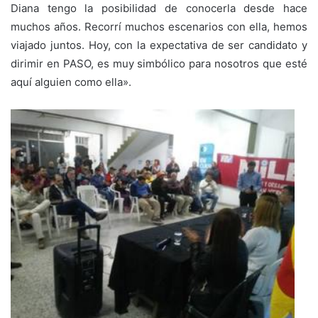
Diana tengo la posibilidad de conocerla desde hace
muchos años. Recorrí muchos escenarios con ella, hemos
viajado juntos. Hoy, con la expectativa de ser candidato y
dirimir en PASO, es muy simbólico para nosotros que esté
aquí alguien como ella».