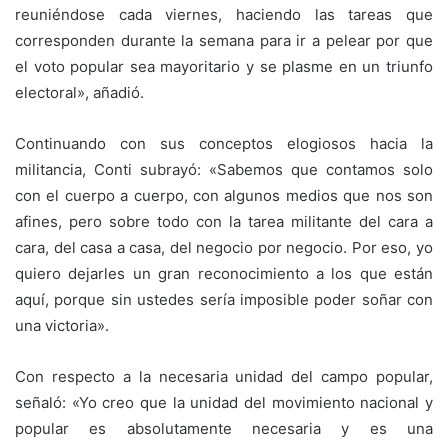
reuniéndose cada viernes, haciendo las tareas que
corresponden durante la semana para ir a pelear por que
el voto popular sea mayoritario y se plasme en un triunfo
electoral», añadió.
Continuando con sus conceptos elogiosos hacia la
militancia, Conti subrayó: «Sabemos que contamos solo
con el cuerpo a cuerpo, con algunos medios que nos son
afines, pero sobre todo con la tarea militante del cara a
cara, del casa a casa, del negocio por negocio. Por eso, yo
quiero dejarles un gran reconocimiento a los que están
aquí, porque sin ustedes sería imposible poder soñar con
una victoria».
Con respecto a la necesaria unidad del campo popular,
señaló: «Yo creo que la unidad del movimiento nacional y
popular es absolutamente necesaria y es una