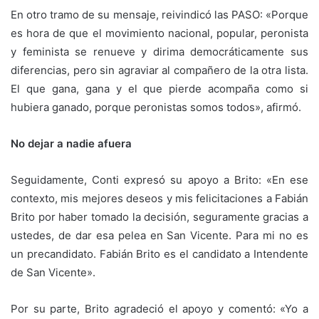
En otro tramo de su mensaje, reivindicó las PASO: «Porque
es hora de que el movimiento nacional, popular, peronista
y feminista se renueve y dirima democráticamente sus
diferencias, pero sin agraviar al compañero de la otra lista.
El que gana, gana y el que pierde acompaña como si
hubiera ganado, porque peronistas somos todos», afirmó.
No dejar a nadie afuera
Seguidamente, Conti expresó su apoyo a Brito: «En ese
contexto, mis mejores deseos y mis felicitaciones a Fabián
Brito por haber tomado la decisión, seguramente gracias a
ustedes, de dar esa pelea en San Vicente. Para mi no es
un precandidato. Fabián Brito es el candidato a Intendente
de San Vicente».
Por su parte, Brito agradeció el apoyo y comentó: «Yo a