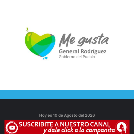
Hoy es 10 de Agosto del 2026