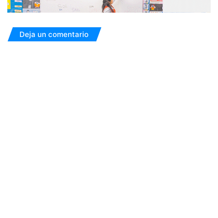
Deja un comentario