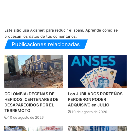
Este sitio usa Akismet para reducir el spam.
Aprende cómo se
procesan los datos de tus comentarios.
Publicaciones relacionadas
COLOMBIA: DECENAS DE
Los JUBILADOS PORTEÑOS
HERIDOS, CENTENARES DE
PERDIERON PODER
DESAPARECIDOS POR EL
ADQUISIVO en JULIO
TERREMOTO
10 de agosto de 2026
10 de agosto de 2026