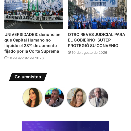
UNIVERSIDADES: denuncian
OTRO REVÉS JUDICIAL PARA
que Capital Humano no
EL GOBIERNO: SUTEP
liquidó el 28% de aumento
PROTEGIÓ SU CONVENIO
fijado por la Corte Suprema
10 de agosto de 2026
10 de agosto de 2026
Columnistas