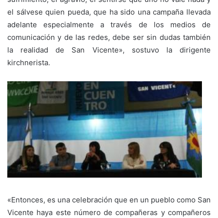
el sálvese quien pueda, que ha sido una campaña llevada
adelante especialmente a través de los medios de
comunicación y de las redes, debe ser sin dudas también
la realidad de San Vicente», sostuvo la dirigente
kirchnerista.
«Entonces, es una celebración que en un pueblo como San
Vicente haya este número de compañeras y compañeros