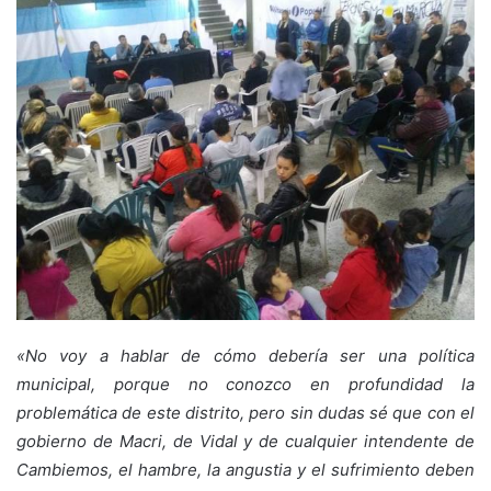
«No voy a hablar de cómo debería ser una política
municipal, porque no conozco en profundidad la
problemática de este distrito, pero sin dudas sé que con el
gobierno de Macri, de Vidal y de cualquier intendente de
Cambiemos, el hambre, la angustia y el sufrimiento deben