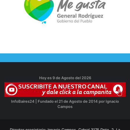
Hoy es 9 de Agosto del 2026
InfoBaires24 | Fundado el 21 de Agosto de 2014 por Ignacio
Campos
Director propietario: Ignacio Campos, Cabral 3175 Dpto. 2, La