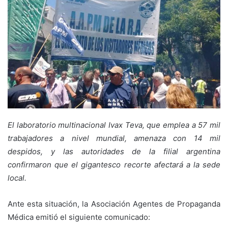
El laboratorio multinacional Ivax Teva, que emplea a 57 mil
trabajadores a nivel mundial, amenaza con 14 mil
despidos, y las autoridades de la filial argentina
confirmaron que el gigantesco recorte afectará a la sede
local.
Ante esta situación, la Asociación Agentes de Propaganda
Médica emitió el siguiente comunicado: