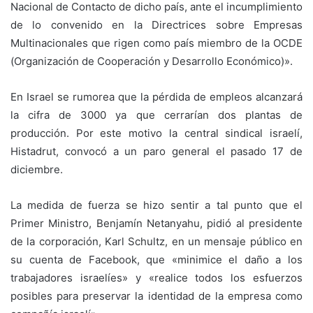
Nacional de Contacto de dicho país, ante el incumplimiento
de lo convenido en la Directrices sobre Empresas
Multinacionales que rigen como país miembro de la OCDE
(Organización de Cooperación y Desarrollo Económico)».
En Israel se rumorea que la pérdida de empleos alcanzará
la cifra de 3000 ya que cerrarían dos plantas de
producción. Por este motivo la central sindical israelí,
Histadrut, convocó a un paro general el pasado 17 de
diciembre.
La medida de fuerza se hizo sentir a tal punto que el
Primer Ministro, Benjamín Netanyahu, pidió al presidente
de la corporación, Karl Schultz, en un mensaje público en
su cuenta de Facebook, que «minimice el daño a los
trabajadores israelíes» y «realice todos los esfuerzos
posibles para preservar la identidad de la empresa como