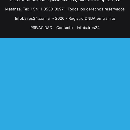
Matanza, Tel: +54 11 3530-0997 - Todos los derechos reservados
Infobaires24.com.ar - 2026 - Registro DNDA en trámite
PRIVACIDAD
Contacto
Infobaires24