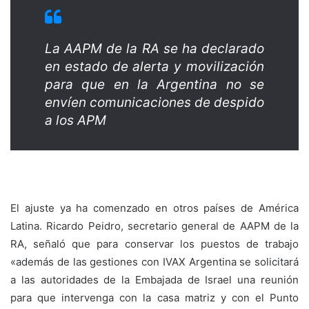
La AAPM de la RA se ha declarado
en estado de alerta y movilización
para que en la Argentina no se
envíen comunicaciones de despido
a los APM
El ajuste ya ha comenzado en otros países de América
Latina. Ricardo Peidro, secretario general de AAPM de la
RA, señaló que para conservar los puestos de trabajo
«además de las gestiones con IVAX Argentina se solicitará
a las autoridades de la Embajada de Israel una reunión
para que intervenga con la casa matriz y con el Punto