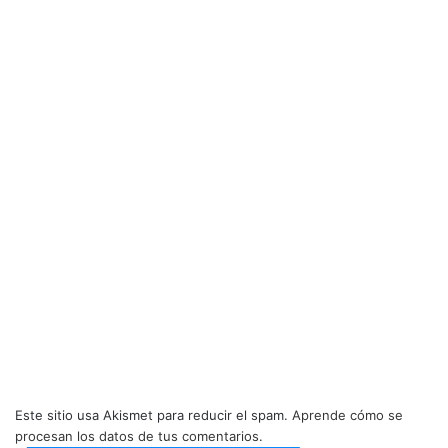
Este sitio usa Akismet para reducir el spam.
Aprende cómo se
procesan los datos de tus comentarios.