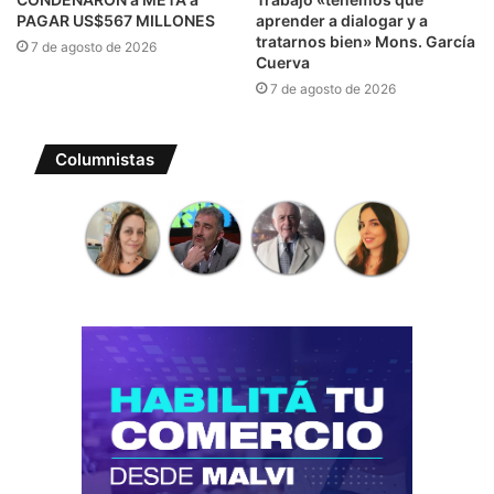
PAGAR US$567 MILLONES
aprender a dialogar y a
tratarnos bien» Mons. García
7 de agosto de 2026
Cuerva
7 de agosto de 2026
Columnistas