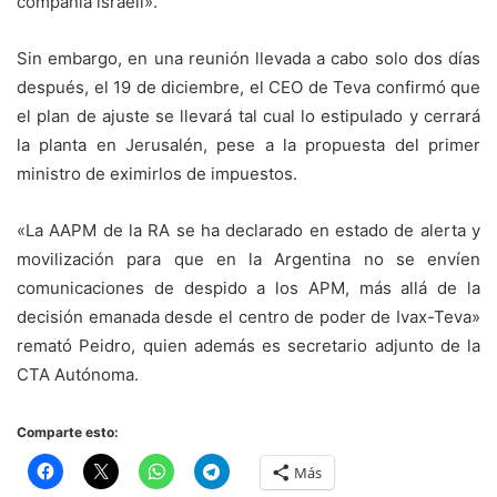
compañía israelí».
Sin embargo, en una reunión llevada a cabo solo dos días
después, el 19 de diciembre, el CEO de Teva confirmó que
el plan de ajuste se llevará tal cual lo estipulado y cerrará
la planta en Jerusalén, pese a la propuesta del primer
ministro de eximirlos de impuestos.
«La AAPM de la RA se ha declarado en estado de alerta y
movilización para que en la Argentina no se envíen
comunicaciones de despido a los APM, más allá de la
decisión emanada desde el centro de poder de Ivax-Teva»
remató Peidro, quien además es secretario adjunto de la
CTA Autónoma.
Comparte esto:
Más