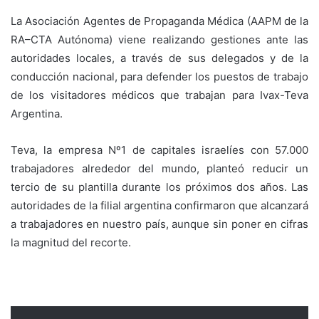
La Asociación Agentes de Propaganda Médica (AAPM de la
RA–CTA Autónoma) viene realizando gestiones ante las
autoridades locales, a través de sus delegados y de la
conducción nacional, para defender los puestos de trabajo
de los visitadores médicos que trabajan para Ivax-Teva
Argentina.
Teva, la empresa Nº1 de capitales israelíes con 57.000
trabajadores alrededor del mundo, planteó reducir un
tercio de su plantilla durante los próximos dos años. Las
autoridades de la filial argentina confirmaron que alcanzará
a trabajadores en nuestro país, aunque sin poner en cifras
la magnitud del recorte.