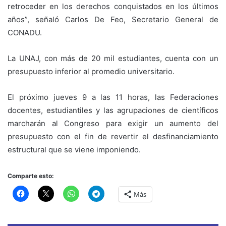
retroceder en los derechos conquistados en los últimos
años”, señaló Carlos De Feo, Secretario General de
CONADU.
La UNAJ, con más de 20 mil estudiantes, cuenta con un
presupuesto inferior al promedio universitario.
El próximo jueves 9 a las 11 horas, las Federaciones
docentes, estudiantiles y las agrupaciones de científicos
marcharán al Congreso para exigir un aumento del
presupuesto con el fin de revertir el desfinanciamiento
estructural que se viene imponiendo.
Comparte esto:
Más