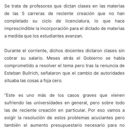
Se trata de profesores que dictan clases en las materias
de las 5 carreras de reciente creación que no han
completado su ciclo de licenciatura, lo que hace
imprescindible la incorporación para el dictado de materias
a medida que los estudiantes avanzan.
Durante el corriente, dichos docentes dictaron clases sin
cobrar su salario. Meses atrás el Gobierno se había
comprometido a resolver el tema pero tras la renuncia de
Esteban Bullrich, señalaron que el cambio de autoridades
situaba las cosas a foja cero.
“Este es uno más de los casos graves que vienen
sufriendo las universidades en general, pero sobre todo
las de reciente creación en particular. Por eso vamos a
exigir la resolución de estos problemas acuciantes pero
también el aumento presupuestario necesario para no