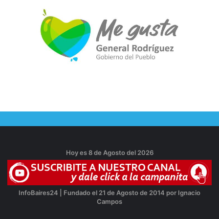
Hoy es 8 de Agosto del 2026
InfoBaires24 | Fundado el 21 de Agosto de 2014 por Ignacio
Campos