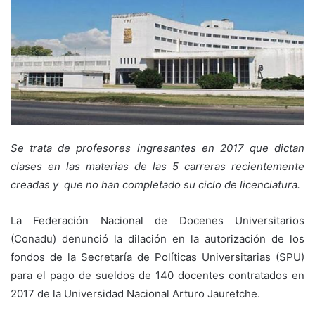
Se trata de profesores ingresantes en 2017 que dictan
clases en las materias de las 5 carreras recientemente
creadas y que no han completado su ciclo de licenciatura.
La Federación Nacional de Docenes Universitarios
(Conadu) denunció la dilación en la autorización de los
fondos de la Secretaría de Políticas Universitarias (SPU)
para el pago de sueldos de 140 docentes contratados en
2017 de la Universidad Nacional Arturo Jauretche.