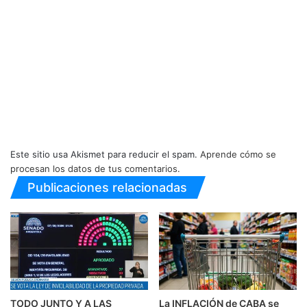
Este sitio usa Akismet para reducir el spam.
Aprende cómo se
procesan los datos de tus comentarios.
Publicaciones relacionadas
TODO JUNTO Y A LAS
La INFLACIÓN de CABA se