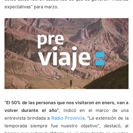
expectativas” para marzo.
“El 50% de las personas que nos visitaron en enero, van a
volver durante el año”
, indicó en el marco de una
entrevista brindada a
Radio Provincia
. “La extensión de la
temporada siempre fue nuestro objetivo”, destacó, al