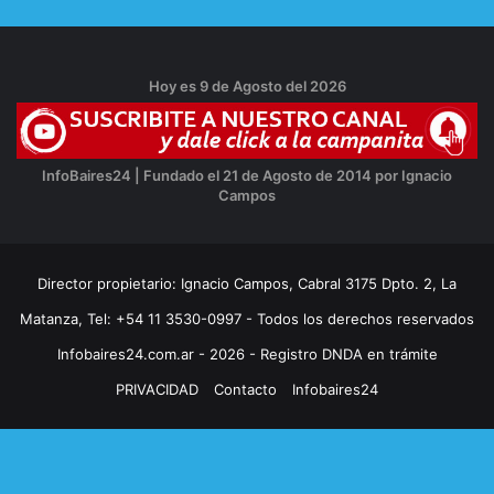
Hoy es 9 de Agosto del 2026
InfoBaires24 | Fundado el 21 de Agosto de 2014 por Ignacio
Campos
Director propietario: Ignacio Campos, Cabral 3175 Dpto. 2, La
Matanza, Tel: +54 11 3530-0997 - Todos los derechos reservados
Infobaires24.com.ar - 2026 - Registro DNDA en trámite
PRIVACIDAD
Contacto
Infobaires24