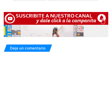
Deja un comentario