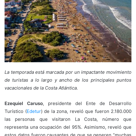
La temporada está marcada por un impactante movimiento
de turistas a lo largo y ancho de los principales puntos
vacacionales de la Costa Atlántica.
Ezequiel Caruso
, presidente del Ente de Desarrollo
Turístico (
Edetur
) de la zona, reveló que fueron 2.180.000
las personas que visitaron La Costa, número que
representa una ocupación del 95%. Asimismo, reveló que
estos datos fueron causantes de que se generen “muchas