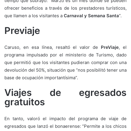
tiempo que subrayó: “Marzo es un mes donde se pueden
ofrecer beneficios a través de los prestadores turísticos,
que llamen a los visitantes a
Carnaval y Semana Santa
”.
Previaje
Caruso, en esa línea, resaltó el valor de
PreViaje
, el
programa impulsado por el ministerio de Turismo, dado
que permitió que los visitantes pudieran comprar con una
devolución del 50%, situación que “nos posibilitó tener una
base de ocupación importantísima”.
Viajes de egresados
gratuitos
En tanto, valoró el impacto del programa de viaje de
egresados que lanzó el bonaerense: “Permite a los chicos