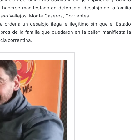
 haberse manifestado en defensa al desalojo de la familia
Paso Vallejos, Monte Caseros, Corrientes.
a ordena un desalojo ilegal e ilegitimo sin que el Estado
os de la familia que quedaron en la calle» manifiesta la
cia correntina.