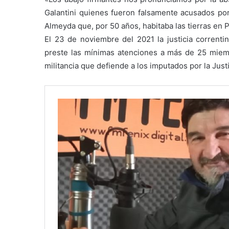
Galantini quienes fueron falsamente acusados por
Almeyda que, por 50 años, habitaba las tierras en 
El 23 de noviembre del 2021 la justicia correntin
preste las mínimas atenciones a más de 25 miembr
militancia que defiende a los imputados por la Justi