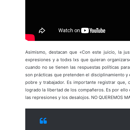
Asimismo, destacan que «Con este juicio, la just
expresiones y a todxs lxs que quieran organizarse
cuando no se tienen las respuestas políticas para
son prácticas que pretenden el disciplinamiento y 
pobre y trabajador. Es importante registrar que
logrado la libertad de los compañeros. Es por ell
las represiones y los desalojos. NO QUEREMOS