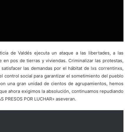
icia de Valdés ejecuta un ataque a las libertades, a las
 en pos de tierras y viviendas. Criminalizar las protestas,
 satisfacer las demandas por el hábitat de lxs correntinxs,
el control social para garantizar el sometimiento del pueblo
, con una gran unidad de cientos de agrupamientos, hemos
o que ahora exigimos la absolución, continuamos repudiando
 MAS PRESOS POR LUCHAR» aseveran.