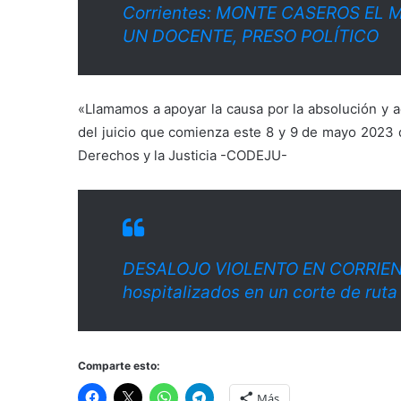
Corrientes: MONTE CASEROS EL
UN DOCENTE, PRESO POLÍTICO
«Llamamos a apoyar la causa por la absolución y 
del juicio que comienza este 8 y 9 de mayo 2023 
Derechos y la Justicia -CODEJU-
DESALOJO VIOLENTO EN CORRIENTE
hospitalizados en un corte de ruta
Comparte esto:
Más