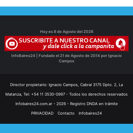
Hoy es 8 de Agosto del 2026
InfoBaires24 | Fundado el 21 de Agosto de 2014 por Ignacio
Campos
Director propietario: Ignacio Campos, Cabral 3175 Dpto. 2, La
Matanza, Tel: +54 11 3530-0997 - Todos los derechos reservados
Infobaires24.com.ar - 2026 - Registro DNDA en trámite
PRIVACIDAD
Contacto
Infobaires24