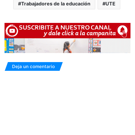
Trabajadores de la educación
UTE
Deja un comentario