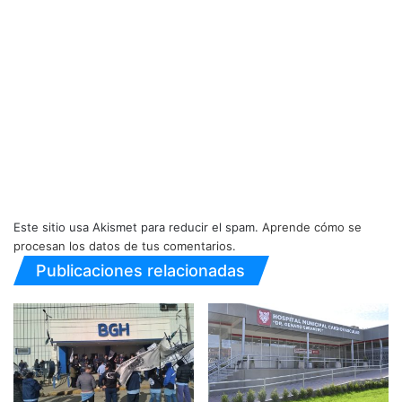
Este sitio usa Akismet para reducir el spam.
Aprende cómo se
procesan los datos de tus comentarios.
Publicaciones relacionadas