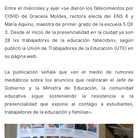
Entre el miércoles y ayer «se dieron los fallecimientos por
COVID de Graciela Moldes, rectora electa del ENS 6 y
María Aquino, maestra de primer grado de la escuela 5 DE
3. Desde el inicio de la presencialidad en la ciudad ya son
28 lxs trabajadorxs de la educación fallecidxs», según
publicó la Unión de Trabajadores de la Educación (UTE) en
su página web.
La publicación señala que «en el medio de rumores
mediáticos sobre los anuncios que realizarán el Jefe de
Gobierno y la Ministra de Educación, la comunidad
educativa sigue sosteniendo la resistencia a la
presencialidad que expone al contagio a estudiantes,
trabajadorxs de la educación y familias».