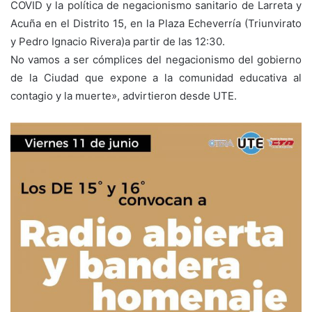
COVID y la política de negacionismo sanitario de Larreta y
Acuña en el Distrito 15, en la Plaza Echeverría (Triunvirato
y Pedro Ignacio Rivera)a partir de las 12:30.
No vamos a ser cómplices del negacionismo del gobierno
de la Ciudad que expone a la comunidad educativa al
contagio y la muerte», advirtieron desde UTE.