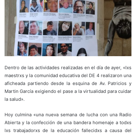
Dentro de las actividades realizadas en el día de ayer, «lxs
maestrxs y la comunidad educativa del DE 4 realizaron una
aficheada partiendo desde la esquina de Av. Patricios y
Martin García exigiendo el pase a la virtualidad para cuidar
la salud».
Hoy culmina «una nueva semana de lucha con una Radio
Abierta y la confección de una bandera homenaje a todxs
lxs trabajadorxs de la educación fallecidxs a causa del