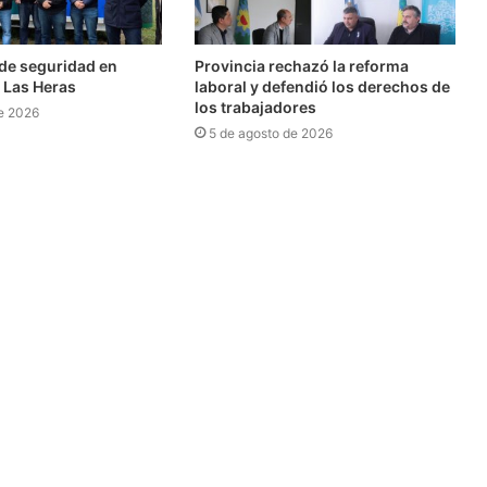
l de seguridad en
Provincia rechazó la reforma
 Las Heras
laboral y defendió los derechos de
los trabajadores
e 2026
5 de agosto de 2026