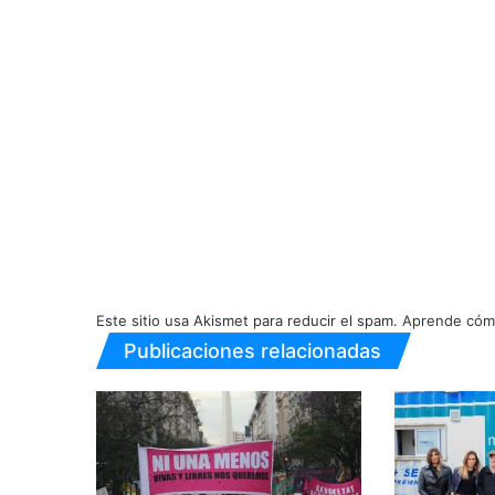
Este sitio usa Akismet para reducir el spam.
Aprende cómo
Publicaciones relacionadas