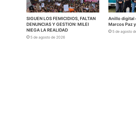
SIGUEN LOS FEMICIDIOS, FALTAN
Anillo digita
DENUNCIAS Y GESTION: MILEI
Marcos Paz y
NIEGA LA REALIDAD
5 de agosto d
5 de agosto de 2026