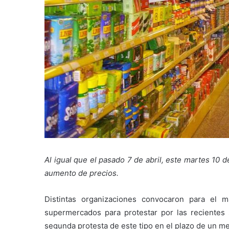
Al igual que el pasado 7 de abril, este martes 10 
aumento de precios.
Distintas organizaciones convocaron para el
supermercados para protestar por las recientes s
segunda protesta de este tipo en el plazo de un mes