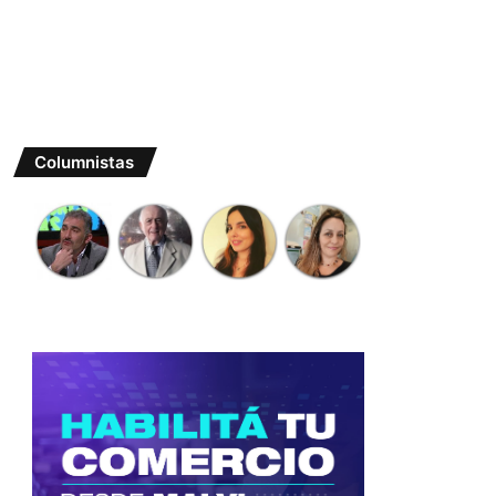
Columnistas