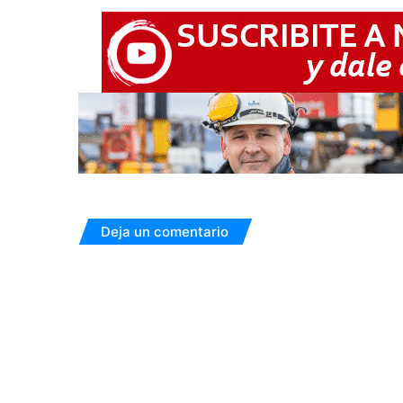
Deja un comentario