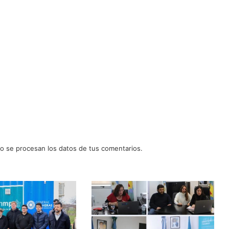
 se procesan los datos de tus comentarios.