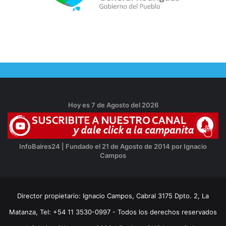
Hoy es 7 de Agosto del 2026
InfoBaires24 | Fundado el 21 de Agosto de 2014 por Ignacio
Campos
Director propietario: Ignacio Campos, Cabral 3175 Dpto. 2, La
Matanza, Tel: +54 11 3530-0997 - Todos los derechos reservados