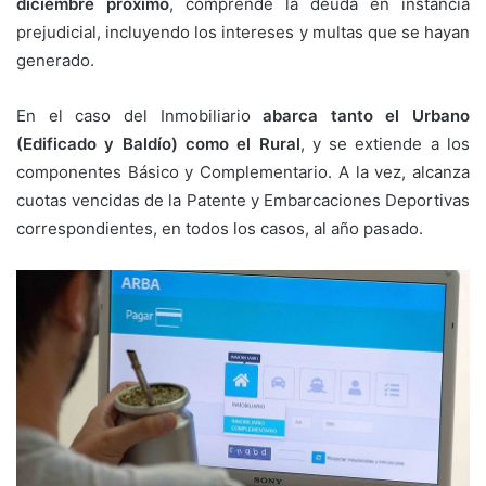
diciembre próximo
, comprende la deuda en instancia
prejudicial, incluyendo los intereses y multas que se hayan
generado.
En el caso del Inmobiliario
abarca tanto el Urbano
(Edificado y Baldío) como el Rural
, y se extiende a los
componentes Básico y Complementario. A la vez, alcanza
cuotas vencidas de la Patente y Embarcaciones Deportivas
correspondientes, en todos los casos, al año pasado.