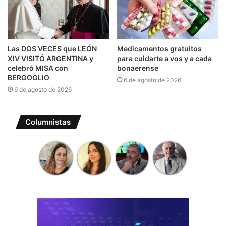
Las DOS VECES que LEÓN
Medicamentos gratuitos
XIV VISITÓ ARGENTINA y
para cuidarte a vos y a cada
celebró MISA con
bonaerense
BERGOGLIO
6 de agosto de 2026
6 de agosto de 2026
Columnistas