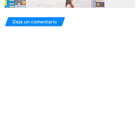
Deja un comentario