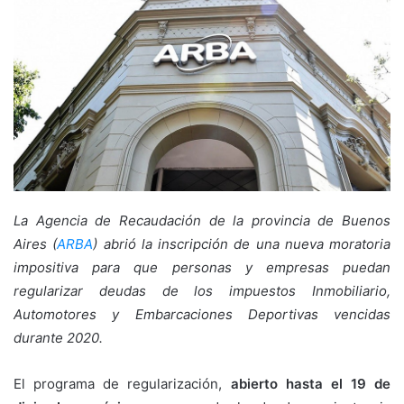
La Agencia de Recaudación de la provincia de Buenos
Aires (
ARBA
) abrió la inscripción de una nueva moratoria
impositiva para que personas y empresas puedan
regularizar deudas de los impuestos Inmobiliario,
Automotores y Embarcaciones Deportivas vencidas
durante 2020.
El programa de regularización,
abierto hasta el 19 de