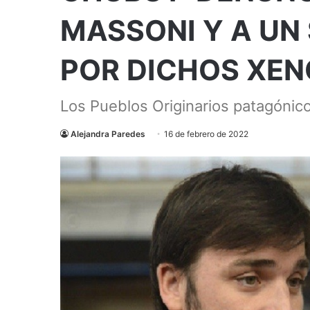
MASSONI Y A UN
POR DICHOS XE
Los Pueblos Originarios patagónico
Alejandra Paredes
16 de febrero de 2022