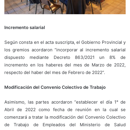
Incremento salarial
Según consta en el acta suscripta, el Gobierno Provincial y
los gremios acordaron “incorporar al incremento salarial
dispuesto mediante Decreto 863/2021 un 8% de
incremento en los haberes del mes de Marzo de 2022,
respecto del haber del mes de Febrero de 2022”.
Modificación del Convenio Colectivo de Trabajo
Asimismo, las partes acordaron “establecer el día 1° de
Abril de 2022 como fecha de reunión en la cual se
comenzará a tratar la modificación del Convenio Colectivo
de Trabajo de Empleados del Ministerio de Salud