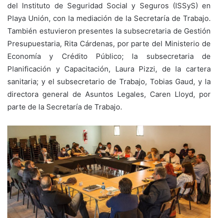
del Instituto de Seguridad Social y Seguros (ISSyS) en
Playa Unión, con la mediación de la Secretaría de Trabajo.
También estuvieron presentes la subsecretaria de Gestión
Presupuestaria, Rita Cárdenas, por parte del Ministerio de
Economía y Crédito Público; la subsecretaria de
Planificación y Capacitación, Laura Pizzi, de la cartera
sanitaria; y el subsecretario de Trabajo, Tobias Gaud, y la
directora general de Asuntos Legales, Caren Lloyd, por
parte de la Secretaría de Trabajo.