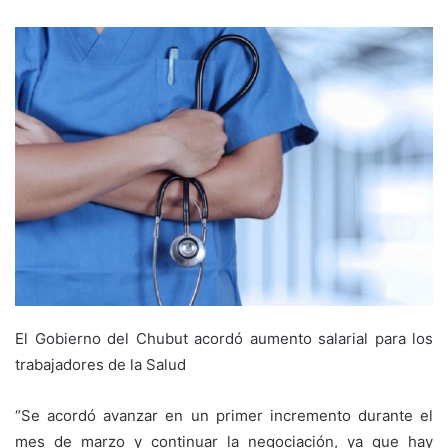
El Gobierno del Chubut acordó aumento salarial para los
trabajadores de la Salud
“Se acordó avanzar en un primer incremento durante el
mes de marzo y continuar la negociación, ya que hay