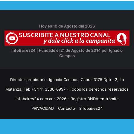
Hoy es 10 de Agosto del 2026
InfoBaires24 | Fundado el 21 de Agosto de 2014 por Ignacio
Campos
Director propietario: Ignacio Campos, Cabral 3175 Dpto. 2, La
Matanza, Tel: +54 11 3530-0997 - Todos los derechos reservados
Infobaires24.com.ar - 2026 - Registro DNDA en trámite
PRIVACIDAD
Contacto
Infobaires24