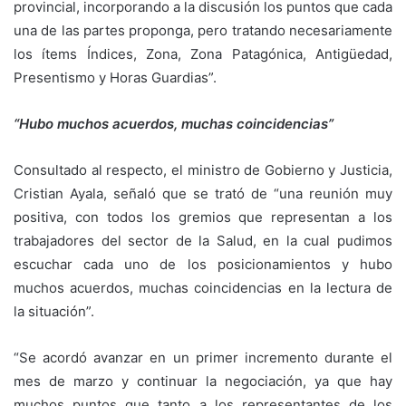
provincial, incorporando a la discusión los puntos que cada
una de las partes proponga, pero tratando necesariamente
los ítems Índices, Zona, Zona Patagónica, Antigüedad,
Presentismo y Horas Guardias”.
“Hubo muchos acuerdos, muchas coincidencias”
Consultado al respecto, el ministro de Gobierno y Justicia,
Cristian Ayala, señaló que se trató de “una reunión muy
positiva, con todos los gremios que representan a los
trabajadores del sector de la Salud, en la cual pudimos
escuchar cada uno de los posicionamientos y hubo
muchos acuerdos, muchas coincidencias en la lectura de
la situación”.
“Se acordó avanzar en un primer incremento durante el
mes de marzo y continuar la negociación, ya que hay
muchos puntos que tanto a los representantes de los