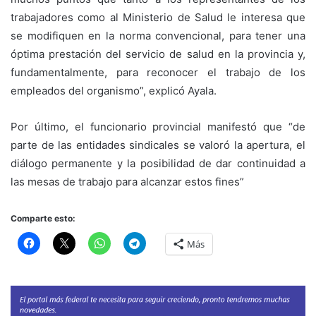
trabajadores como al Ministerio de Salud le interesa que
se modifiquen en la norma convencional, para tener una
óptima prestación del servicio de salud en la provincia y,
fundamentalmente, para reconocer el trabajo de los
empleados del organismo”, explicó Ayala.
Por último, el funcionario provincial manifestó que “de
parte de las entidades sindicales se valoró la apertura, el
diálogo permanente y la posibilidad de dar continuidad a
las mesas de trabajo para alcanzar estos fines”
Comparte esto:
Más