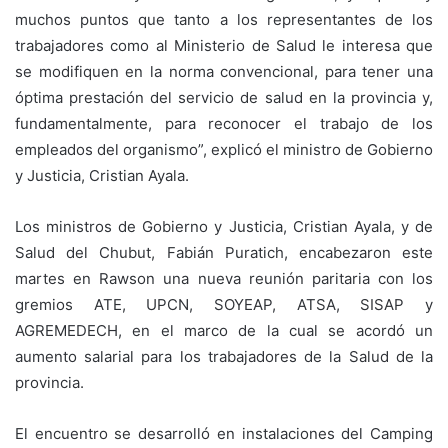
muchos puntos que tanto a los representantes de los
trabajadores como al Ministerio de Salud le interesa que
se modifiquen en la norma convencional, para tener una
óptima prestación del servicio de salud en la provincia y,
fundamentalmente, para reconocer el trabajo de los
empleados del organismo”, explicó el ministro de Gobierno
y Justicia, Cristian Ayala.
Los ministros de Gobierno y Justicia, Cristian Ayala, y de
Salud del Chubut, Fabián Puratich, encabezaron este
martes en Rawson una nueva reunión paritaria con los
gremios ATE, UPCN, SOYEAP, ATSA, SISAP y
AGREMEDECH, en el marco de la cual se acordó un
aumento salarial para los trabajadores de la Salud de la
provincia.
El encuentro se desarrolló en instalaciones del Camping