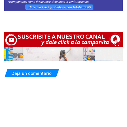
Deja un comentario