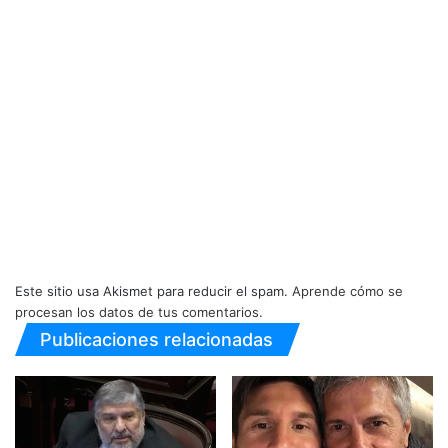
Este sitio usa Akismet para reducir el spam.
Aprende cómo se
procesan los datos de tus comentarios.
Publicaciones relacionadas