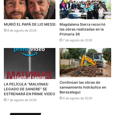
MURIÓ EL PAPÁ DE LIO MESSI
Magdalena Sierra recorrió
las obras realizadas en la
8 de agosto de 2026
Primaria 36
7 de agosto de 2026
Continúan las obras de
LA PELÍCULA “MALVINAS:
saneamiento hidráulico en
LEGADO DE SANGRE” SE
Berazategui
ESTRENARÁ EN PRIME VIDEO
6 de agosto de 2026
7 de agosto de 2026