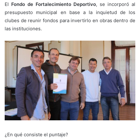
El
Fondo de Fortalecimiento Deportivo
, se incorporó al
presupuesto municipal en base a la inquietud de los
clubes de reunir fondos para invertirlo en obras dentro de
las instituciones.
¿En qué consiste el puntaje?