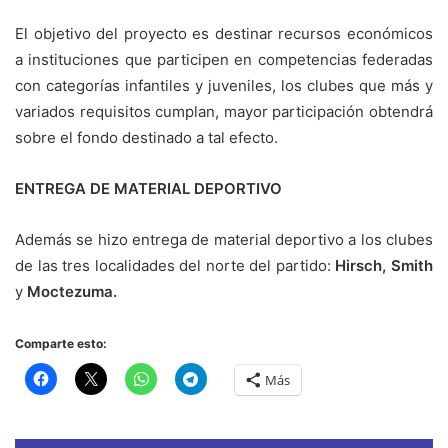
El objetivo del proyecto es destinar recursos económicos
a instituciones que participen en competencias federadas
con categorías infantiles y juveniles, los clubes que más y
variados requisitos cumplan, mayor participación obtendrá
sobre el fondo destinado a tal efecto.
ENTREGA DE MATERIAL DEPORTIVO
Además se hizo entrega de material deportivo a los clubes
de las tres localidades del norte del partido:
Hirsch, Smith
y
Moctezuma.
Comparte esto:
Más