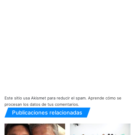
Este sitio usa Akismet para reducir el spam.
Aprende cómo se
procesan los datos de tus comentarios.
Publicaciones relacionadas