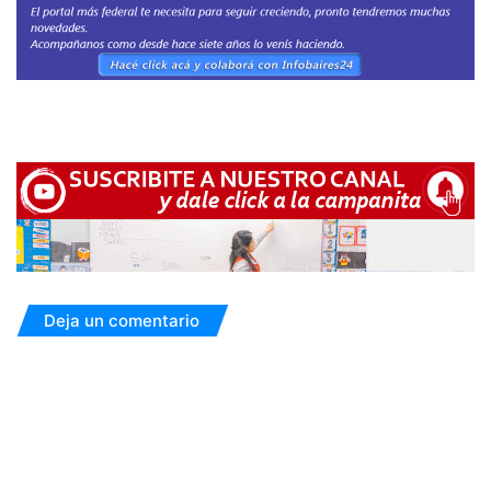
Deja un comentario