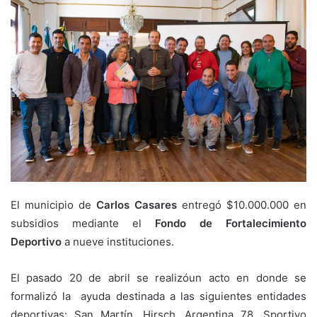
El municipio de
Carlos Casares
entregó $10.000.000 en
subsidios mediante el
Fondo de Fortalecimiento
Deportivo
a nueve instituciones.
El pasado 20 de abril se realizóun acto en donde se
formalizó la ayuda destinada a las siguientes entidades
deportivas: San Martín, Hirsch, Argentina 78, Sportivo