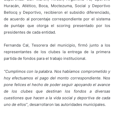
Huracán, Atlético, Boca, Moctezuma, Social y Deportivo
Bellocq y Deportivo, recibieron el subsidio diferenciado,
de acuerdo al porcentaje correspondiente por el sistema
de puntaje que otorga el scoring presentado por los
presidentes de cada entidad.
Fernanda Cal, Tesorera del municipio, firmó junto a los
representantes de los clubes la entrega de la primera
partida de fondos para el trabajo institucional.
“Cumplimos con la palabra. Nos habíamos comprometido y
hoy efectuamos el pago del monto correspondiente. Nos
pone felices el hecho de poder seguir apoyando el avance
de los clubes que destinan los fondos a diversas
cuestiones que hacen a la vida social y deportiva de cada
uno de ellos”
, desarrollaron las autoridades municipales.