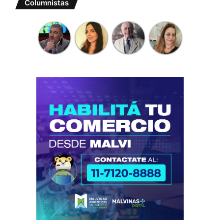
Columnistas