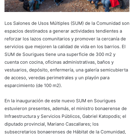
Los Salones de Usos Múltiples (SUM) de la Comunidad son
espacios destinados a generar actividades tendientes a
reforzar los lazos comunitarios y promover la cercanía de
servicios que mejoren la calidad de vida en los barrios. El
SUM de Sourigues tiene una superficie de 300 m2 y
cuenta con cocina, oficinas administrativas, baños y
vestuarios, depósito, enfermería, una galería semicubierta
de acceso, veredas perimetrales y un playón para
esparcimiento (de 100 m2).
En la inauguración de este nuevo SUM en Sourigues
estuvieron presentes, además, el ministro bonaerense de
Infraestructura y Servicios Públicos, Gabriel Katopodis; el
diputado provincial, Mariano Cascallares; los
subsecretarios bonaerenses de Hábitat de la Comunidad,