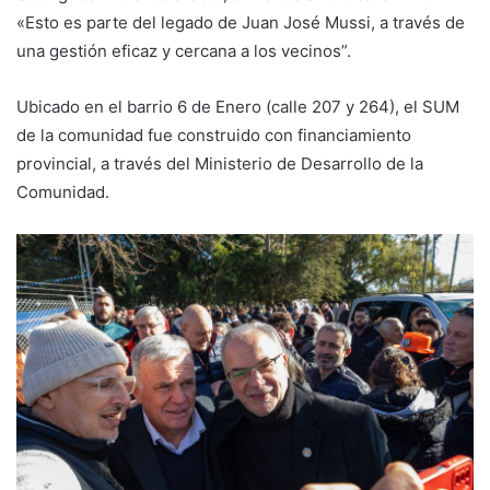
«Esto es parte del legado de Juan José Mussi, a través de
una gestión eficaz y cercana a los vecinos”.
Ubicado en el barrio 6 de Enero (calle 207 y 264), el SUM
de la comunidad fue construido con financiamiento
provincial, a través del Ministerio de Desarrollo de la
Comunidad.