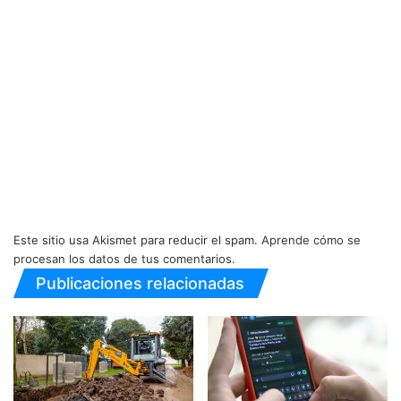
Este sitio usa Akismet para reducir el spam.
Aprende cómo se
procesan los datos de tus comentarios.
Publicaciones relacionadas