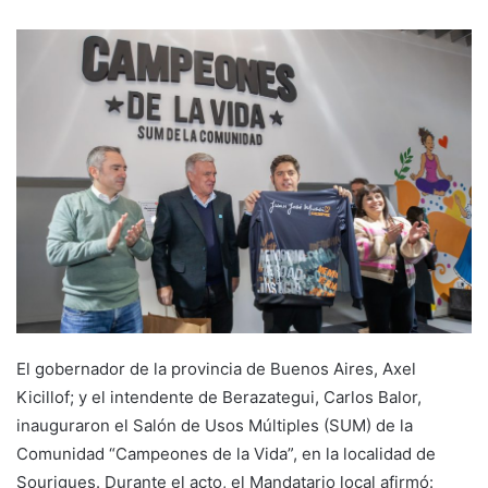
El gobernador de la provincia de Buenos Aires, Axel
Kicillof; y el intendente de Berazategui, Carlos Balor,
inauguraron el Salón de Usos Múltiples (SUM) de la
Comunidad “Campeones de la Vida”, en la localidad de
Sourigues. Durante el acto, el Mandatario local afirmó: