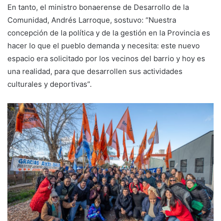
En tanto, el ministro bonaerense de Desarrollo de la
Comunidad, Andrés Larroque, sostuvo: “Nuestra
concepción de la política y de la gestión en la Provincia es
hacer lo que el pueblo demanda y necesita: este nuevo
espacio era solicitado por los vecinos del barrio y hoy es
una realidad, para que desarrollen sus actividades
culturales y deportivas”.