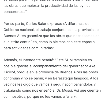
las obras que mejoran la productividad de las pymes
bonaerenses”.
Por su parte, Carlos Balor expresó: «A diferencia del
Gobierno nacional, el trabajo conjunto con la provincia de
Buenos Aires garantiza que las obras que necesitamos en
el distrito continúen, como lo hicimos con este espacio
para actividades comunitarias”.
Además, el Intendente resaltó: “Este SUM también es
posible gracias al acompañamiento del gobernador Axel
Kicillof, porque en la provincia de Buenos Aires las obras
continúan y no se paran; y en Berazategui tampoco. A los
vecinos les digo que vamos a seguir acompañándolos y
trabajando como nos enseñó el Dr. Mussi. Así que cuenten
con nosotros, porque no les vamos a fallar».