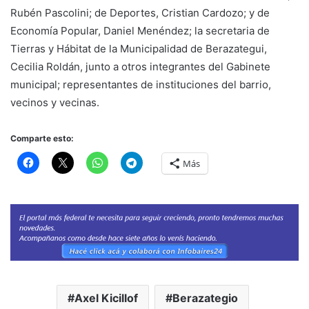
Rubén Pascolini; de Deportes, Cristian Cardozo; y de
Economía Popular, Daniel Menéndez; la secretaria de
Tierras y Hábitat de la Municipalidad de Berazategui,
Cecilia Roldán, junto a otros integrantes del Gabinete
municipal; representantes de instituciones del barrio,
vecinos y vecinas.
Comparte esto:
Más
Axel Kicillof
Berazategio