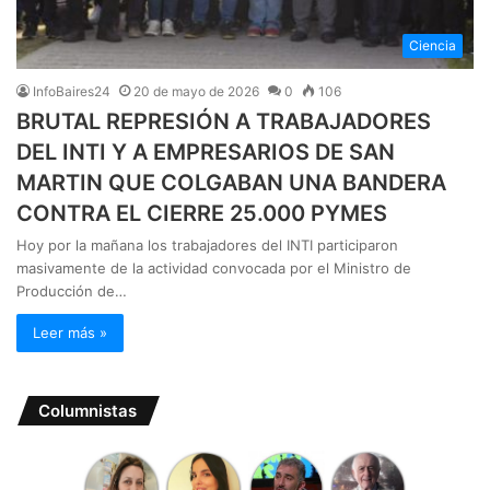
Ciencia
InfoBaires24
20 de mayo de 2026
0
106
BRUTAL REPRESIÓN A TRABAJADORES
DEL INTI Y A EMPRESARIOS DE SAN
MARTIN QUE COLGABAN UNA BANDERA
CONTRA EL CIERRE 25.000 PYMES
Hoy por la mañana los trabajadores del INTI participaron
masivamente de la actividad convocada por el Ministro de
Producción de…
Leer más »
Columnistas