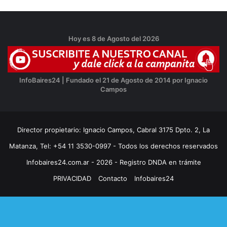
Hoy es 8 de Agosto del 2026
InfoBaires24 | Fundado el 21 de Agosto de 2014 por Ignacio
Campos
Director propietario: Ignacio Campos, Cabral 3175 Dpto. 2, La
Matanza, Tel: +54 11 3530-0997 - Todos los derechos reservados
Infobaires24.com.ar - 2026 - Registro DNDA en trámite
PRIVACIDAD
Contacto
Infobaires24