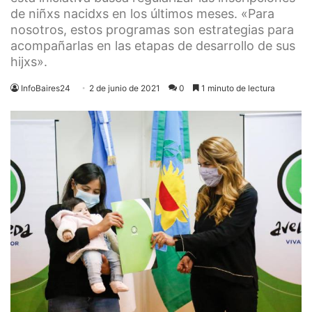
de niñxs nacidxs en los últimos meses. «Para
nosotros, estos programas son estrategias para
acompañarlas en las etapas de desarrollo de sus
hijxs».
InfoBaires24
2 de junio de 2021
0
1 minuto de lectura