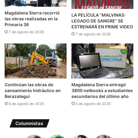
Magdalena Sierra recorrió
LA PELÍCULA “MALVINAS:
las obras realizadas en la
LEGADO DE SANGRE” SE
Primaria 36
ESTRENARÁ EN PRIME VIDEO
7 de agosto de 2026
7 de agosto de 2026
Continúan las obras de
Magdalena Sierra entregó
saneamiento hidráulico en
3800 netbooks a estudiantes
Berazategui
secundarios del último año
6 de agosto de 2026
5 de agosto de 2026
Columnistas