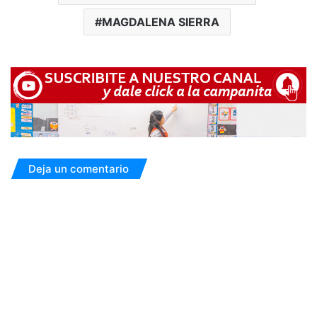
MAGDALENA SIERRA
Deja un comentario