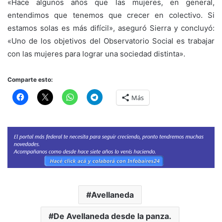
«Hace algunos años que las mujeres, en general,
entendimos que tenemos que crecer en colectivo. Si
estamos solas es más difícil», aseguró Sierra y concluyó:
«Uno de los objetivos del Observatorio Social es trabajar
con las mujeres para lograr una sociedad distinta».
Comparte esto:
Más
Avellaneda
De Avellaneda desde la panza.