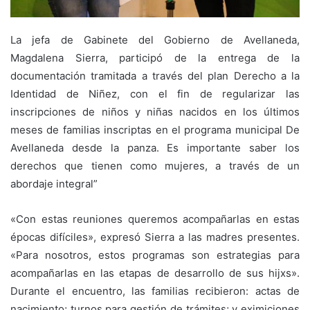
La jefa de Gabinete del Gobierno de Avellaneda,
Magdalena Sierra, participó de la entrega de la
documentación tramitada a través del plan Derecho a la
Identidad de Niñez, con el fin de regularizar las
inscripciones de niños y niñas nacidos en los últimos
meses de familias inscriptas en el programa municipal De
Avellaneda desde la panza. Es importante saber los
derechos que tienen como mujeres, a través de un
abordaje integral”
«Con estas reuniones queremos acompañarlas en estas
épocas difíciles», expresó Sierra a las madres presentes.
«Para nosotros, estos programas son estrategias para
acompañarlas en las etapas de desarrollo de sus hijxs».
Durante el encuentro, las familias recibieron: actas de
nacimiento; turnos para gestión de trámites; y eximiciones