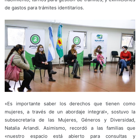
de gastos para trámites identitarios.
«Es importante saber los derechos que tienen como
mujeres, a través de un abordaje integral», sostuvo la
subsecretaria de las Mujeres, Géneros y Diversidad,
Natalia Arlandi. Asimismo, recordó a las familias que
«nuestro espacio está abierto para consultas y