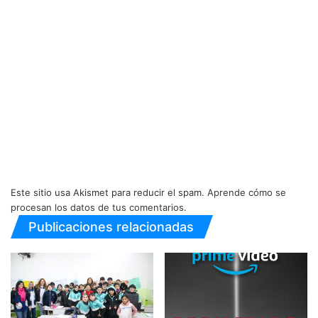
Este sitio usa Akismet para reducir el spam.
Aprende cómo se
procesan los datos de tus comentarios.
Publicaciones relacionadas