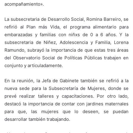
acompañamiento».
La subsecretaria de Desarrollo Social, Romina Barreiro, se
refirió al Plan más Vida, el programa alimentario para
embarazadas y familias con niñxs de 0 a 6 años. Y la
subsecretaria de Niñez, Adolescencia y Familia, Lorena
Ramundo, subrayó la importancia de que estas tres áreas
del Observatorio Social de Políticas Públicas trabajen en
conjunto y articuladamente.
En la reunión, la Jefa de Gabinete también se refirió a la
nueva sede para la Subsecretaría de Mujeres, donde se
prevé realizar talleres y capacitaciones. Por otro lado,
destacó la importancia de contar con jardines maternales
para que, las mujeres que lo deseen, se puedan
desarrollar también trabajando.