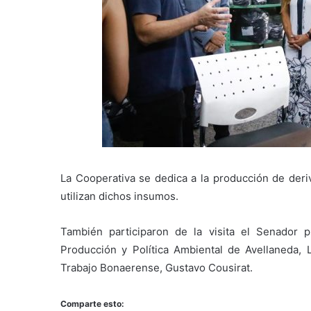
La Cooperativa se dedica a la producción de der
utilizan dichos insumos.
También participaron de la visita el Senador p
Producción y Política Ambiental de Avellaneda,
Trabajo Bonaerense, Gustavo Cousirat.
Comparte esto: