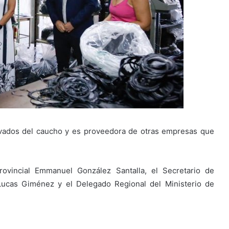
ivados del caucho y es proveedora de otras empresas que
rovincial Emmanuel González Santalla, el Secretario de
 Lucas Giménez y el Delegado Regional del Ministerio de