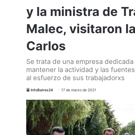
y la ministra de T
Malec, visitaron 
Carlos
Se trata de una empresa dedicada 
mantener la actividad y las fuente
al esfuerzo de sus trabajadorxs
InfoBaires24
17 de marzo de 2021