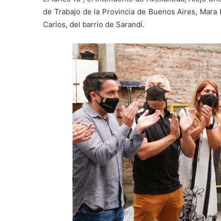
de Trabajo de la Provincia de Buenos Aires, Mara 
Carlos, del barrio de Sarandí.