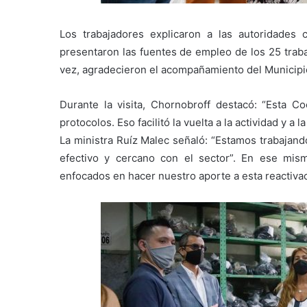
Los trabajadores explicaron a las autoridades
presentaron las fuentes de empleo de los 25 traba
vez, agradecieron el acompañamiento del Municipi
Durante la visita, Chornobroff destacó: “Esta C
protocolos. Eso facilitó la vuelta a la actividad y a l
La ministra Ruíz Malec señaló: “Estamos trabajand
efectivo y cercano con el sector”. En ese mis
enfocados en hacer nuestro aporte a esta reactiva