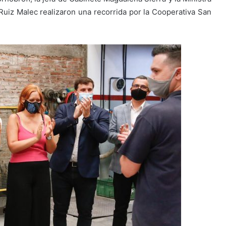
Ruiz Malec realizaron una recorrida por la Cooperativa San