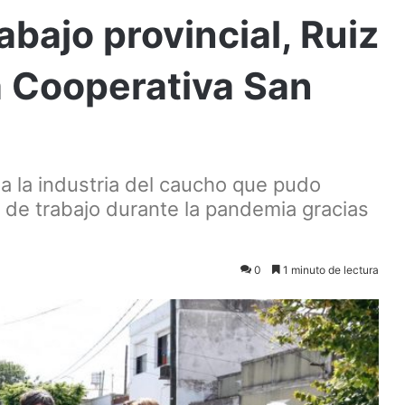
rabajo provincial, Ruiz
la Cooperativa San
a la industria del caucho que pudo
s de trabajo durante la pandemia gracias
0
1 minuto de lectura