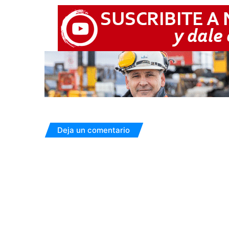
Deja un comentario