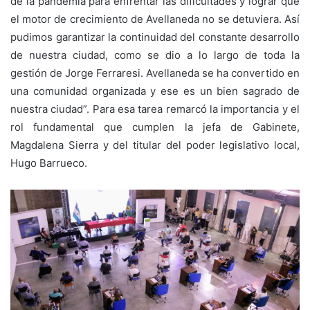
de la pandemia para enfrentar las dificultades y lograr que
el motor de crecimiento de Avellaneda no se detuviera. Así
pudimos garantizar la continuidad del constante desarrollo
de nuestra ciudad, como se dio a lo largo de toda la
gestión de Jorge Ferraresi. Avellaneda se ha convertido en
una comunidad organizada y ese es un bien sagrado de
nuestra ciudad”. Para esa tarea remarcó la importancia y el
rol fundamental que cumplen la jefa de Gabinete,
Magdalena Sierra y del titular del poder legislativo local,
Hugo Barrueco.