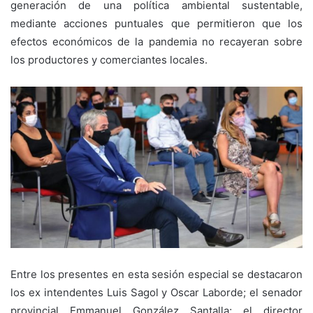
generación de una política ambiental sustentable,
mediante acciones puntuales que permitieron que los
efectos económicos de la pandemia no recayeran sobre
los productores y comerciantes locales.
Entre los presentes en esta sesión especial se destacaron
los ex intendentes Luis Sagol y Oscar Laborde; el senador
provincial Emmanuel González Santalla; el director