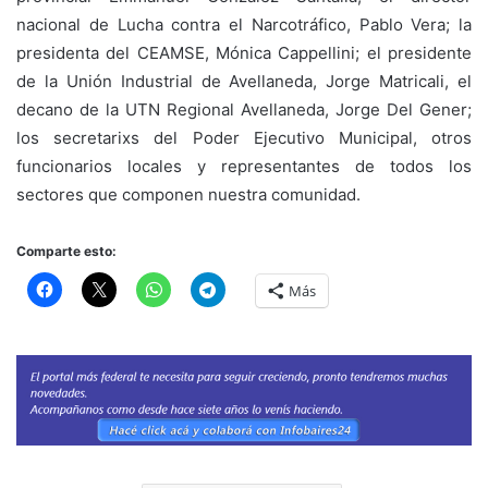
nacional de Lucha contra el Narcotráfico, Pablo Vera; la
presidenta del CEAMSE, Mónica Cappellini; el presidente
de la Unión Industrial de Avellaneda, Jorge Matricali, el
decano de la UTN Regional Avellaneda, Jorge Del Gener;
los secretarixs del Poder Ejecutivo Municipal, otros
funcionarios locales y representantes de todos los
sectores que componen nuestra comunidad.
Comparte esto:
Más