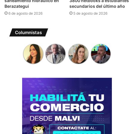
saneamiento hidráulico en
3800 netbooks a estudiantes
Berazategui
secundarios del último año
6 de agosto de 2026
5 de agosto de 2026
Columnistas