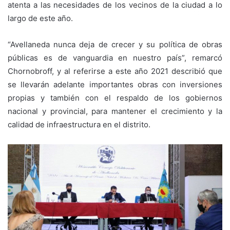
atenta a las necesidades de los vecinos de la ciudad a lo
largo de este año.
“Avellaneda nunca deja de crecer y su política de obras
públicas es de vanguardia en nuestro país”, remarcó
Chornobroff, y al referirse a este año 2021 describió que
se llevarán adelante importantes obras con inversiones
propias y también con el respaldo de los gobiernos
nacional y provincial, para mantener el crecimiento y la
calidad de infraestructura en el distrito.