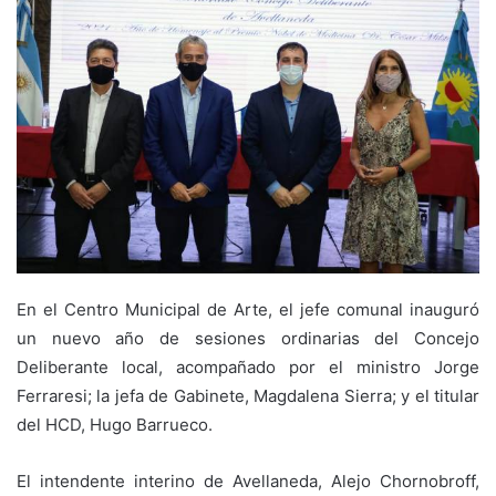
En el Centro Municipal de Arte, el jefe comunal inauguró
un nuevo año de sesiones ordinarias del Concejo
Deliberante local, acompañado por el ministro Jorge
Ferraresi; la jefa de Gabinete, Magdalena Sierra; y el titular
del HCD, Hugo Barrueco.
El intendente interino de Avellaneda, Alejo Chornobroff,