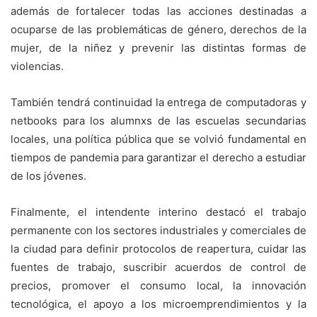
además de fortalecer todas las acciones destinadas a
ocuparse de las problemáticas de género, derechos de la
mujer, de la niñez y prevenir las distintas formas de
violencias.
También tendrá continuidad la entrega de computadoras y
netbooks para los alumnxs de las escuelas secundarias
locales, una política pública que se volvió fundamental en
tiempos de pandemia para garantizar el derecho a estudiar
de los jóvenes.
Finalmente, el intendente interino destacó el trabajo
permanente con los sectores industriales y comerciales de
la ciudad para definir protocolos de reapertura, cuidar las
fuentes de trabajo, suscribir acuerdos de control de
precios, promover el consumo local, la innovación
tecnológica, el apoyo a los microemprendimientos y la