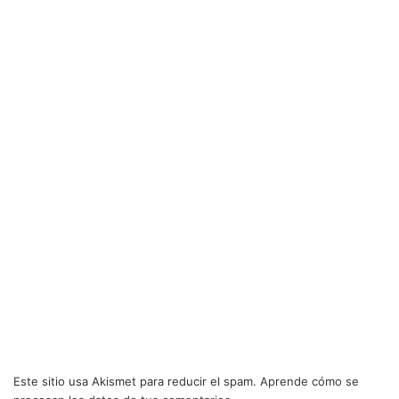
Este sitio usa Akismet para reducir el spam.
Aprende cómo se