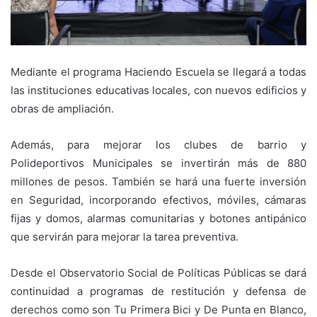
Mediante el programa Haciendo Escuela se llegará a todas
las instituciones educativas locales, con nuevos edificios y
obras de ampliación.
Además, para mejorar los clubes de barrio y
Polideportivos Municipales se invertirán más de 880
millones de pesos. También se hará una fuerte inversión
en Seguridad, incorporando efectivos, móviles, cámaras
fijas y domos, alarmas comunitarias y botones antipánico
que servirán para mejorar la tarea preventiva.
Desde el Observatorio Social de Políticas Públicas se dará
continuidad a programas de restitución y defensa de
derechos como son Tu Primera Bici y De Punta en Blanco,