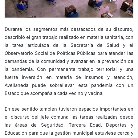
Durante los segmentos más destacados de su discurso,
describió el gran trabajo realizado en materia sanitaria, con
la tarea articulada de la Secretaría de Salud y el
Observatorio Social de Políticas Públicas para atender las
demandas de la comunidad y avanzar en la prevención de
la pandemia. Con permanente trabajo territorial y una
fuerte inversión en materia de insumos y atención,
Avellaneda puede sobrellevar esta pandemia con un
Estado que acompaña a cada vecino y vecina.
En ese sentido también tuvieron espacios importantes en
el discurso del jefe comunal las tareas realizadas desde
las áreas de Seguridad, Tercera Edad, Deportes y
Educación para que la gestión municipal estuviese cerca y