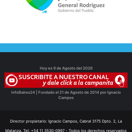
Hoy es 9 de Agosto del 2026
InfoBaires24 | Fundado el 21 de Agosto de 2014 por Ignacio
Campos
Director propietario: Ignacio Campos, Cabral 3175 Dpto. 2, La
Matanza, Tel: +54 11 3530-0997 - Todos los derechos reservados