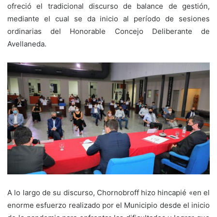
ofreció el tradicional discurso de balance de gestión,
mediante el cual se da inicio al período de sesiones
ordinarias del Honorable Concejo Deliberante de
Avellaneda.
A lo largo de su discurso, Chornobroff hizo hincapié «en el
enorme esfuerzo realizado por el Municipio desde el inicio