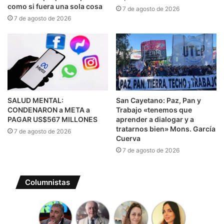
como si fuera una sola cosa
7 de agosto de 2026
7 de agosto de 2026
SALUD MENTAL:
San Cayetano: Paz, Pan y
CONDENARON a META a
Trabajo «tenemos que
PAGAR US$567 MILLONES
aprender a dialogar y a
tratarnos bien» Mons. García
7 de agosto de 2026
Cuerva
7 de agosto de 2026
Columnistas