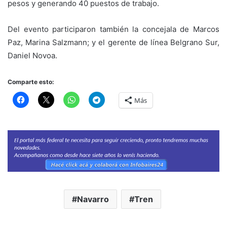
pesos y generando 40 puestos de trabajo.
Del evento participaron también la concejala de Marcos
Paz, Marina Salzmann; y el gerente de línea Belgrano Sur,
Daniel Novoa.
Comparte esto:
Más
Navarro
Tren