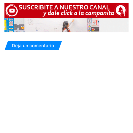
Deja un comentario