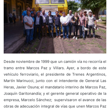
Desde noviembre de 1999 que un camión vía no recorría el
tramo entre Marcos Paz y Villars. Ayer, a bordo de este
vehículo ferroviario, el presidente de Trenes Argentinos,
Martín Marinucci, junto con el intendente de General Las
Heras, Javier Osuna; el mandatario interino de Marcos Paz,
Joaquín Garitonandía; y el gerente general operativo de la
empresa, Marcelo Sánchez; supervisaron el avance de las
obras de adecuación integral de vías que unen Marcos Paz