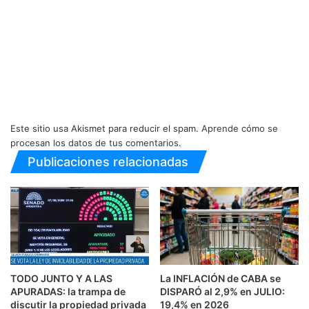
Este sitio usa Akismet para reducir el spam.
Aprende cómo se
procesan los datos de tus comentarios.
Publicaciones relacionadas
TODO JUNTO Y A LAS
La INFLACIÓN de CABA se
APURADAS: la trampa de
DISPARÓ al 2,9% en JULIO:
discutir la propiedad privada
19,4% en 2026