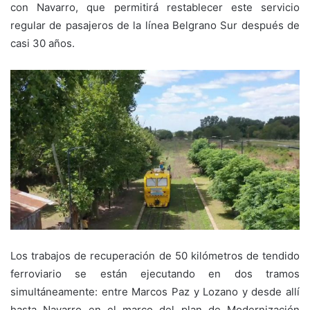
con Navarro, que permitirá restablecer este servicio
regular de pasajeros de la línea Belgrano Sur después de
casi 30 años.
Los trabajos de recuperación de 50 kilómetros de tendido
ferroviario se están ejecutando en dos tramos
simultáneamente: entre Marcos Paz y Lozano y desde allí
hasta Navarro en el marco del plan de Modernización