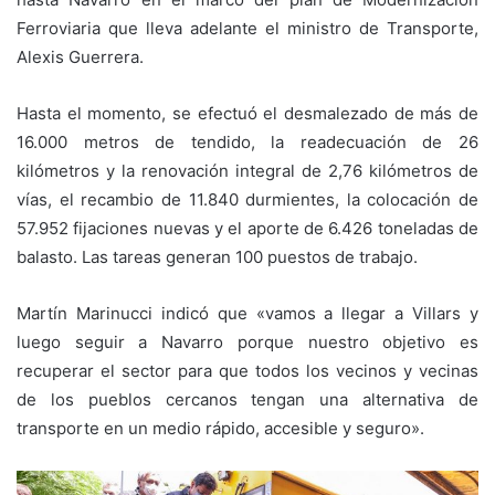
Ferroviaria que lleva adelante el ministro de Transporte,
Alexis Guerrera.
Hasta el momento, se efectuó el desmalezado de más de
16.000 metros de tendido, la readecuación de 26
kilómetros y la renovación integral de 2,76 kilómetros de
vías, el recambio de 11.840 durmientes, la colocación de
57.952 fijaciones nuevas y el aporte de 6.426 toneladas de
balasto. Las tareas generan 100 puestos de trabajo.
Martín Marinucci indicó que «vamos a llegar a Villars y
luego seguir a Navarro porque nuestro objetivo es
recuperar el sector para que todos los vecinos y vecinas
de los pueblos cercanos tengan una alternativa de
transporte en un medio rápido, accesible y seguro».