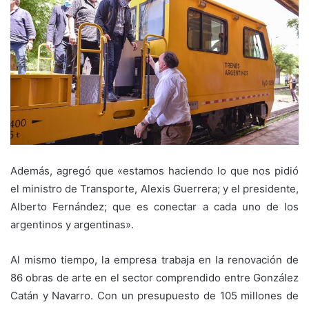
Además, agregó que «estamos haciendo lo que nos pidió
el ministro de Transporte, Alexis Guerrera; y el presidente,
Alberto Fernández; que es conectar a cada uno de los
argentinos y argentinas».
Al mismo tiempo, la empresa trabaja en la renovación de
86 obras de arte en el sector comprendido entre González
Catán y Navarro. Con un presupuesto de 105 millones de