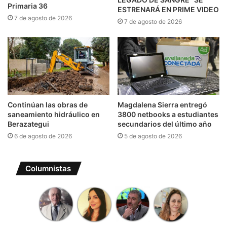
Primaria 36
ESTRENARÁ EN PRIME VIDEO
7 de agosto de 2026
7 de agosto de 2026
Continúan las obras de
Magdalena Sierra entregó
saneamiento hidráulico en
3800 netbooks a estudiantes
Berazategui
secundarios del último año
6 de agosto de 2026
5 de agosto de 2026
Columnistas