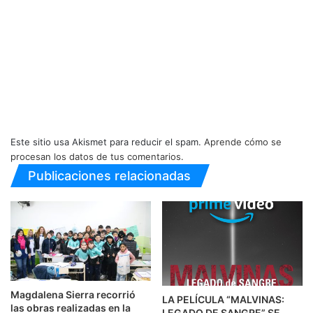
Este sitio usa Akismet para reducir el spam.
Aprende cómo se
procesan los datos de tus comentarios.
Publicaciones relacionadas
Magdalena Sierra recorrió
LA PELÍCULA “MALVINAS:
las obras realizadas en la
LEGADO DE SANGRE” SE