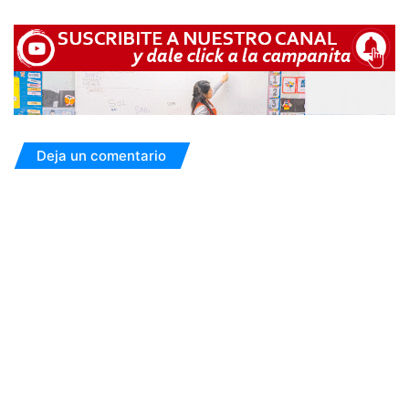
Deja un comentario