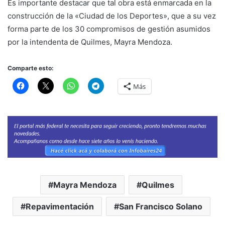
Es importante destacar que tal obra está enmarcada en la
construcción de la «Ciudad de los Deportes», que a su vez
forma parte de los 30 compromisos de gestión asumidos
por la intendenta de Quilmes, Mayra Mendoza.
Comparte esto:
Más
Mayra Mendoza
Quilmes
Repavimentación
San Francisco Solano