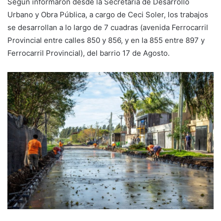
Según informaron desde la Secretaría de Desarrollo
Urbano y Obra Pública, a cargo de Ceci Soler, los trabajos
se desarrollan a lo largo de 7 cuadras (avenida Ferrocarril
Provincial entre calles 850 y 856, y en la 855 entre 897 y
Ferrocarril Provincial), del barrio 17 de Agosto.