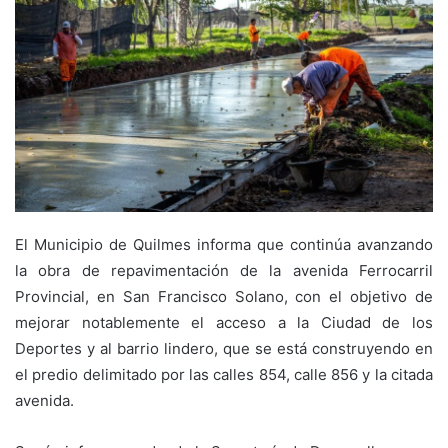
El Municipio de Quilmes informa que continúa avanzando
la obra de repavimentación de la avenida Ferrocarril
Provincial, en San Francisco Solano, con el objetivo de
mejorar notablemente el acceso a la Ciudad de los
Deportes y al barrio lindero, que se está construyendo en
el predio delimitado por las calles 854, calle 856 y la citada
avenida.