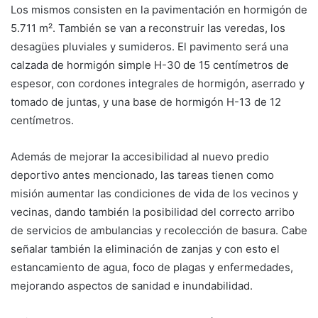
Los mismos consisten en la pavimentación en hormigón de
5.711 m². También se van a reconstruir las veredas, los
desagües pluviales y sumideros. El pavimento será una
calzada de hormigón simple H-30 de 15 centímetros de
espesor, con cordones integrales de hormigón, aserrado y
tomado de juntas, y una base de hormigón H-13 de 12
centímetros.
Además de mejorar la accesibilidad al nuevo predio
deportivo antes mencionado, las tareas tienen como
misión aumentar las condiciones de vida de los vecinos y
vecinas, dando también la posibilidad del correcto arribo
de servicios de ambulancias y recolección de basura. Cabe
señalar también la eliminación de zanjas y con esto el
estancamiento de agua, foco de plagas y enfermedades,
mejorando aspectos de sanidad e inundabilidad.