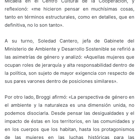
Micaela en el Centro Cultural de la Cooperación, y
reflexionó: «me hicieron pensar en muchísimas cosas,
tanto en términos estructurales, como en detalles, que en
definitiva, no lo son tanto».
A su turno, Soledad Cantero, jefa de Gabinete del
Ministerio de Ambiente y Desarrollo Sostenible se refirió a
las asimetrías de género y analizó: «Aquellas mujeres que
ocupan roles de jerarquía y alta responsabilidad dentro de
la política, son sujeto de mayor exigencia con respecto de
sus pares varones dentro de posiciones similares».
Por otro lado, Broggi afirmó: «La perspectiva de género en
el ambiente y la naturaleza es una dimensión unida, no
podemos disociarla. Desde pensar las desigualdades y el
impacto de éstas en los territorios, en las comunidades y
en los cuerpos que los habitan, hasta los protagonismos
de las mujeres en las luchas históricas para las