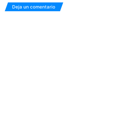
Deja un comentario