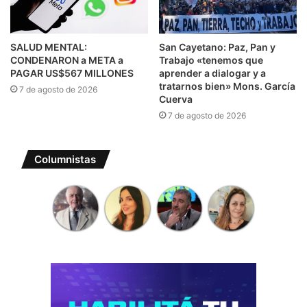
SALUD MENTAL:
San Cayetano: Paz, Pan y
CONDENARON a META a
Trabajo «tenemos que
PAGAR US$567 MILLONES
aprender a dialogar y a
tratarnos bien» Mons. García
7 de agosto de 2026
Cuerva
7 de agosto de 2026
Columnistas