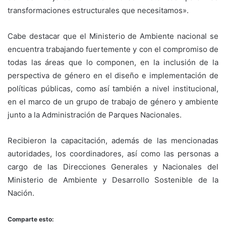
transformaciones estructurales que necesitamos».
Cabe destacar que el Ministerio de Ambiente nacional se
encuentra trabajando fuertemente y con el compromiso de
todas las áreas que lo componen, en la inclusión de la
perspectiva de género en el diseño e implementación de
políticas públicas, como así también a nivel institucional,
en el marco de un grupo de trabajo de género y ambiente
junto a la Administración de Parques Nacionales.
Recibieron la capacitación, además de las mencionadas
autoridades, los coordinadores, así como las personas a
cargo de las Direcciones Generales y Nacionales del
Ministerio de Ambiente y Desarrollo Sostenible de la
Nación.
Comparte esto: