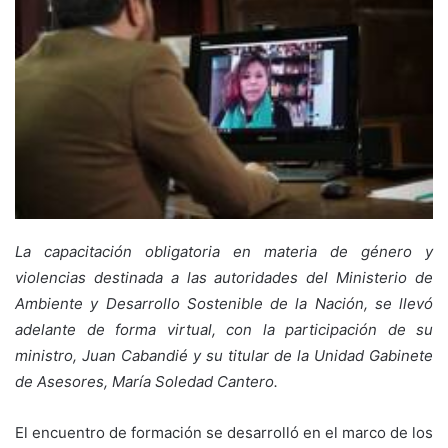
La capacitación obligatoria en materia de género y
violencias destinada a las autoridades del Ministerio de
Ambiente y Desarrollo Sostenible de la Nación, se llevó
adelante de forma virtual, con la participación de su
ministro, Juan Cabandié y su titular de la Unidad Gabinete
de Asesores, María Soledad Cantero.
El encuentro de formación se desarrolló en el marco de los