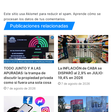
Este sitio usa Akismet para reducir el spam.
Aprende cómo se
procesan los datos de tus comentarios.
Publicaciones relacionadas
TODO JUNTO Y A LAS
La INFLACIÓN de CABA se
APURADAS: la trampa de
DISPARÓ al 2,9% en JULIO:
discutir la propiedad privada
19,4% en 2026
como si fuera una sola cosa
7 de agosto de 2026
7 de agosto de 2026