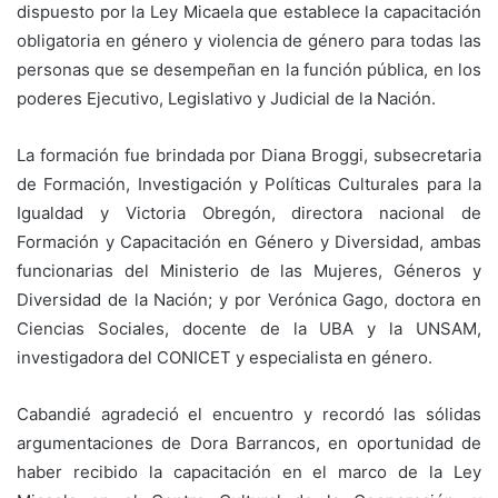
dispuesto por la Ley Micaela que establece la capacitación
obligatoria en género y violencia de género para todas las
personas que se desempeñan en la función pública, en los
poderes Ejecutivo, Legislativo y Judicial de la Nación.
La formación fue brindada por Diana Broggi, subsecretaria
de Formación, Investigación y Políticas Culturales para la
Igualdad y Victoria Obregón, directora nacional de
Formación y Capacitación en Género y Diversidad, ambas
funcionarias del Ministerio de las Mujeres, Géneros y
Diversidad de la Nación; y por Verónica Gago, doctora en
Ciencias Sociales, docente de la UBA y la UNSAM,
investigadora del CONICET y especialista en género.
Cabandié agradeció el encuentro y recordó las sólidas
argumentaciones de Dora Barrancos, en oportunidad de
haber recibido la capacitación en el marco de la Ley