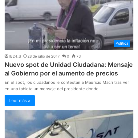
Política
IB24_d
28 de julio de 2017
0
73
Nuevo spot de Unidad Ciudadana: Mensaje
al Gobierno por el aumento de precios
En el spot, los ciudadanos le contestan a Mauricio Macri tras ver
en una tableta un mensaje del presidente donde…
Leer más »