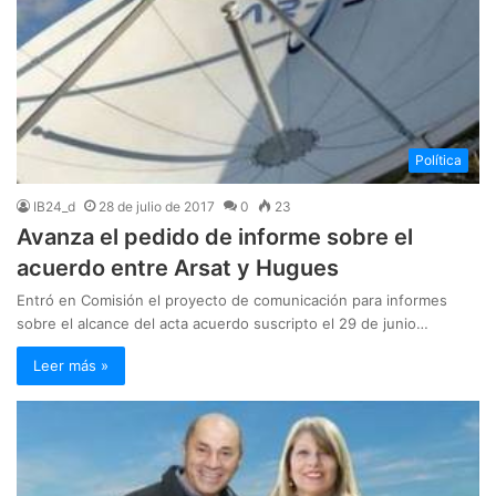
Política
IB24_d
28 de julio de 2017
0
23
Avanza el pedido de informe sobre el
acuerdo entre Arsat y Hugues
Entró en Comisión el proyecto de comunicación para informes
sobre el alcance del acta acuerdo suscripto el 29 de junio…
Leer más »