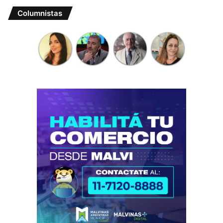
Columnistas