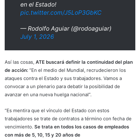
en el Estado!
pic.twitter.com/J5LoP3GbKC
— Rodolfo Aguiar (@rodoaguiar)
July 1, 2026
Así las cosas,
ATE buscará definir la continuidad del plan
de acción:
“En el medio del Mundial, recrudecieron los
ataques contra el Estado y sus trabajadores. Vamos a
convocar a un plenario para debatir la posibilidad de
avanzar en una nueva huelga nacional”.
“Es mentira que el vínculo del Estado con estos
trabajadores se trate de contratos a término con fecha de
vencimiento.
Se trata en todos los casos de empleados
con más de 5, 10, 15 y 20 años de