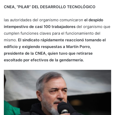
CNEA, “PILAR” DEL DESARROLLO TECNOLÓGICO
las autoridades del organismo comunicaron
el despido
intempestivo de casi 100 trabajadores
del organismo que
cumplen funciones claves para el funcionamiento del
mismo.
El sindicato rápidamente reaccionó tomando el
edificio y exigiendo respuestas a Martín Porro,
presidente de la CNEA, quien tuvo que retirarse
escoltado por efectivos de la gendarmería.