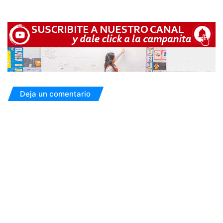
Deja un comentario