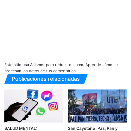
Este sitio usa Akismet para reducir el spam.
Aprende cómo se
procesan los datos de tus comentarios.
Publicaciones relacionadas
SALUD MENTAL:
San Cayetano: Paz, Pan y