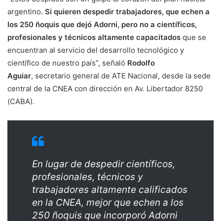
argentino.
Si quieren despedir trabajadores, que echen a
los 250 ñoquis que dejó Adorni, pero no a científicos,
profesionales y técnicos altamente capacitados
que se
encuentran al servicio del desarrollo tecnológico y
científico de nuestro país”, señaló
Rodolfo
Aguiar
, secretario general de ATE Nacional, desde la sede
central de la CNEA con dirección en Av. Libertador 8250
(CABA).
En lugar de despedir científicos,
profesionales, técnicos y
trabajadores altamente calificados
en la CNEA, mejor que echen a los
250 ñoquis que incorporó Adorni