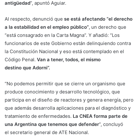
antigüedad
”, apuntó Aguiar.
Al respecto, denunció que
se está afectando “el derecho
a la estabilidad en el empleo público”
, un derecho que
“está consagrado en la Carta Magna”. Y añadió: “Los
funcionarios de este Gobierno están delinquiendo contra
la Constitución Nacional y eso está contemplado en el
Código Penal.
Van a tener, todos, el mismo
destino que Adorni”.
“No podemos permitir que se cierre un organismo que
produce conocimiento y desarrollo tecnológico, que
participa en el diseño de reactores y genera energía, pero
que además desarrolla aplicaciones para el diagnóstico y
tratamiento de enfermedades.
La CNEA forma parte de
una Argentina que tenemos que defender
”, concluyó
el secretario general de ATE Nacional.