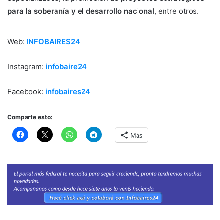
para la soberanía y el desarrollo nacional
, entre otros.
Web:
INFOBAIRES24
Instagram:
infobaire24
Facebook:
infobaires24
Comparte esto:
Más