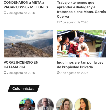
CONDENARON a META a
Trabajo «tenemos que
PAGAR US$567 MILLONES
aprender a dialogar y a
tratarnos bien» Mons. García
7 de agosto de 2026
Cuerva
7 de agosto de 2026
VORAZ INCENDIO EN
Inquilinos alertan por la Ley
CATAMARCA
de Propiedad Privada
7 de agosto de 2026
7 de agosto de 2026
Columnistas