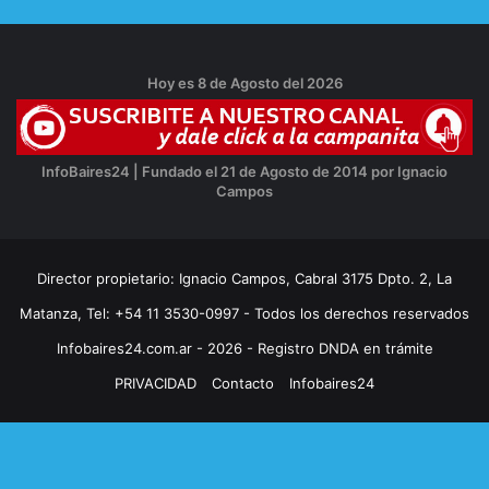
Hoy es 8 de Agosto del 2026
InfoBaires24 | Fundado el 21 de Agosto de 2014 por Ignacio
Campos
Director propietario: Ignacio Campos, Cabral 3175 Dpto. 2, La
Matanza, Tel: +54 11 3530-0997 - Todos los derechos reservados
Infobaires24.com.ar - 2026 - Registro DNDA en trámite
PRIVACIDAD
Contacto
Infobaires24