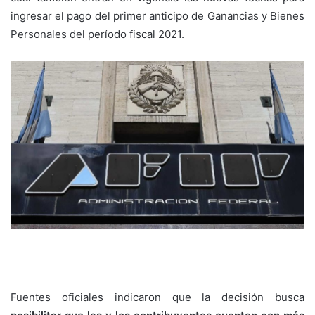
ingresar el pago del primer anticipo de Ganancias y Bienes
Personales del período fiscal 2021.
Fuentes oficiales indicaron que la decisión busca