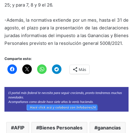
25; y para 7, 8 y 9 el 26.
-Además, la normativa extiende por un mes, hasta el 31 de
agosto, el plazo para la presentación de las declaraciones
juradas informativas del impuesto a las Ganancias y Bienes
Personales previsto en la resolución general 5008/2021.
Comparte esto:
Más
AFIP
Bienes Personales
ganancias