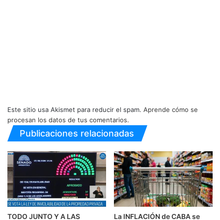
Este sitio usa Akismet para reducir el spam.
Aprende cómo se
procesan los datos de tus comentarios.
Publicaciones relacionadas
TODO JUNTO Y A LAS
La INFLACIÓN de CABA se