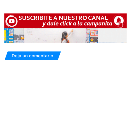
Deja un comentario