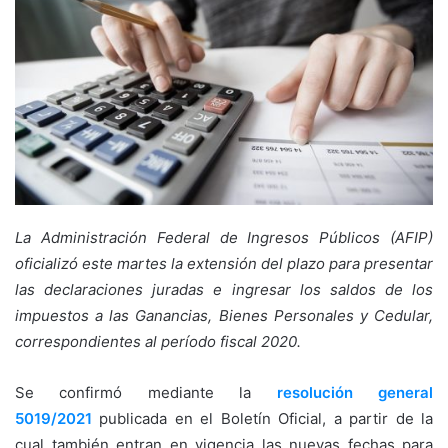
La Administración Federal de Ingresos Públicos (AFIP)
oficializó este martes la extensión del plazo para presentar
las declaraciones juradas e ingresar los saldos de los
impuestos a las Ganancias, Bienes Personales y Cedular,
correspondientes al período fiscal 2020.
Se confirmó mediante la
resolución general
5019/2021
publicada en el Boletín Oficial, a partir de la
cual también entran en vigencia las nuevas fechas para