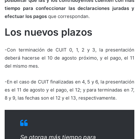
posibilitar que las y los contribuyentes cuenten con más
tiempo para confeccionar las declaraciones juradas y
efectuar los pagos
que correspondan.
Los nuevos plazos
-Con terminación de CUIT 0, 1, 2 y 3, la presentación
deberá hacerse el 10 de agosto próximo, y el pago, el 11
del mismo mes.
-En el caso de CUIT finalizadas en 4, 5 y 6, la presentación
es el 11 de agosto y el pago, el 12; y para terminadas en 7,
8 y 9, las fechas son el 12 y el 13, respectivamente.
Se otorga más tiempo para