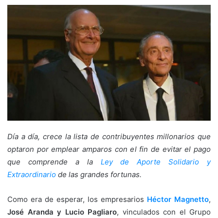
Día a día, crece la lista de contribuyentes millonarios que
optaron por emplear amparos con el fin de evitar el pago
que comprende a la
Ley de Aporte Solidario y
Extraordinario
de las grandes fortunas.
Como era de esperar, los empresarios
Héctor Magnetto
,
José Aranda y Lucio Pagliaro
, vinculados con el Grupo