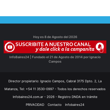
Hoy es 8 de Agosto del 2026
InfoBaires24 | Fundado el 21 de Agosto de 2014 por Ignacio
Campos
Director propietario: Ignacio Campos, Cabral 3175 Dpto. 2, La
Matanza, Tel: +54 11 3530-0997 - Todos los derechos reservados
Infobaires24.com.ar - 2026 - Registro DNDA en trámite
PRIVACIDAD
Contacto
Infobaires24