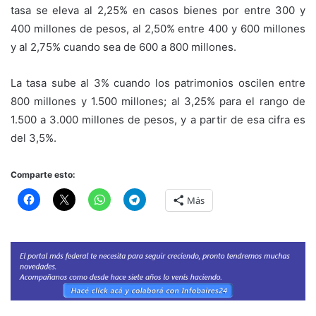
tasa se eleva al 2,25% en casos bienes por entre 300 y
400 millones de pesos, al 2,50% entre 400 y 600 millones
y al 2,75% cuando sea de 600 a 800 millones.
La tasa sube al 3% cuando los patrimonios oscilen entre
800 millones y 1.500 millones; al 3,25% para el rango de
1.500 a 3.000 millones de pesos, y a partir de esa cifra es
del 3,5%.
Comparte esto:
Más