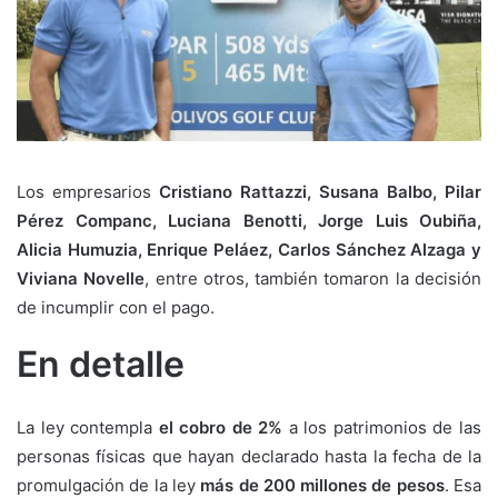
Los empresarios
Cristiano Rattazzi, Susana Balbo, Pilar
Pérez Companc, Luciana Benotti, Jorge Luis Oubiña,
Alicia Humuzia, Enrique Peláez, Carlos Sánchez Alzaga y
Viviana Novelle
, entre otros, también tomaron la decisión
de incumplir con el pago.
En detalle
La ley contempla
el cobro de 2%
a los patrimonios de las
personas físicas que hayan declarado hasta la fecha de la
promulgación de la ley
más de 200 millones de pesos
. Esa