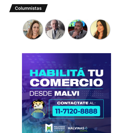
Columnistas