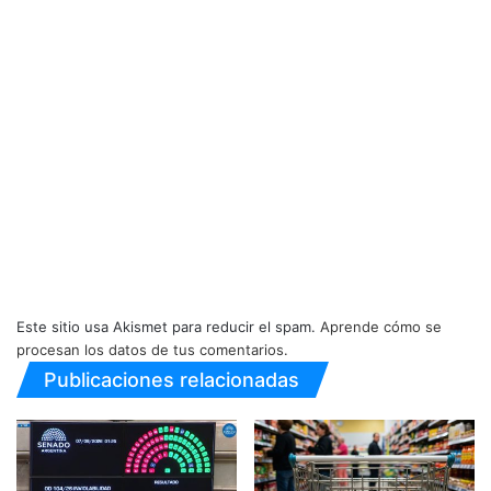
Este sitio usa Akismet para reducir el spam.
Aprende cómo se
procesan los datos de tus comentarios.
Publicaciones relacionadas