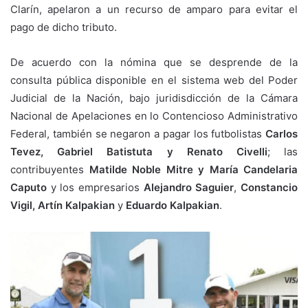
Clarín, apelaron a un recurso de amparo para evitar el
pago de dicho tributo.
De acuerdo con la nómina que se desprende de la
consulta pública disponible en el sistema web del Poder
Judicial de la Nación, bajo juridisdicción de la Cámara
Nacional de Apelaciones en lo Contencioso Administrativo
Federal, también se negaron a pagar los futbolistas
Carlos
Tevez, Gabriel Batistuta y Renato Civelli
; las
contribuyentes
Matilde Noble Mitre y María Candelaria
Caputo
y los empresarios
Alejandro Saguier
,
Constancio
Vigil, Artín Kalpakian
y
Eduardo Kalpakian
.