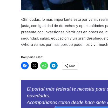
«Sin dudas, lo más importante está por venir: rea
justa, con igualdad de derechos y oportunidades p
presente con inversiones históricas en obras de inf
seguridad, salud, educación y un gran despliegue d
«Ahora vamos por más porque podemos vivir mucho
Comparte esto:
Más