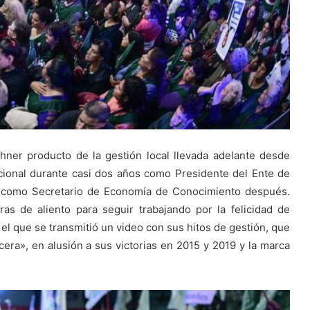
hner producto de la gestión local llevada adelante desde
cional durante casi dos años como Presidente del Ente de
y como Secretario de Economía de Conocimiento después.
s de aliento para seguir trabajando por la felicidad de
el que se transmitió un video con sus hitos de gestión, que
rcera», en alusión a sus victorias en 2015 y 2019 y la marca