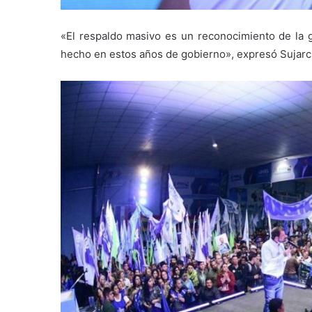
«El respaldo masivo es un reconocimiento de la g
hecho en estos años de gobierno», expresó Sujarc