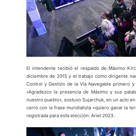
El intendente recibió el respaldo de Máximo Kirc
diciembre de 2015 y el trabajo como dirigente na
Control y Gestión de la Vía Navegable primero 
«Agradezco la presencia de Máximo y sus palabra
nuestro pueblo», sostuvo Sujarchuk, en un acto en 
cerró con la frase mundialista «quiero ganar la te
registrada para esta elección: Ariel 2023.