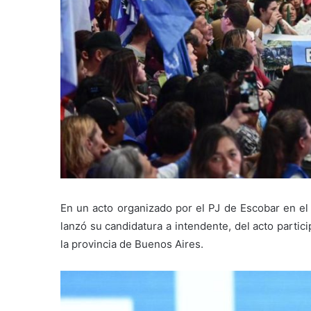
En un acto organizado por el PJ de Escobar en el 
lanzó su candidatura a intendente, del acto partic
la provincia de Buenos Aires.