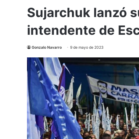
Sujarchuk lanzó s
intendente de Es
Gonzalo Navarro
9 de mayo de 2023