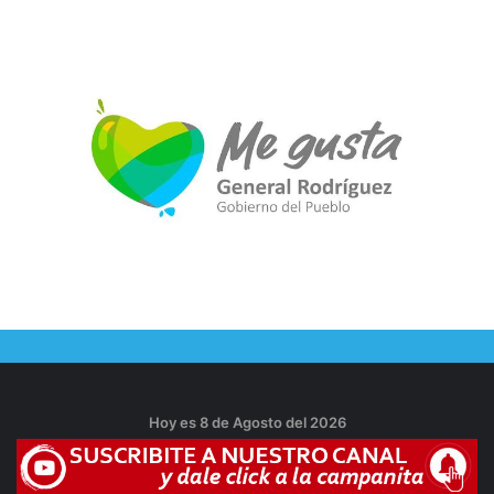
Hoy es 8 de Agosto del 2026