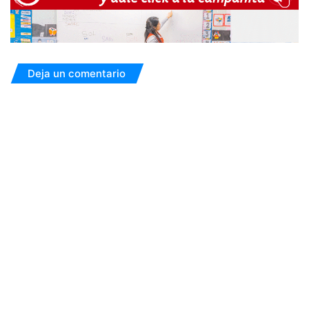
Deja un comentario