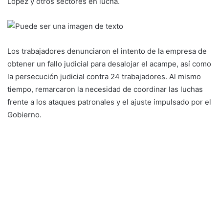
López y otros sectores en lucha.
Los trabajadores denunciaron el intento de la empresa de
obtener un fallo judicial para desalojar el acampe, así como
la persecución judicial contra 24 trabajadores. Al mismo
tiempo, remarcaron la necesidad de coordinar las luchas
frente a los ataques patronales y el ajuste impulsado por el
Gobierno.