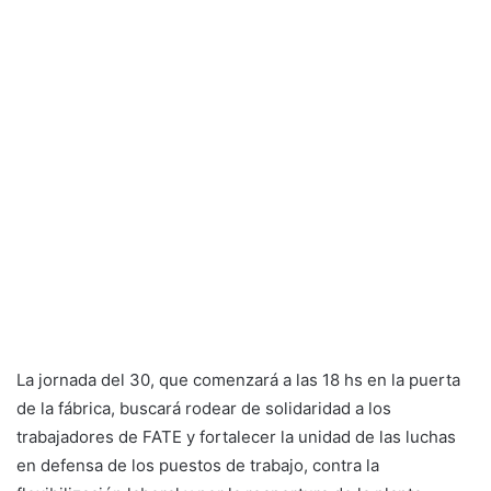
La jornada del 30, que comenzará a las 18 hs en la puerta
de la fábrica, buscará rodear de solidaridad a los
trabajadores de FATE y fortalecer la unidad de las luchas
en defensa de los puestos de trabajo, contra la