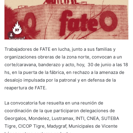
Trabajadores de FATE en lucha, junto a sus familias y
organizaciones obreras de la zona norte, convocan a un
corte/caravana, banderazo y acto, hoy, 30 de junio a las 18
hs, en la puerta de la fábrica, en rechazo a la amenaza de
desalojo impulsada por la patronal y en defensa de la
reapertura de FATE.
La convocatoria fue resuelta en una reunión de
coordinación de la que participaron delegaciones de
Georgalos, Mondelez, Lustramax, INTI, CNEA, SUTEBA
Tigre, CICOP Tigre, Madygraf, Municipales de Vicente