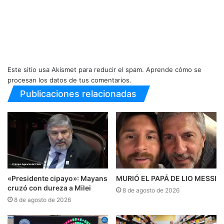
Este sitio usa Akismet para reducir el spam.
Aprende cómo se
procesan los datos de tus comentarios.
Publicaciones relacionadas
«Presidente cipayo»: Mayans
MURIÓ EL PAPÁ DE LIO MESSI
cruzó con dureza a Milei
8 de agosto de 2026
8 de agosto de 2026