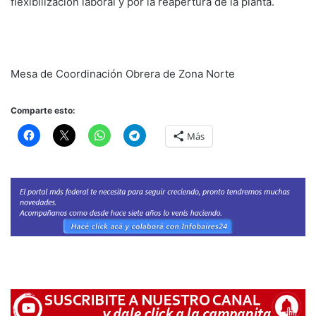
flexibilización laboral y por la reapertura de la planta.
Mesa de Coordinación Obrera de Zona Norte
Comparte esto:
Más