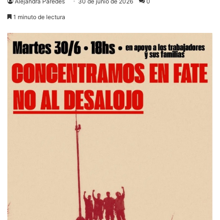
Alejandra Paredes
30 de junio de 2026
0
1 minuto de lectura