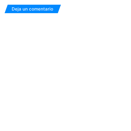
Deja un comentario