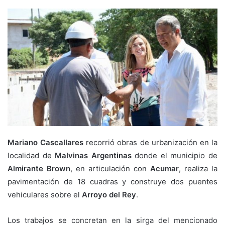
Mariano Cascallares
recorrió obras de urbanización en la
localidad de
Malvinas Argentinas
donde el municipio de
Almirante Brown
, en articulación con
Acumar
, realiza la
pavimentación de 18 cuadras y construye dos puentes
vehiculares sobre el
Arroyo del Rey
.
Los trabajos se concretan en la sirga del mencionado