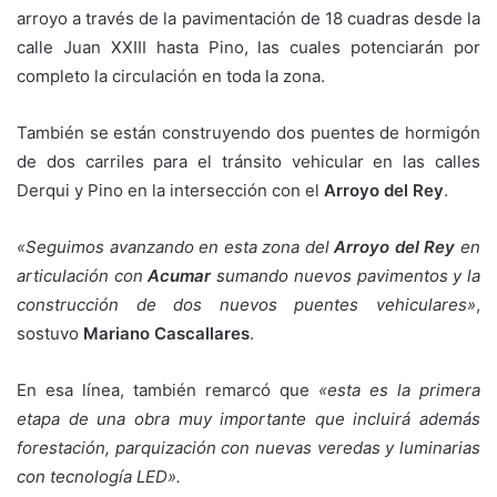
arroyo a través de la pavimentación de 18 cuadras desde la
calle Juan XXIII hasta Pino, las cuales potenciarán por
completo la circulación en toda la zona.
También se están construyendo dos puentes de hormigón
de dos carriles para el tránsito vehicular en las calles
Derqui y Pino en la intersección con el
Arroyo del Rey
.
«Seguimos avanzando en esta zona del
Arroyo del Rey
en
articulación con
Acumar
sumando nuevos pavimentos y la
construcción de dos nuevos puentes vehiculares»
,
sostuvo
Mariano Cascallares
.
En esa línea, también remarcó que
«esta es la primera
etapa de una obra muy importante que incluirá además
forestación, parquización con nuevas veredas y luminarias
con tecnología LED».