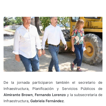
De la jornada participaron también el secretario de
Infraestructura, Planificación y Servicios Públicos de
Almirante Brown
,
Fernando Lorenzo
y la subsecretaria de
Infraestructura,
Gabriela Fernández
.