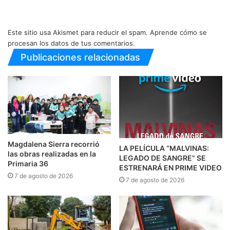
Este sitio usa Akismet para reducir el spam.
Aprende cómo se
procesan los datos de tus comentarios.
Publicaciones relacionadas
Magdalena Sierra recorrió
LA PELÍCULA “MALVINAS:
las obras realizadas en la
LEGADO DE SANGRE” SE
Primaria 36
ESTRENARÁ EN PRIME VIDEO
7 de agosto de 2026
7 de agosto de 2026