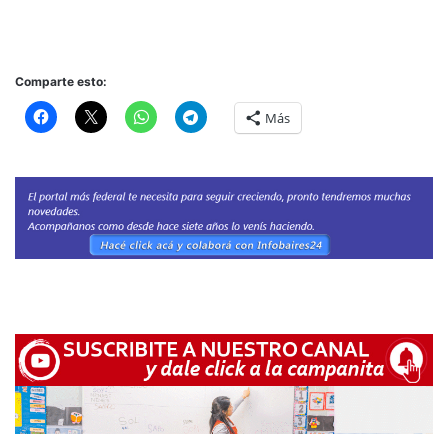
Comparte esto:
Más