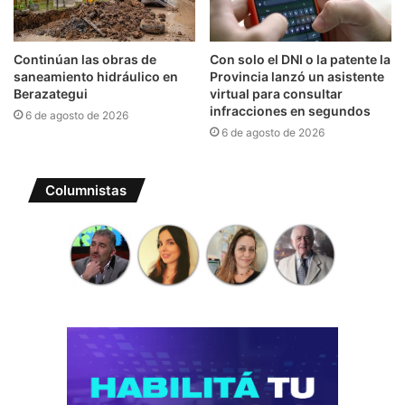
Continúan las obras de
Con solo el DNI o la patente la
saneamiento hidráulico en
Provincia lanzó un asistente
Berazategui
virtual para consultar
infracciones en segundos
6 de agosto de 2026
6 de agosto de 2026
Columnistas