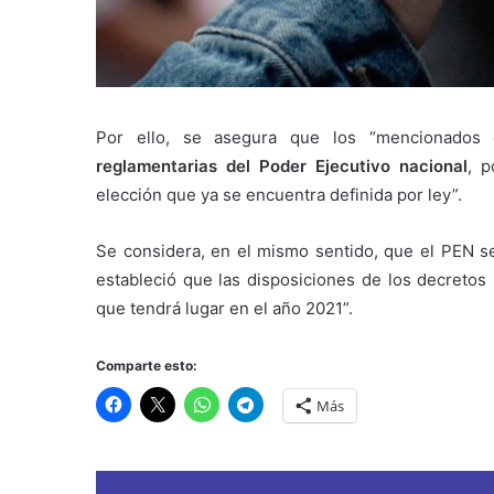
Por ello, se asegura que los “mencionados
reglamentarias del Poder Ejecutivo nacional
, 
elección que ya se encuentra definida por ley”.
Se considera, en el mismo sentido, que el PEN se
estableció que las disposiciones de los decretos 
que tendrá lugar en el año 2021”.
Comparte esto:
Más