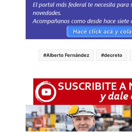
Alberto Fernández
decreto