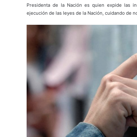
Presidenta de la Nación es quien expide las i
ejecución de las leyes de la Nación, cuidando de n