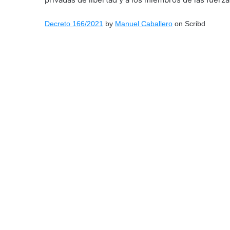
Decreto 166/2021
by
Manuel Caballero
on Scribd