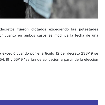
 decretos
fueron dictados excediendo las potestades
por cuanto en ambos casos se modifica la fecha de una
 excedió cuando por el artículo 12 del decreto 233/19 se
54/19 y 55/19 “serían de aplicación a partir de la elección