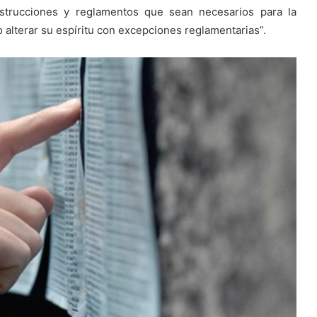
nstrucciones y reglamentos que sean necesarios para la
o alterar su espíritu con excepciones reglamentarias”.