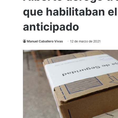
que habilitaban el
anticipado
Manuel Caballero Vivas
12 de marzo de 2021