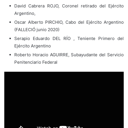
David Cabrera ROJO, Coronel retirado del Ejército
Argentino,
Oscar Alberto PIRCHIO, Cabo del Ejército Argentino
(FALLECIÓ junio 2020)
Serapio Eduardo DEL RÍO , Teniente Primero del
Ejército Argentino
Roberto Horacio AGUIRRE, Subayudante del Servicio
Penitenciario Federal