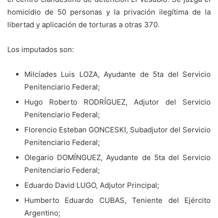
homicidio de 50 personas y la privación ilegítima de la
libertad y aplicación de torturas a otras 370.
Los imputados son:
Milcíades Luis LOZA, Ayudante de 5ta del Servicio
Penitenciario Federal;
Hugo Roberto RODRÍGUEZ, Adjutor del Servicio
Penitenciario Federal;
Florencio Esteban GONCESKI, Subadjutor del Servicio
Penitenciario Federal;
Olegario DOMÍNGUEZ, Ayudante de 5ta del Servicio
Penitenciario Federal;
Eduardo David LUGO, Adjutor Principal;
Humberto Eduardo CUBAS, Teniente del Ejército
Argentino;