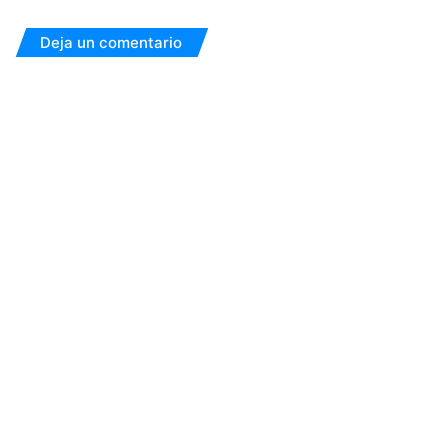
Deja un comentario