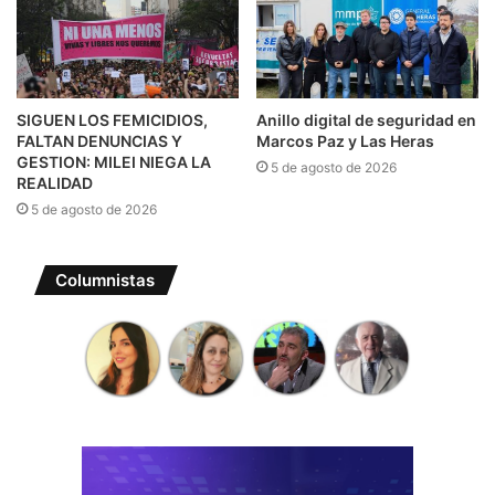
SIGUEN LOS FEMICIDIOS,
Anillo digital de seguridad en
FALTAN DENUNCIAS Y
Marcos Paz y Las Heras
GESTION: MILEI NIEGA LA
5 de agosto de 2026
REALIDAD
5 de agosto de 2026
Columnistas