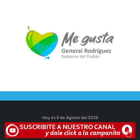
Hoy es 6 de Agosto del 2026