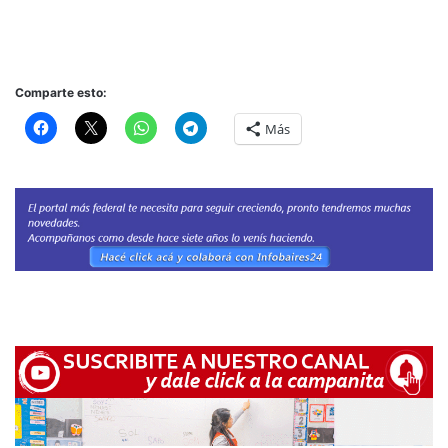
Comparte esto:
Más