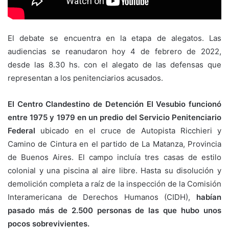
El debate se encuentra en la etapa de alegatos. Las
audiencias se reanudaron hoy 4 de febrero de 2022,
desde las 8.30 hs. con el alegato de las defensas que
representan a los penitenciarios acusados.
El Centro Clandestino de Detención El Vesubio funcionó
entre 1975 y 1979 en un predio del Servicio Penitenciario
Federal
ubicado en el cruce de Autopista Ricchieri y
Camino de Cintura en el partido de La Matanza, Provincia
de Buenos Aires. El campo incluía tres casas de estilo
colonial y una piscina al aire libre. Hasta su disolución y
demolición completa a raíz de la inspección de la Comisión
Interamericana de Derechos Humanos (CIDH),
habían
pasado más de 2.500 personas de las que hubo unos
pocos sobrevivientes.