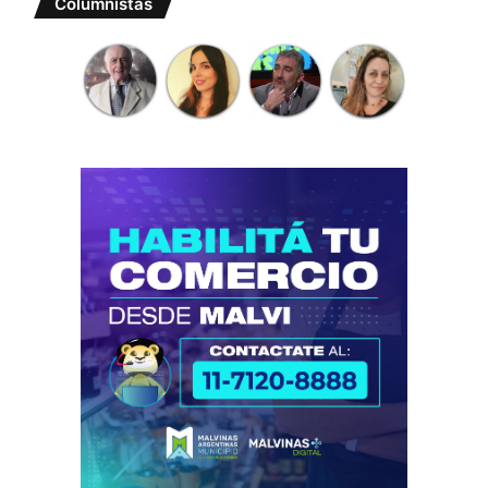
Columnistas