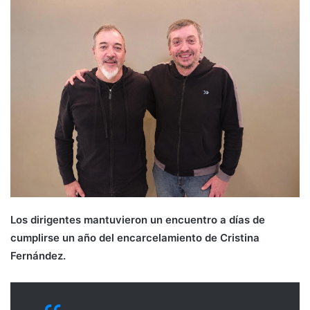
Los dirigentes mantuvieron un encuentro a días de
cumplirse un año del encarcelamiento de Cristina
Fernández.