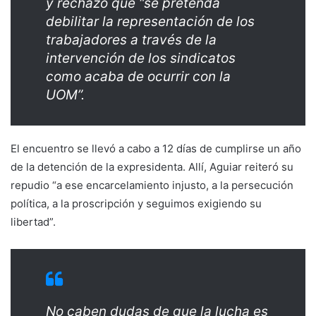
y rechazó que “se pretenda
debilitar la representación de los
trabajadores a través de la
intervención de los sindicatos
como acaba de ocurrir con la
UOM”.
El encuentro se llevó a cabo a 12 días de cumplirse un año
de la detención de la expresidenta. Allí, Aguiar reiteró su
repudio “a ese encarcelamiento injusto, a la persecución
política, a la proscripción y seguimos exigiendo su
libertad”.
No caben dudas de que la lucha es