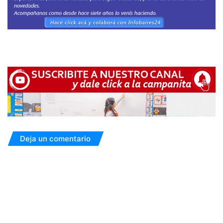
Deja un comentario