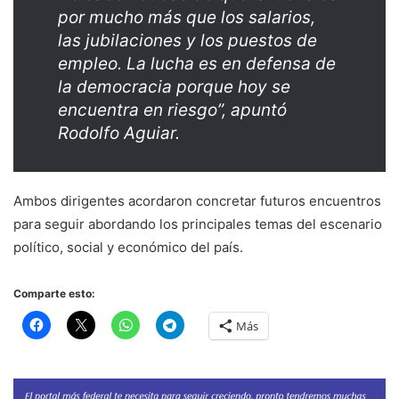
por mucho más que los salarios,
las jubilaciones y los puestos de
empleo. La lucha es en defensa de
la democracia porque hoy se
encuentra en riesgo”, apuntó
Rodolfo Aguiar.
Ambos dirigentes acordaron concretar futuros encuentros
para seguir abordando los principales temas del escenario
político, social y económico del país.
Comparte esto:
Más