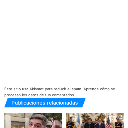
Este sitio usa Akismet para reducir el spam.
Aprende cómo se
procesan los datos de tus comentarios.
Publicaciones relacionadas