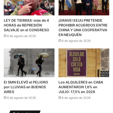
LEY DE TIERRAS: más de 4
¡GRAVE! EEUU PRETENDE
HORAS de REPRESIÓN
PROHIBIR ACUERDOS ENTRE
SALVAJE en el CONGRESO
CHINA Y UNA COOPERATIVA
EN NEUQUÉN
6 de agosto de 2026
6 de agosto de 2026
El SMN ELEVÓ el PELIGRO
Los ALQUILERES en CABA
por LLUVIAS en BUENOS
AUMENTARON 1,6% en
AIRES
JULIO: 17,5% en 2026
6 de agosto de 2026
6 de agosto de 2026