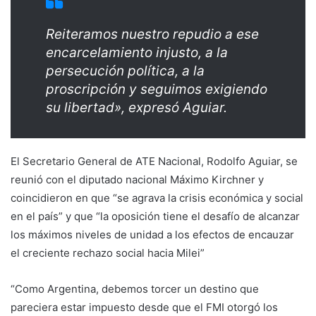
Reiteramos nuestro repudio a ese
encarcelamiento injusto, a la
persecución política, a la
proscripción y seguimos exigiendo
su libertad», expresó Aguiar.
El Secretario General de ATE Nacional, Rodolfo Aguiar, se
reunió con el diputado nacional Máximo Kirchner y
coincidieron en que “se agrava la crisis económica y social
en el país” y que “la oposición tiene el desafío de alcanzar
los máximos niveles de unidad a los efectos de encauzar
el creciente rechazo social hacia Milei”
“Como Argentina, debemos torcer un destino que
pareciera estar impuesto desde que el FMI otorgó los