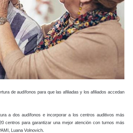
tura de audífonos para que las afiliadas y los afiliados accedan
ura a dos audífonos e incorporar a los centros auditivos más
20 centros para garantizar una mejor atención con turnos más
 PAMI, Luana Volnovich.