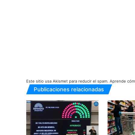
Este sitio usa Akismet para reducir el spam.
Aprende cómo
Publicaciones relacionadas