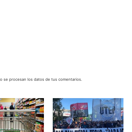
 se procesan los datos de tus comentarios.