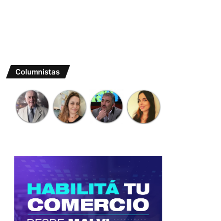
Columnistas