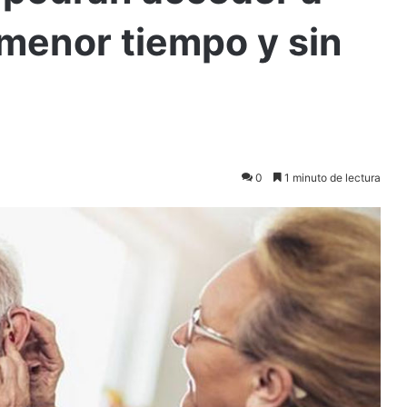
menor tiempo y sin
0
1 minuto de lectura