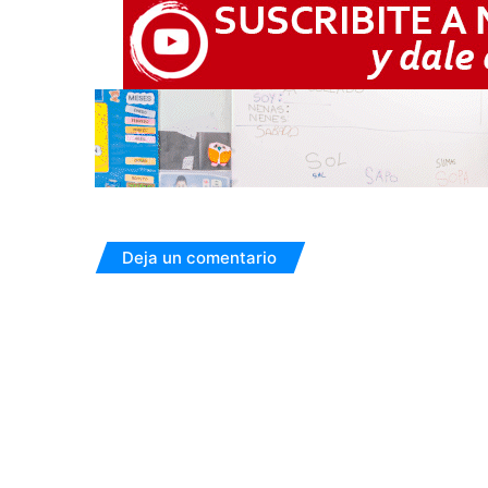
Deja un comentario