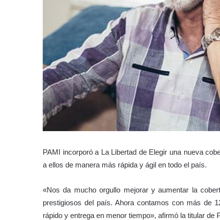
PAMI incorporó a La Libertad de Elegir una nueva cober
a ellos de manera más rápida y ágil en todo el país.
«Nos da mucho orgullo mejorar y aumentar la cobert
prestigiosos del país. Ahora contamos con más de 1
rápido y entrega en menor tiempo», afirmó la titular de