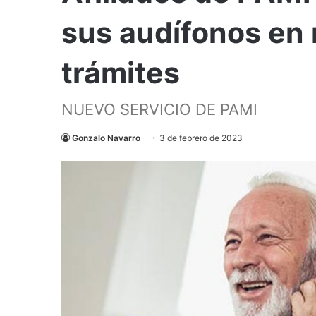
sus audífonos en 
trámites
NUEVO SERVICIO DE PAMI
Gonzalo Navarro
3 de febrero de 2023