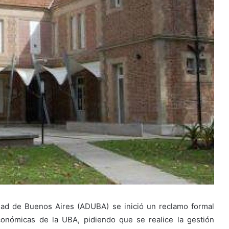
dad de Buenos Aires (ADUBA) se inició un reclamo formal
conómicas de la UBA, pidiendo que se realice la gestión