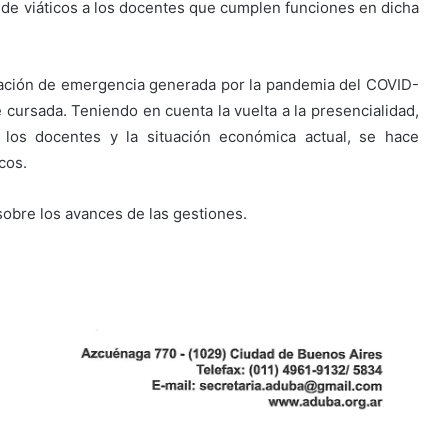
 de viáticos a los docentes que cumplen funciones en dicha
tuación de emergencia generada por la pandemia del COVID-
 cursada. Teniendo en cuenta la vuelta a la presencialidad,
 los docentes y la situación económica actual, se hace
cos.
bre los avances de las gestiones.