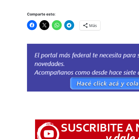
Comparte esto:
Más