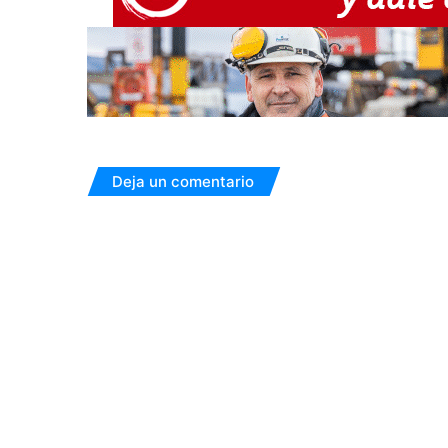
Deja un comentario