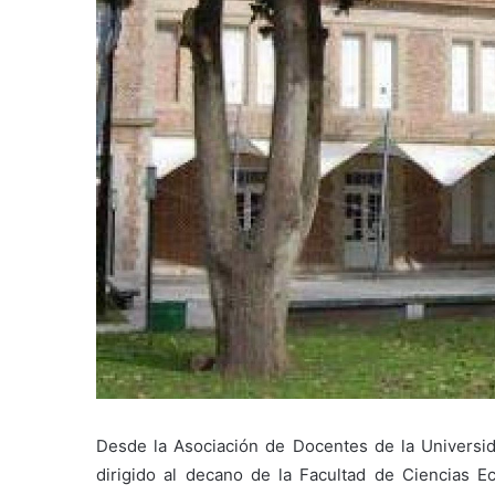
Desde la Asociación de Docentes de la Universi
dirigido al decano de la Facultad de Ciencias E