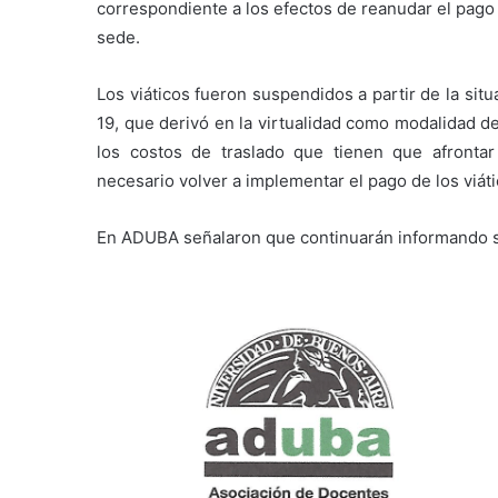
correspondiente a los efectos de reanudar el pago
sede.
Los viáticos fueron suspendidos a partir de la si
19, que derivó en la virtualidad como modalidad de
los costos de traslado que tienen que afrontar
necesario volver a implementar el pago de los viáti
En ADUBA señalaron que continuarán informando so