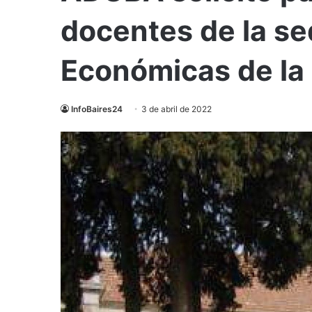
docentes de la se
Económicas de la
InfoBaires24
3 de abril de 2022