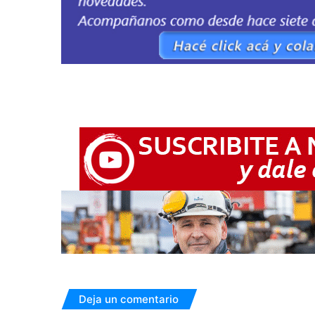
Deja un comentario