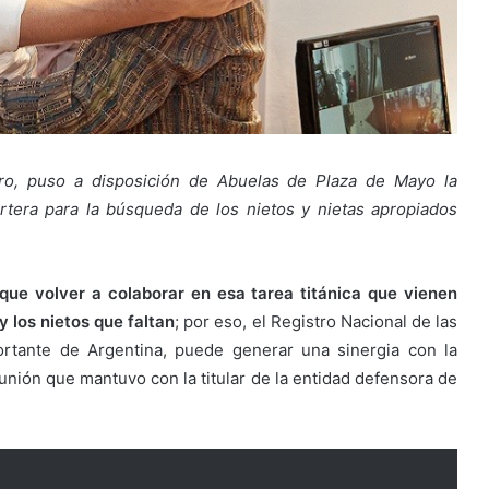
dro, puso a disposición de Abuelas de Plaza de Mayo la
rtera para la búsqueda de los nietos y nietas apropiados
que volver a colaborar en esa tarea titánica que vienen
y los nietos que faltan
; por eso, el Registro Nacional de las
ortante de Argentina, puede generar una sinergia con la
 reunión que mantuvo con la titular de la entidad defensora de