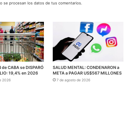
 se procesan los datos de tus comentarios.
N de CABA se DISPARÓ
SALUD MENTAL: CONDENARON a
ULIO: 19,4% en 2026
META a PAGAR US$567 MILLONES
e 2026
7 de agosto de 2026