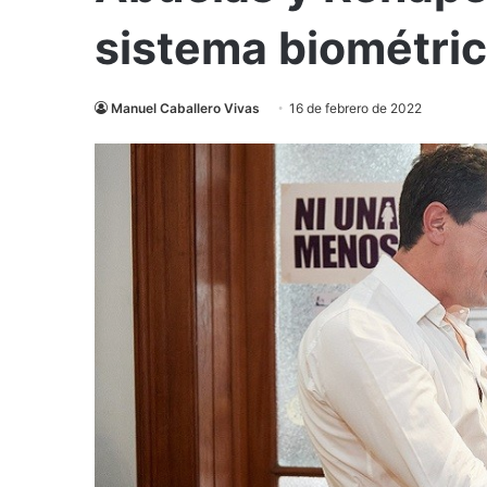
sistema biométric
Manuel Caballero Vivas
16 de febrero de 2022