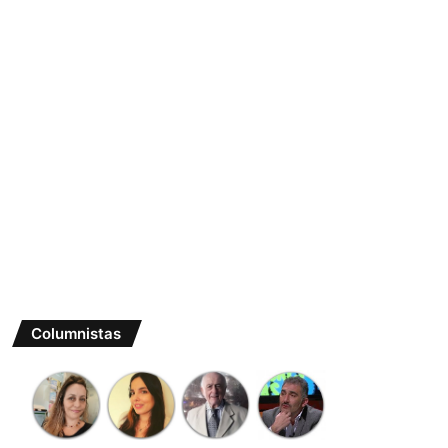
Columnistas