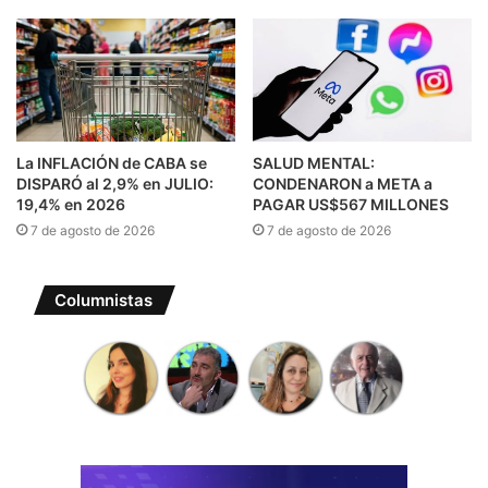
La INFLACIÓN de CABA se
SALUD MENTAL:
DISPARÓ al 2,9% en JULIO:
CONDENARON a META a
19,4% en 2026
PAGAR US$567 MILLONES
7 de agosto de 2026
7 de agosto de 2026
Columnistas