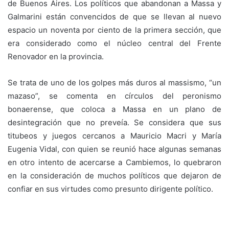
de Buenos Aires. Los políticos que abandonan a Massa y
Galmarini están convencidos de que se llevan al nuevo
espacio un noventa por ciento de la primera sección, que
era considerado como el núcleo central del Frente
Renovador en la provincia.
Se trata de uno de los golpes más duros al massismo, “un
mazaso”, se comenta en círculos del peronismo
bonaerense, que coloca a Massa en un plano de
desintegración que no preveía. Se considera que sus
titubeos y juegos cercanos a Mauricio Macri y María
Eugenia Vidal, con quien se reunió hace algunas semanas
en otro intento de acercarse a Cambiemos, lo quebraron
en la consideración de muchos políticos que dejaron de
confiar en sus virtudes como presunto dirigente político.