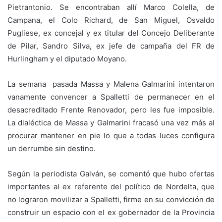
Pietrantonio. Se encontraban allí Marco Colella, de
Campana, el Colo Richard, de San Miguel, Osvaldo
Pugliese, ex concejal y ex titular del Concejo Deliberante
de Pilar, Sandro Silva
,
ex jefe de campaña del FR de
Hurlingham y el diputado Moyano.
La semana pasada Massa y Malena Galmarini intentaron
vanamente convencer a Spalletti de permanecer en el
desacreditado Frente Renovador, pero les fue imposible.
La dialéctica de Massa y Galmarini fracasó una vez más al
procurar mantener en pie lo que a todas luces configura
un derrumbe sin destino.
Según la periodista Galván, se comentó que hubo ofertas
importantes al ex referente del político de Nordelta, que
no lograron movilizar a Spalletti, firme en su convicción de
construir un espacio con el ex gobernador de la Provincia