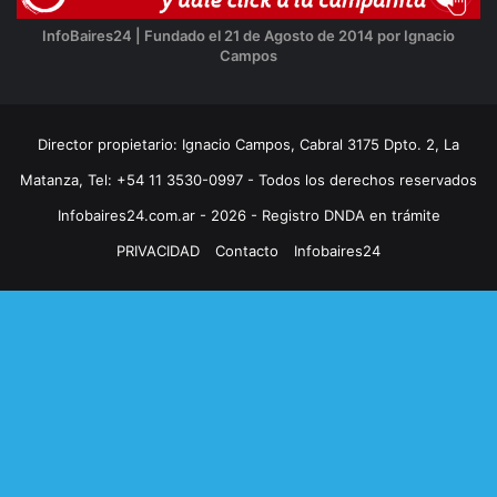
InfoBaires24 | Fundado el 21 de Agosto de 2014 por Ignacio
Campos
Director propietario: Ignacio Campos, Cabral 3175 Dpto. 2, La
Matanza, Tel: +54 11 3530-0997 - Todos los derechos reservados
Infobaires24.com.ar - 2026 - Registro DNDA en trámite
PRIVACIDAD
Contacto
Infobaires24