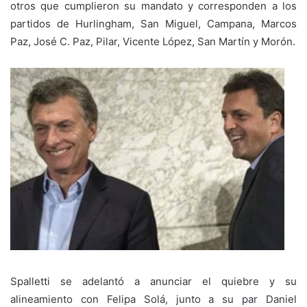
otros que cumplieron su mandato y corresponden a los
partidos de Hurlingham, San Miguel, Campana, Marcos
Paz, José C. Paz, Pilar, Vicente López, San Martín y Morón.
Spalletti se adelantó a anunciar el quiebre y su
alineamiento con Felipa Solá, junto a su par Daniel