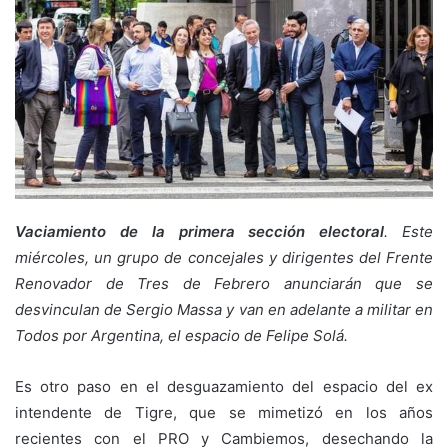
Vaciamiento de la primera sección electoral
. Este
miércoles, un grupo de concejales y dirigentes del Frente
Renovador de Tres de Febrero anunciarán que se
desvinculan de Sergio Massa y van en adelante a militar en
Todos por Argentina, el espacio de Felipe Solá.
Es otro paso en el desguazamiento del espacio del ex
intendente de Tigre, que se mimetizó en los años
recientes con el PRO y Cambiemos, desechando la