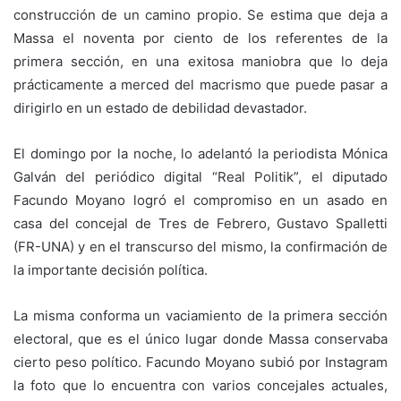
construcción de un camino propio. Se estima que deja a
Massa el noventa por ciento de los referentes de la
primera sección, en una exitosa maniobra que lo deja
prácticamente a merced del macrismo que puede pasar a
dirigirlo en un estado de debilidad devastador.
El domingo por la noche, lo adelantó la periodista Mónica
Galván del periódico digital “Real Politik”, el diputado
Facundo Moyano logró el compromiso en un asado en
casa del concejal de Tres de Febrero, Gustavo Spalletti
(FR-UNA) y en el transcurso del mismo, la confirmación de
la importante decisión política.
La misma conforma un vaciamiento de la primera sección
electoral, que es el único lugar donde Massa conservaba
cierto peso político. Facundo Moyano subió por Instagram
la foto que lo encuentra con varios concejales actuales,