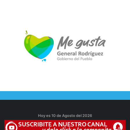
Hoy es 10 de Agosto del 2026