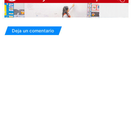
Deja un comentario