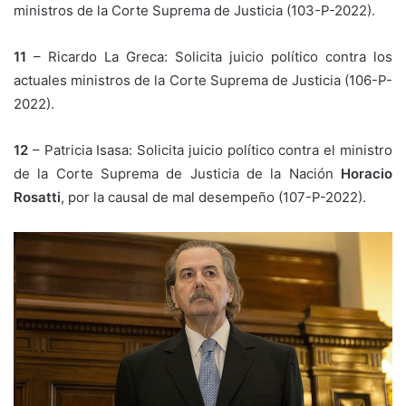
ministros de la Corte Suprema de Justicia (103-P-2022).
11
– Ricardo La Greca: Solicita juicio político contra los
actuales ministros de la Corte Suprema de Justicia (106-P-
2022).
12
– Patricia Isasa: Solicita juicio político contra el ministro
de la Corte Suprema de Justicia de la Nación
Horacio
Rosatti
, por la causal de mal desempeño (107-P-2022).