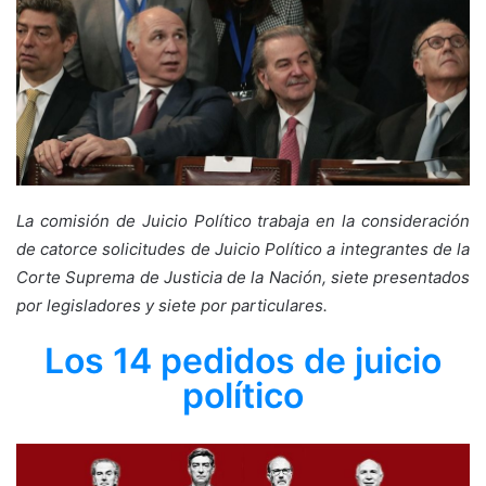
La comisión de Juicio Político trabaja en la consideración
de catorce solicitudes de Juicio Político a integrantes de la
Corte Suprema de Justicia de la Nación, siete presentados
por legisladores y siete por particulares.
Los 14 pedidos de juicio
político