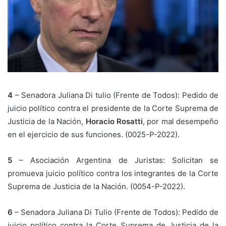
4
– Senadora Juliana Di tulio (Frente de Todos): Pedido de
juicio político contra el presidente de la Corte Suprema de
Justicia de la Nación,
Horacio Rosatti
, por mal desempeño
en el ejercicio de sus funciones. (0025-P-2022).
5
– Asociación Argentina de Juristas: Solicitan se
promueva juicio político contra los integrantes de la Corte
Suprema de Justicia de la Nación. (0054-P-2022).
6
– Senadora Juliana Di Tulio (Frente de Todos): Pedido de
juicio político contra la Corte Suprema de Justicia de la