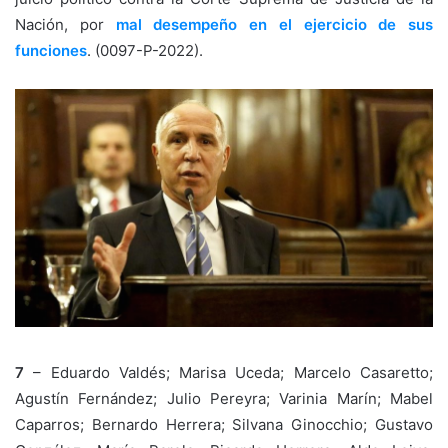
Nación, por
mal desempeño en el ejercicio de sus
funciones
. (0097-P-2022).
7
– Eduardo Valdés; Marisa Uceda; Marcelo Casaretto;
Agustín Fernández; Julio Pereyra; Varinia Marín; Mabel
Caparros; Bernardo Herrera; Silvana Ginocchio; Gustavo