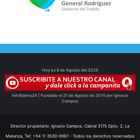
Hoy es 8 de Agosto del 2026
InfoBaires24 | Fundado el 21 de Agosto de 2014 por Ignacio
Campos
Director propietario: Ignacio Campos, Cabral 3175 Dpto. 2, La
Matanza, Tel: +54 11 3530-0997 - Todos los derechos reservados