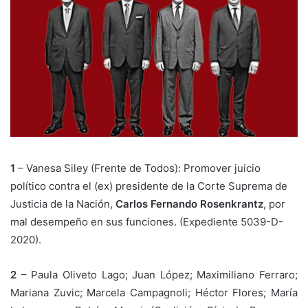
1
– Vanesa Siley (Frente de Todos): Promover juicio
político contra el (ex) presidente de la Corte Suprema de
Justicia de la Nación,
Carlos Fernando Rosenkrantz
, por
mal desempeño en sus funciones. (Expediente 5039-D-
2020).
2
– Paula Oliveto Lago; Juan López; Maximiliano Ferraro;
Mariana Zuvic; Marcela Campagnoli; Héctor Flores; María