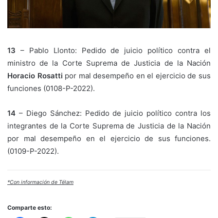
13
– Pablo Llonto: Pedido de juicio político contra el
ministro de la Corte Suprema de Justicia de la Nación
Horacio Rosatti
por mal desempeño en el ejercicio de sus
funciones (0108-P-2022).
14
– Diego Sánchez: Pedido de juicio político contra los
integrantes de la Corte Suprema de Justicia de la Nación
por mal desempeño en el ejercicio de sus funciones.
(0109-P-2022).
*Con información de Télam
Comparte esto: