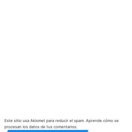
Este sitio usa Akismet para reducir el spam.
Aprende cómo se
procesan los datos de tus comentarios.