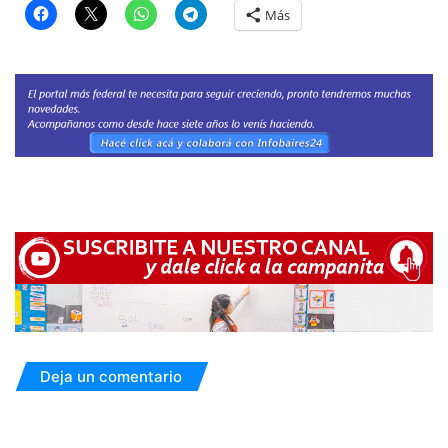
Más
Deja un comentario