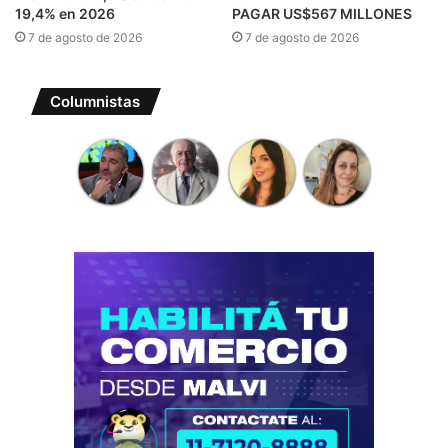
19,4% en 2026
PAGAR US$567 MILLONES
7 de agosto de 2026
7 de agosto de 2026
Columnistas