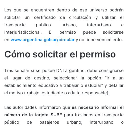
Los que se encuentren dentro de ese universo podrán
solicitar un certificado de circulación y utilizar el
transporte público urbano, interurbano e
interjurisdiccional. El permiso puede solicitarse
en
www.argentina.gob.ar/circular
y no tiene vencimiento.
Cómo solicitar el permiso
Tras señalar si se posee DNI argentino, debe consignarse
el lugar de destino, seleccionar la opción “Ir a un
establecimiento educativo a trabajar o estudiar” y detallar
el motivo (trabajo, estudiante o adulto responsable).
Las autoridades informaron que
es necesario informar el
número de la tarjeta SUBE
para traslados en transporte
público de pasajeros urbano, interurbano o