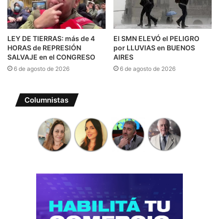
LEY DE TIERRAS: más de 4
El SMN ELEVÓ el PELIGRO
HORAS de REPRESIÓN
por LLUVIAS en BUENOS
SALVAJE en el CONGRESO
AIRES
6 de agosto de 2026
6 de agosto de 2026
Columnistas