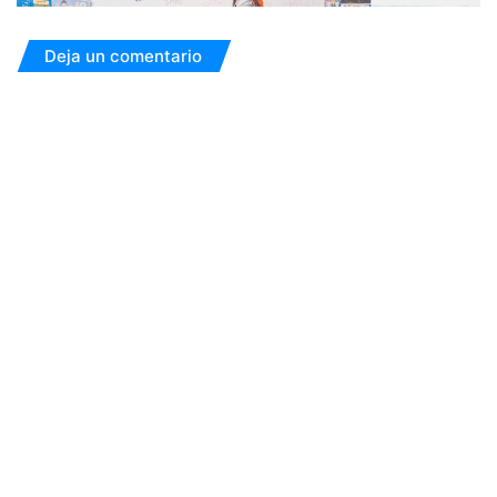
Deja un comentario