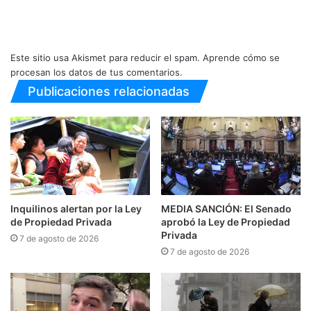
Este sitio usa Akismet para reducir el spam.
Aprende cómo se
procesan los datos de tus comentarios.
Publicaciones relacionadas
Inquilinos alertan por la Ley
MEDIA SANCIÓN: El Senado
de Propiedad Privada
aprobó la Ley de Propiedad
Privada
7 de agosto de 2026
7 de agosto de 2026