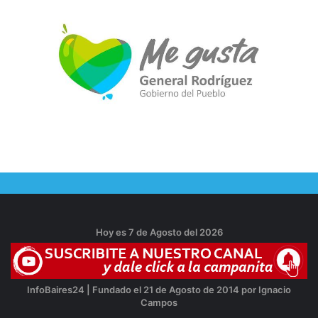
Hoy es 7 de Agosto del 2026
InfoBaires24 | Fundado el 21 de Agosto de 2014 por Ignacio
Campos