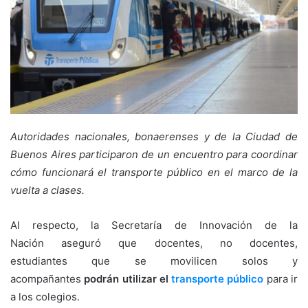
Autoridades nacionales, bonaerenses y de la Ciudad de
Buenos Aires participaron de un encuentro para coordinar
cómo funcionará el transporte público en el marco de la
vuelta a clases.
Al respecto, la Secretaría de Innovación de la
Nación aseguró que docentes, no docentes,
estudiantes que se movilicen solos y
acompañantes
podrán utilizar el
transporte público
para ir
a los colegios.