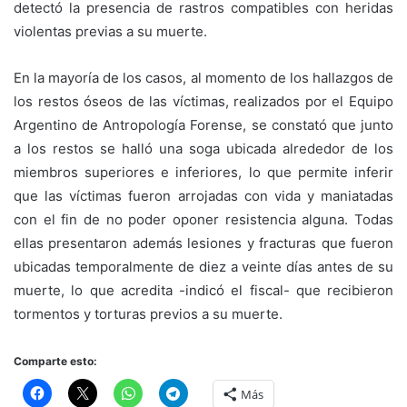
detectó la presencia de rastros compatibles con heridas
violentas previas a su muerte.
En la mayoría de los casos, al momento de los hallazgos de
los restos óseos de las víctimas, realizados por el Equipo
Argentino de Antropología Forense, se constató que junto
a los restos se halló una soga ubicada alrededor de los
miembros superiores e inferiores, lo que permite inferir
que las víctimas fueron arrojadas con vida y maniatadas
con el fin de no poder oponer resistencia alguna. Todas
ellas presentaron además lesiones y fracturas que fueron
ubicadas temporalmente de diez a veinte días antes de su
muerte, lo que acredita -indicó el fiscal- que recibieron
tormentos y torturas previos a su muerte.
Comparte esto:
Más