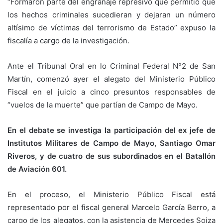
“Formaron parte del engranaje represivo que permitió que
los hechos criminales sucedieran y dejaran un número
altísimo de víctimas del terrorismo de Estado” expuso la
fiscalía a cargo de la investigación.
Ante el Tribunal Oral en lo Criminal Federal N°2 de San
Martín, comenzó ayer el alegato del Ministerio Público
Fiscal en el juicio a cinco presuntos responsables de
“vuelos de la muerte” que partían de Campo de Mayo.
En el debate se investiga la participación del ex jefe de
Institutos Militares de Campo de Mayo, Santiago Omar
Riveros, y de cuatro de sus subordinados en el Batallón
de Aviación 601.
En el proceso, el Ministerio Público Fiscal está
representado por el fiscal general Marcelo García Berro, a
cargo de los alegatos, con la asistencia de Mercedes Soiza