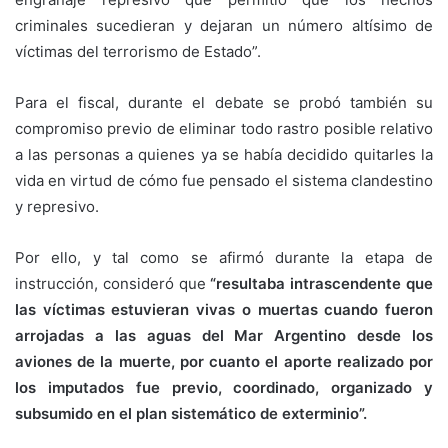
criminales sucedieran y dejaran un número altísimo de
víctimas del terrorismo de Estado”.
Para el fiscal, durante el debate se probó también su
compromiso previo de eliminar todo rastro posible relativo
a las personas a quienes ya se había decidido quitarles la
vida en virtud de cómo fue pensado el sistema clandestino
y represivo.
Por ello, y tal como se afirmó durante la etapa de
instrucción, consideró que
“resultaba intrascendente que
las víctimas estuvieran vivas o muertas cuando fueron
arrojadas a las aguas del Mar Argentino desde los
aviones de la muerte, por cuanto el aporte realizado por
los imputados fue previo, coordinado, organizado y
subsumido en el plan sistemático de exterminio”.