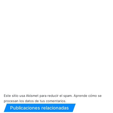
Este sitio usa Akismet para reducir el spam.
Aprende cómo se
procesan los datos de tus comentarios.
Publicaciones relacionadas