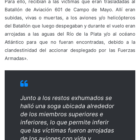
Para ello, recibían a las víctimas que eran trasladadas al
Batallón de Aviación 601 de Campo de Mayo. Allí eran
subidas, vivas o muertas, a los aviones y/o helicópteros
del Batallón que luego despegaban y durante el vuelo eran
arrojadas a las aguas del Río de la Plata y/o al océano
Atlántico para que no fueran encontradas, debido a la
clandestinidad del accionar desplegado por las Fuerzas
Armadas».
Junto a los restos exhumados se
halló una soga ubicada alrededor
de los miembros superiores e
inferiores, lo que permite inferir
que las víctimas fueron arrojadas
de los aviones con vida y