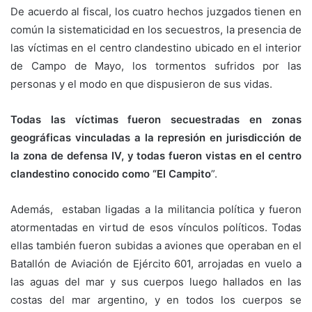
De acuerdo al fiscal, los cuatro hechos juzgados tienen en
común la sistematicidad en los secuestros, la presencia de
las víctimas en el centro clandestino ubicado en el interior
de Campo de Mayo, los tormentos sufridos por las
personas y el modo en que dispusieron de sus vidas.
Todas las víctimas fueron secuestradas en zonas
geográficas vinculadas a la represión en jurisdicción de
la zona de defensa IV, y todas fueron vistas en el centro
clandestino conocido como “El Campito
”.
Además, estaban ligadas a la militancia política y fueron
atormentadas en virtud de esos vínculos políticos. Todas
ellas también fueron subidas a aviones que operaban en el
Batallón de Aviación de Ejército 601, arrojadas en vuelo a
las aguas del mar y sus cuerpos luego hallados en las
costas del mar argentino, y en todos los cuerpos se