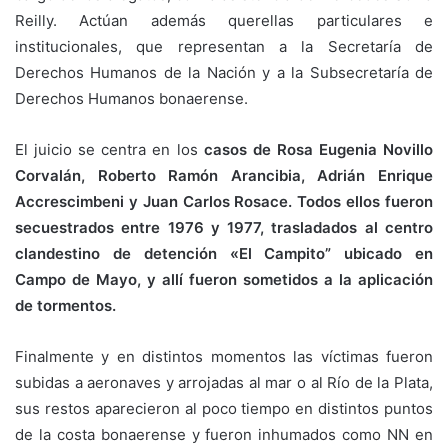
Reilly. Actúan además querellas particulares e
institucionales, que representan a la Secretaría de
Derechos Humanos de la Nación y a la Subsecretaría de
Derechos Humanos bonaerense.
El juicio se centra en los
casos de Rosa Eugenia Novillo
Corvalán, Roberto Ramón Arancibia, Adrián Enrique
Accrescimbeni y Juan Carlos Rosace. Todos ellos fueron
secuestrados entre 1976 y 1977, trasladados al centro
clandestino de detención «El Campito” ubicado en
Campo de Mayo, y allí fueron sometidos a la aplicación
de tormentos.
Finalmente y en distintos momentos las víctimas fueron
subidas a aeronaves y arrojadas al mar o al Río de la Plata,
sus restos aparecieron al poco tiempo en distintos puntos
de la costa bonaerense y fueron inhumados como NN en