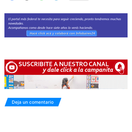
Deja un comentario