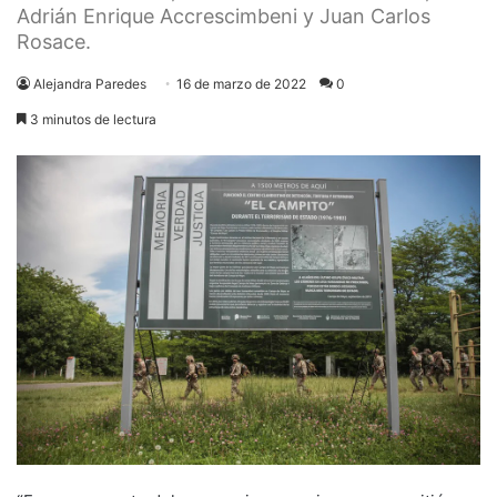
Adrián Enrique Accrescimbeni y Juan Carlos
Rosace.
Alejandra Paredes
16 de marzo de 2022
0
3 minutos de lectura