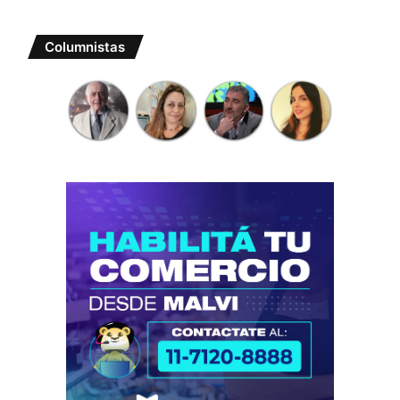
Columnistas