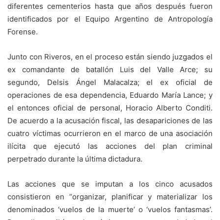
diferentes cementerios hasta que años después fueron
identificados por el Equipo Argentino de Antropología
Forense.
Junto con Riveros, en el proceso están siendo juzgados el
ex comandante de batallón Luis del Valle Arce; su
segundo, Delsis Ángel Malacalza; el ex oficial de
operaciones de esa dependencia, Eduardo María Lance; y
el entonces oficial de personal, Horacio Alberto Conditi.
De acuerdo a la acusación fiscal, las desapariciones de las
cuatro víctimas ocurrieron en el marco de una asociación
ilícita que ejecutó las acciones del plan criminal
perpetrado durante la última dictadura.
Las acciones que se imputan a los cinco acusados
consistieron en “organizar, planificar y materializar los
denominados ‘vuelos de la muerte’ o ‘vuelos fantasmas’.