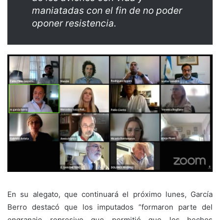
maniatadas con el fin de no poder
oponer resistencia.
En su alegato, que continuará el próximo lunes, García
Berro destacó que los imputados “formaron parte del
engranaje represivo que permitió que los hechos