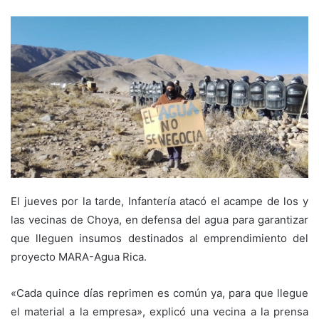
El jueves por la tarde, Infantería atacó el acampe de los y
las vecinas de Choya, en defensa del agua para garantizar
que lleguen insumos destinados al emprendimiento del
proyecto MARA-Agua Rica.
«Cada quince días reprimen es común ya, para que llegue
el material a la empresa», explicó una vecina a la prensa