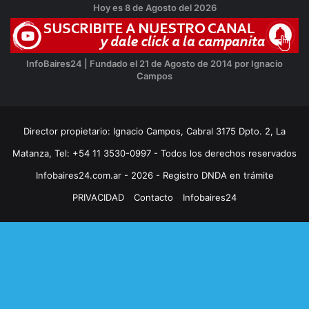
Hoy es 8 de Agosto del 2026
InfoBaires24 | Fundado el 21 de Agosto de 2014 por Ignacio
Campos
Director propietario: Ignacio Campos, Cabral 3175 Dpto. 2, La
Matanza, Tel: +54 11 3530-0997 - Todos los derechos reservados
Infobaires24.com.ar - 2026 - Registro DNDA en trámite
PRIVACIDAD
Contacto
Infobaires24