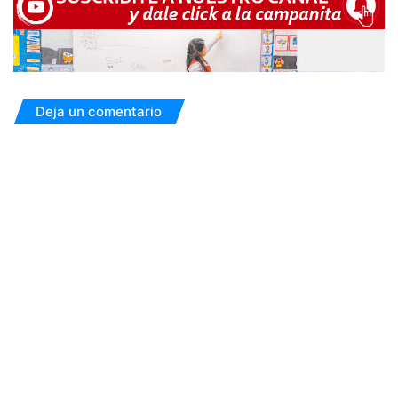
Deja un comentario