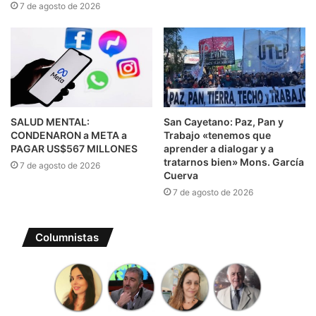
7 de agosto de 2026
SALUD MENTAL:
San Cayetano: Paz, Pan y
CONDENARON a META a
Trabajo «tenemos que
PAGAR US$567 MILLONES
aprender a dialogar y a
tratarnos bien» Mons. García
7 de agosto de 2026
Cuerva
7 de agosto de 2026
Columnistas