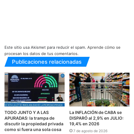
Este sitio usa Akismet para reducir el spam.
Aprende cómo se
procesan los datos de tus comentarios.
Publicaciones relacionadas
TODO JUNTO Y A LAS
La INFLACIÓN de CABA se
APURADAS: la trampa de
DISPARÓ al 2,9% en JULIO:
discutir la propiedad privada
19,4% en 2026
como si fuera una sola cosa
7 de agosto de 2026