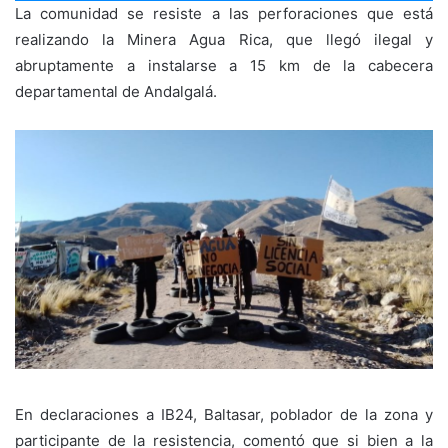
La comunidad se resiste a las perforaciones que está
realizando la Minera Agua Rica, que llegó ilegal y
abruptamente a instalarse a 15 km de la cabecera
departamental de Andalgalá.
En declaraciones a IB24, Baltasar, poblador de la zona y
participante de la resistencia, comentó que si bien a la