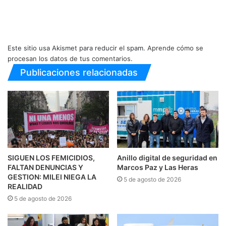
Este sitio usa Akismet para reducir el spam.
Aprende cómo se
procesan los datos de tus comentarios.
Publicaciones relacionadas
SIGUEN LOS FEMICIDIOS,
Anillo digital de seguridad en
FALTAN DENUNCIAS Y
Marcos Paz y Las Heras
GESTION: MILEI NIEGA LA
5 de agosto de 2026
REALIDAD
5 de agosto de 2026