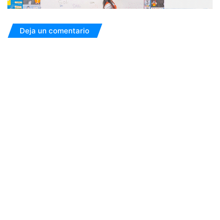
Deja un comentario