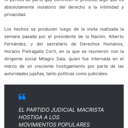
absolutamente violatorio del derecho a la intimidad y
privacidad.
Los hechos se producen luego de la visita realizada la
semana pasada por el presidente de la Nación, Alberto
Fernández, y del secretario de Derechos Humanos,
Horacio Pietragalla Corti, en la que se reunieron con la
dirigente social Milagro Sala, quien fue internada en el
marco de un creciente hostigamiento por parte de las
autoridades jujeñas, tanto políticas como judiciales.
EL PARTIDO JUDICIAL MACRISTA
HOSTIGA A LOS
MOVIMIENTOS POPULARES