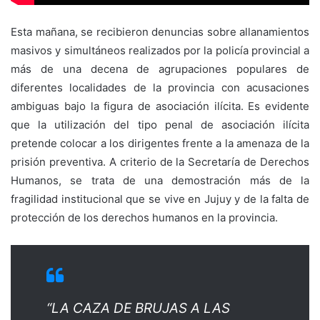
Esta mañana, se recibieron denuncias sobre allanamientos
masivos y simultáneos realizados por la policía provincial a
más de una decena de agrupaciones populares de
diferentes localidades de la provincia con acusaciones
ambiguas bajo la figura de asociación ilícita. Es evidente
que la utilización del tipo penal de asociación ilícita
pretende colocar a los dirigentes frente a la amenaza de la
prisión preventiva. A criterio de la Secretaría de Derechos
Humanos, se trata de una demostración más de la
fragilidad institucional que se vive en Jujuy y de la falta de
protección de los derechos humanos en la provincia.
“LA CAZA DE BRUJAS A LAS