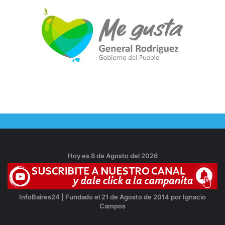
Hoy es 8 de Agosto del 2026
InfoBaires24 | Fundado el 21 de Agosto de 2014 por Ignacio
Campos