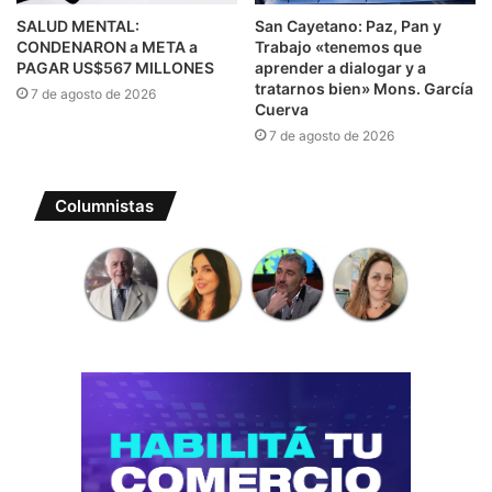
SALUD MENTAL:
San Cayetano: Paz, Pan y
CONDENARON a META a
Trabajo «tenemos que
PAGAR US$567 MILLONES
aprender a dialogar y a
tratarnos bien» Mons. García
7 de agosto de 2026
Cuerva
7 de agosto de 2026
Columnistas