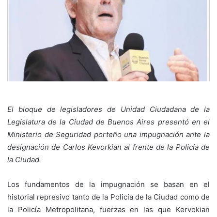
El bloque de legisladores de Unidad Ciudadana de la
Legislatura de la Ciudad de Buenos Aires presentó en el
Ministerio de Seguridad porteño una impugnación ante la
designación de Carlos Kevorkian al frente de la Policía de
la Ciudad.
Los fundamentos de la impugnación se basan en el
historial represivo tanto de la Policía de la Ciudad como de
la Policía Metropolitana, fuerzas en las que Kervokian