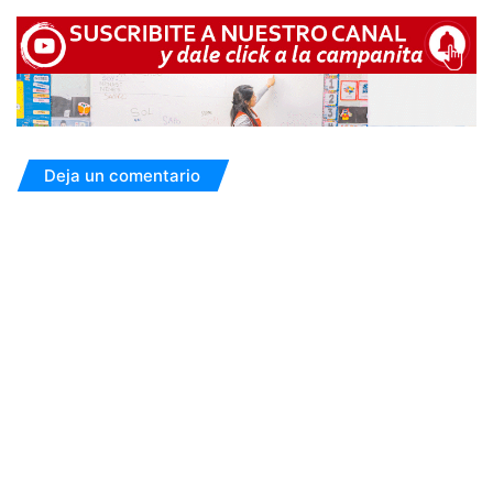
Deja un comentario