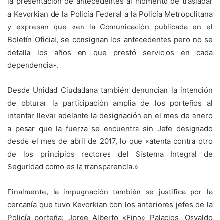
la presentación de antecedentes al momento de trasladar
a Kevorkian de la Policía Federal a la Policía Metropolitana
y expresan que «en la Comunicación publicada en el
Boletín Oficial, se consignan los antecedentes pero no se
detalla los años en que prestó servicios en cada
dependencia».
Desde Unidad Ciudadana también denuncian la intención
de obturar la participación amplia de los porteños al
intentar llevar adelante la designación en el mes de enero
a pesar que la fuerza se encuentra sin Jefe designado
desde el mes de abril de 2017, lo que «atenta contra otro
de los principios rectores del Sistema Integral de
Seguridad como es la transparencia.»
Finalmente, la impugnación también se justifica por la
cercanía que tuvo Kevorkian con los anteriores jefes de la
Policía porteña: Jorge Alberto «Fino» Palacios, Osvaldo