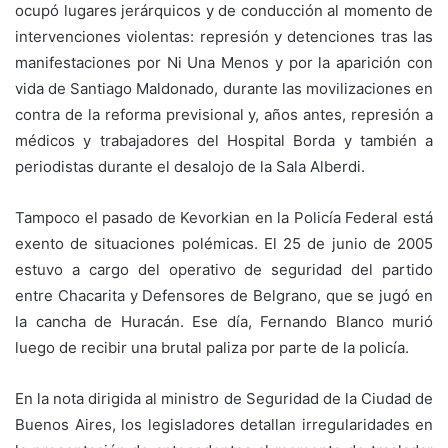
ocupó lugares jerárquicos y de conducción al momento de
intervenciones violentas: represión y detenciones tras las
manifestaciones por Ni Una Menos y por la aparición con
vida de Santiago Maldonado, durante las movilizaciones en
contra de la reforma previsional y, años antes, represión a
médicos y trabajadores del Hospital Borda y también a
periodistas durante el desalojo de la Sala Alberdi.
Tampoco el pasado de Kevorkian en la Policía Federal está
exento de situaciones polémicas. El 25 de junio de 2005
estuvo a cargo del operativo de seguridad del partido
entre Chacarita y Defensores de Belgrano, que se jugó en
la cancha de Huracán. Ese día, Fernando Blanco murió
luego de recibir una brutal paliza por parte de la policía.
En la nota dirigida al ministro de Seguridad de la Ciudad de
Buenos Aires, los legisladores detallan irregularidades en