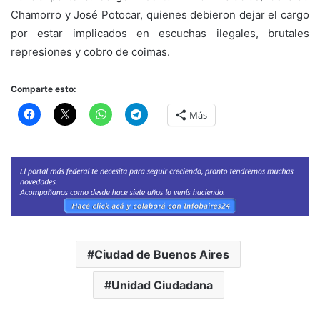
Chamorro y José Potocar, quienes debieron dejar el cargo
por estar implicados en escuchas ilegales, brutales
represiones y cobro de coimas.
Comparte esto:
Más
Ciudad de Buenos Aires
Unidad Ciudadana