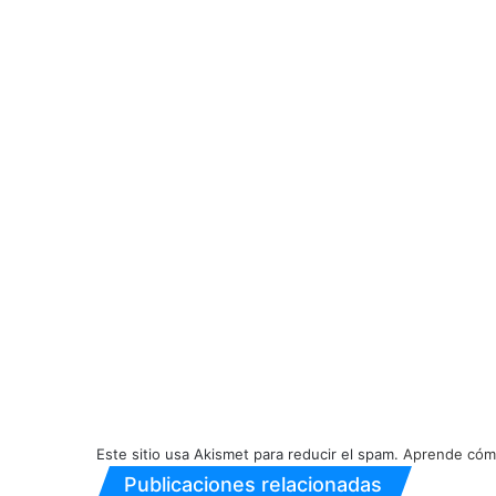
Este sitio usa Akismet para reducir el spam.
Aprende cómo
Publicaciones relacionadas