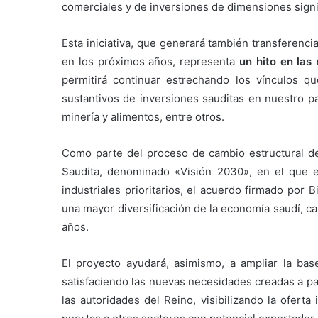
comerciales y de inversiones de dimensiones signi
Esta iniciativa, que generará también transferenci
en los próximos años, representa
un hito en las
permitirá continuar estrechando los vínculos 
sustantivos de inversiones sauditas en nuestro pa
minería y alimentos, entre otros.
Como parte del proceso de cambio estructural d
Saudita, denominado «Visión 2030», en el que e
industriales prioritarios, el acuerdo firmado por
una mayor diversificación de la economía saudí, 
años.
El proyecto ayudará, asimismo, a ampliar la base
satisfaciendo las nuevas necesidades creadas a par
las autoridades del Reino, visibilizando la oferta