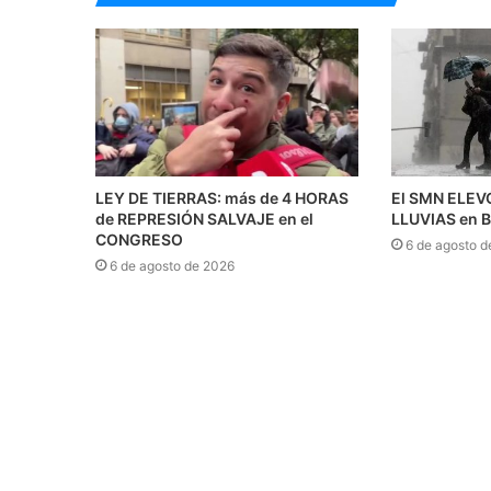
LEY DE TIERRAS: más de 4 HORAS
El SMN ELEVÓ
de REPRESIÓN SALVAJE en el
LLUVIAS en 
CONGRESO
6 de agosto d
6 de agosto de 2026