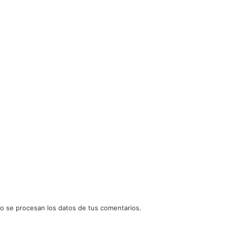
 se procesan los datos de tus comentarios.