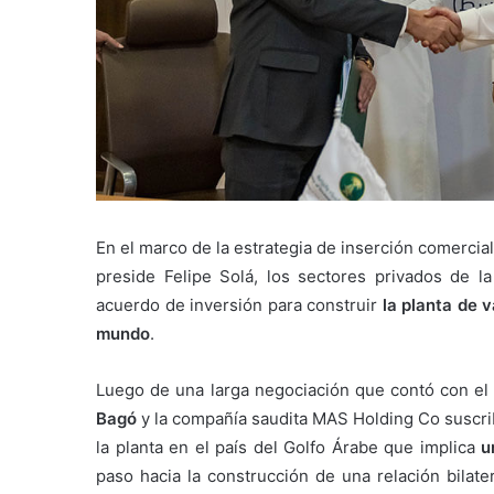
En el marco de la estrategia de inserción comercial
preside Felipe Solá, los sectores privados de l
acuerdo de inversión para construir
la planta de 
mundo
.
Luego de una larga negociación que contó con el
Bagó
y la compañía saudita MAS Holding Co suscrib
la planta en el país del Golfo Árabe que implica
u
paso hacia la construcción de una relación bilate