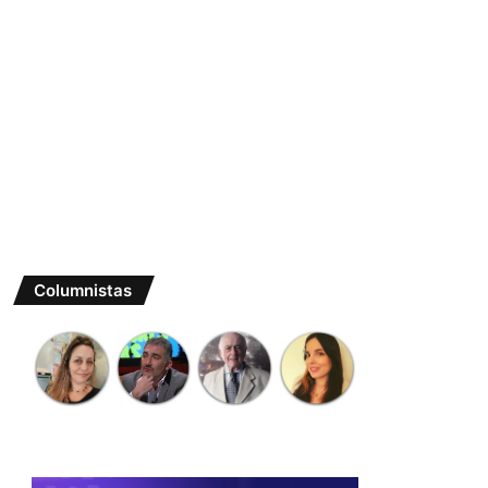
Columnistas