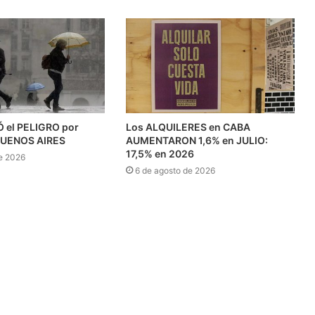
 el PELIGRO por
Los ALQUILERES en CABA
BUENOS AIRES
AUMENTARON 1,6% en JULIO:
17,5% en 2026
e 2026
6 de agosto de 2026