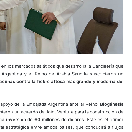
 en los mercados asiáticos que desarrolla la Cancillería que
a Argentina y el Reino de Arabia Saudita suscribieron un
vacunas contra la fiebre aftosa más grande y moderna del
 apoyo de la Embajada Argentina ante al Reino,
Biogénesis
ieron un acuerdo de Joint Venture para la construcción de
na inversión de 60 millones de dólares
. Este es el primer
ral estratégica entre ambos países, que conducirá a flujos