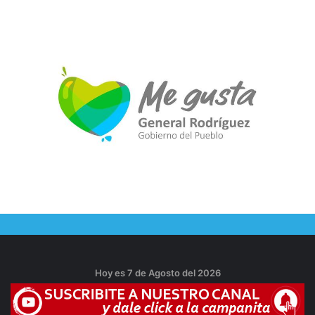
Hoy es 7 de Agosto del 2026