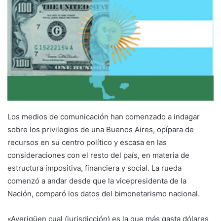
Los medios de comunicación han comenzado a indagar
sobre los privilegios de una Buenos Aires, opípara de
recursos en su centro político y escasa en las
consideraciones con el resto del país, en materia de
estructura impositiva, financiera y social. La rueda
comenzó a andar desde que la vicepresidenta de la
Nación, comparó los datos del bimonetarismo nacional.
«Averigüen cual (jurisdicción) es la que más gasta dólares