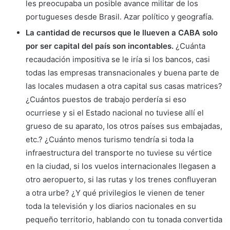
les preocupaba un posible avance militar de los
portugueses desde Brasil. Azar político y geografía.
La cantidad de recursos que le llueven a CABA solo
por ser capital del país son incontables.
¿Cuánta
recaudación impositiva se le iría si los bancos, casi
todas las empresas transnacionales y buena parte de
las locales mudasen a otra capital sus casas matrices?
¿Cuántos puestos de trabajo perdería si eso
ocurriese y si el Estado nacional no tuviese allí el
grueso de su aparato, los otros países sus embajadas,
etc.? ¿Cuánto menos turismo tendría si toda la
infraestructura del transporte no tuviese su vértice
en la ciudad, si los vuelos internacionales llegasen a
otro aeropuerto, si las rutas y los trenes confluyeran
a otra urbe? ¿Y qué privilegios le vienen de tener
toda la televisión y los diarios nacionales en su
pequeño territorio, hablando con tu tonada convertida