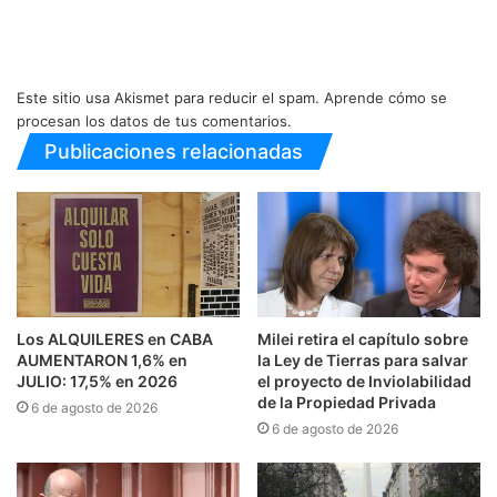
Este sitio usa Akismet para reducir el spam.
Aprende cómo se
procesan los datos de tus comentarios.
Publicaciones relacionadas
Los ALQUILERES en CABA
Milei retira el capítulo sobre
AUMENTARON 1,6% en
la Ley de Tierras para salvar
JULIO: 17,5% en 2026
el proyecto de Inviolabilidad
de la Propiedad Privada
6 de agosto de 2026
6 de agosto de 2026