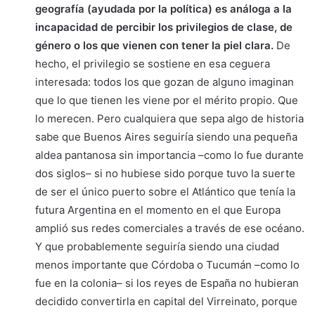
geografía (ayudada por la política) es análoga a la
incapacidad de percibir los privilegios de clase, de
género o los que vienen con tener la piel clara.
De
hecho, el privilegio se sostiene en esa ceguera
interesada: todos los que gozan de alguno imaginan
que lo que tienen les viene por el mérito propio. Que
lo merecen. Pero cualquiera que sepa algo de historia
sabe que Buenos Aires seguiría siendo una pequeña
aldea pantanosa sin importancia –como lo fue durante
dos siglos– si no hubiese sido porque tuvo la suerte
de ser el único puerto sobre el Atlántico que tenía la
futura Argentina en el momento en el que Europa
amplió sus redes comerciales a través de ese océano.
Y que probablemente seguiría siendo una ciudad
menos importante que Córdoba o Tucumán –como lo
fue en la colonia– si los reyes de España no hubieran
decidido convertirla en capital del Virreinato, porque