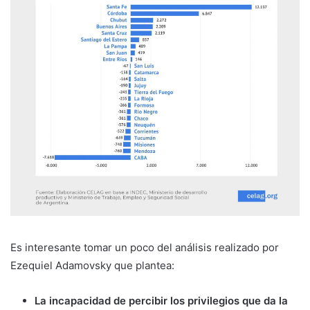
Es interesante tomar un poco del análisis realizado por
Ezequiel Adamovsky que plantea:
La incapacidad de percibir los privilegios que da la