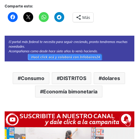
Comparte esto:
Más
Consumo
DISTRITOS
dolares
Economía bimonetaria