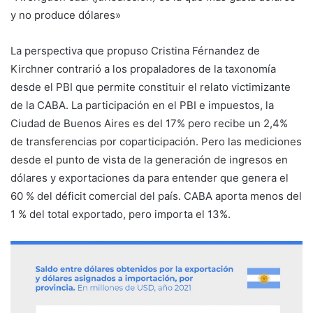
y no produce dólares»
La perspectiva que propuso Cristina Férnandez de
Kirchner contrarió a los propaladores de la taxonomía
desde el PBI que permite constituir el relato victimizante
de la CABA. La participación en el PBI e impuestos, la
Ciudad de Buenos Aires es del 17% pero recibe un 2,4%
de transferencias por coparticipación. Pero las mediciones
desde el punto de vista de la generación de ingresos en
dólares y exportaciones da para entender que genera el
60 % del déficit comercial del país. CABA aporta menos del
1 % del total exportado, pero importa el 13%.