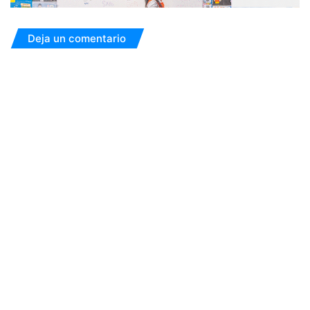
Deja un comentario