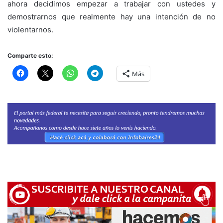
ahora decidimos empezar a trabajar con ustedes y
demostrarnos que realmente hay una intención de no
violentarnos.
Comparte esto:
Más