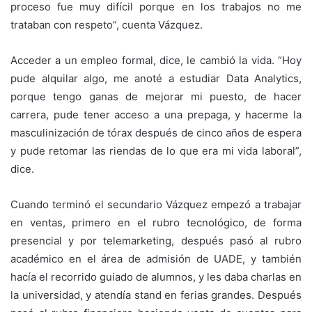
proceso fue muy difícil porque en los trabajos no me
trataban con respeto”, cuenta Vázquez.
Acceder a un empleo formal, dice, le cambió la vida. “Hoy
pude alquilar algo, me anoté a estudiar Data Analytics,
porque tengo ganas de mejorar mi puesto, de hacer
carrera, pude tener acceso a una prepaga, y hacerme la
masculinización de tórax después de cinco años de espera
y pude retomar las riendas de lo que era mi vida laboral”,
dice.
Cuando terminó el secundario Vázquez empezó a trabajar
en ventas, primero en el rubro tecnológico, de forma
presencial y por telemarketing, después pasó al rubro
académico en el área de admisión de UADE, y también
hacía el recorrido guiado de alumnos, y les daba charlas en
la universidad, y atendía stand en ferias grandes. Después