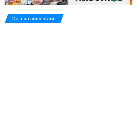
Deja un comentario