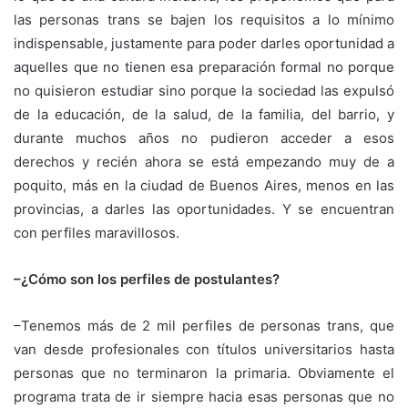
las personas trans se bajen los requisitos a lo mínimo
indispensable, justamente para poder darles oportunidad a
aquelles que no tienen esa preparación formal no porque
no quisieron estudiar sino porque la sociedad las expulsó
de la educación, de la salud, de la familia, del barrio, y
durante muchos años no pudieron acceder a esos
derechos y recién ahora se está empezando muy de a
poquito, más en la ciudad de Buenos Aires, menos en las
provincias, a darles las oportunidades. Y se encuentran
con perfiles maravillosos.
–¿Cómo son los perfiles de postulantes?
–Tenemos más de 2 mil perfiles de personas trans, que
van desde profesionales con títulos universitarios hasta
personas que no terminaron la primaria. Obviamente el
programa trata de ir siempre hacia esas personas que no