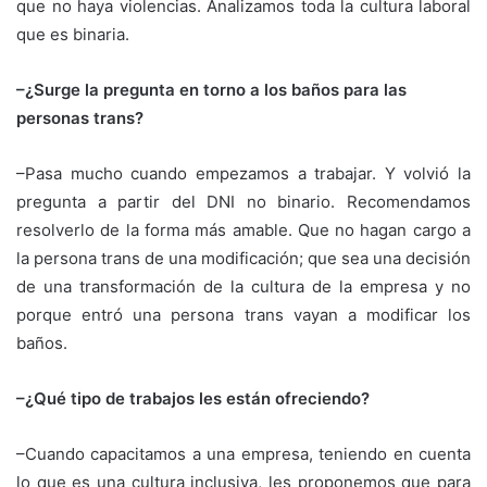
que no haya violencias. Analizamos toda la cultura laboral
que es binaria.
–¿Surge la pregunta en torno a los baños para las
personas trans?
–Pasa mucho cuando empezamos a trabajar. Y volvió la
pregunta a partir del DNI no binario. Recomendamos
resolverlo de la forma más amable. Que no hagan cargo a
la persona trans de una modificación; que sea una decisión
de una transformación de la cultura de la empresa y no
porque entró una persona trans vayan a modificar los
baños.
–¿Qué tipo de trabajos les están ofreciendo?
–Cuando capacitamos a una empresa, teniendo en cuenta
lo que es una cultura inclusiva, les proponemos que para