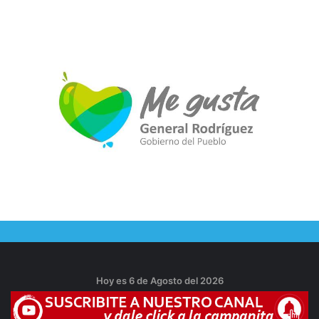
Hoy es 6 de Agosto del 2026