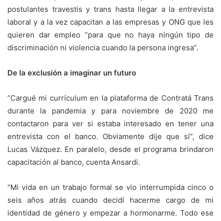
postulantes travestis y trans hasta llegar a la entrevista
laboral y a la vez capacitan a las empresas y ONG que les
quieren dar empleo “para que no haya ningún tipo de
discriminación ni violencia cuando la persona ingresa”.
De la exclusión a imaginar un futuro
“Cargué mi currículum en la plataforma de Contratá Trans
durante la pandemia y para noviembre de 2020 me
contactaron para ver si estaba interesado en tener una
entrevista con el banco. Obviamente dije que sí”, dice
Lucas Vázquez. En paralelo, desde el programa brindaron
capacitación al banco, cuenta Ansardi.
“Mi vida en un trabajo formal se vio interrumpida cinco o
seis años atrás cuando decidí hacerme cargo de mi
identidad de género y empezar a hormonarme. Todo ese