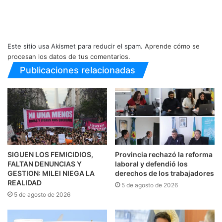
Este sitio usa Akismet para reducir el spam.
Aprende cómo se
procesan los datos de tus comentarios.
Publicaciones relacionadas
SIGUEN LOS FEMICIDIOS,
Provincia rechazó la reforma
FALTAN DENUNCIAS Y
laboral y defendió los
GESTION: MILEI NIEGA LA
derechos de los trabajadores
REALIDAD
5 de agosto de 2026
5 de agosto de 2026