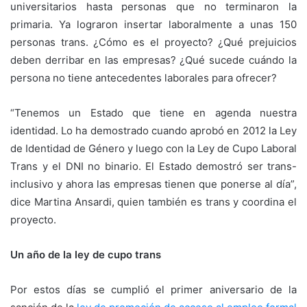
universitarios hasta personas que no terminaron la
primaria. Ya lograron insertar laboralmente a unas 150
personas trans. ¿Cómo es el proyecto? ¿Qué prejuicios
deben derribar en las empresas? ¿Qué sucede cuándo la
persona no tiene antecedentes laborales para ofrecer?
“Tenemos un Estado que tiene en agenda nuestra
identidad. Lo ha demostrado cuando aprobó en 2012 la Ley
de Identidad de Género y luego con la Ley de Cupo Laboral
Trans y el DNI no binario. El Estado demostró ser trans-
inclusivo y ahora las empresas tienen que ponerse al día”,
dice Martina Ansardi, quien también es trans y coordina el
proyecto.
Un año de la ley de cupo trans
Por estos días se cumplió el primer aniversario de la