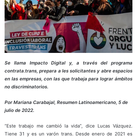
Se llama Impacto Digital y, a través del programa
contrata.trans, prepara a les solicitantes y abre espacios
en las empresas, con las que trabaja para lograr ámbitos
no discriminatorios.
Por Mariana Carabajal, Resumen Latinoamericano, 5 de
julio de 2022.
“Este trabajo me cambió la vida”, dice Lucas Vázquez.
Tiene 31 y es un varón trans. Desde enero de 2021 es