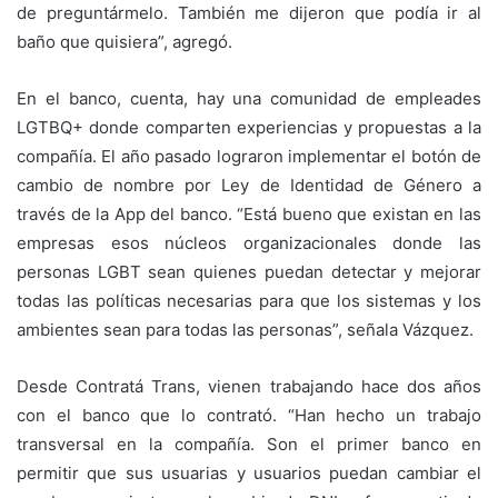
de preguntármelo. También me dijeron que podía ir al
baño que quisiera”, agregó.
En el banco, cuenta, hay una comunidad de empleades
LGTBQ+ donde comparten experiencias y propuestas a la
compañía. El año pasado lograron implementar el botón de
cambio de nombre por Ley de Identidad de Género a
través de la App del banco. “Está bueno que existan en las
empresas esos núcleos organizacionales donde las
personas LGBT sean quienes puedan detectar y mejorar
todas las políticas necesarias para que los sistemas y los
ambientes sean para todas las personas”, señala Vázquez.
Desde Contratá Trans, vienen trabajando hace dos años
con el banco que lo contrató. “Han hecho un trabajo
transversal en la compañía. Son el primer banco en
permitir que sus usuarias y usuarios puedan cambiar el