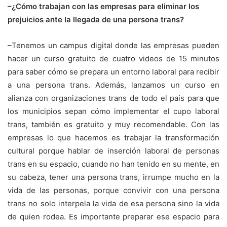
–¿Cómo trabajan con las empresas para eliminar los
prejuicios ante la llegada de una persona trans?
–Tenemos un campus digital donde las empresas pueden
hacer un curso gratuito de cuatro videos de 15 minutos
para saber cómo se prepara un entorno laboral para recibir
a una persona trans. Además, lanzamos un curso en
alianza con organizaciones trans de todo el país para que
los municipios sepan cómo implementar el cupo laboral
trans, también es gratuito y muy recomendable. Con las
empresas lo que hacemos es trabajar la transformación
cultural porque hablar de inserción laboral de personas
trans en su espacio, cuando no han tenido en su mente, en
su cabeza, tener una persona trans, irrumpe mucho en la
vida de las personas, porque convivir con una persona
trans no solo interpela la vida de esa persona sino la vida
de quien rodea. Es importante preparar ese espacio para