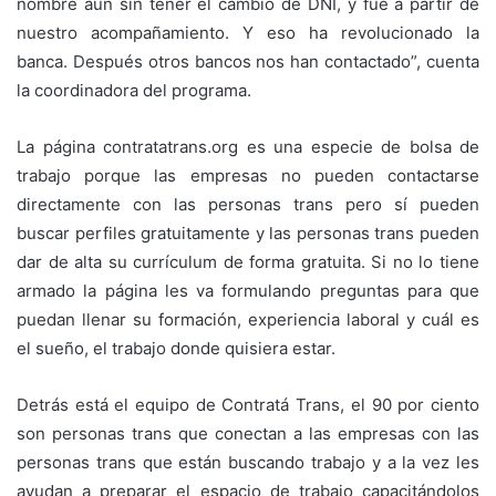
nombre aun sin tener el cambio de DNI, y fue a partir de
nuestro acompañamiento. Y eso ha revolucionado la
banca. Después otros bancos nos han contactado”, cuenta
la coordinadora del programa.
La página contratatrans.org es una especie de bolsa de
trabajo porque las empresas no pueden contactarse
directamente con las personas trans pero sí pueden
buscar perfiles gratuitamente y las personas trans pueden
dar de alta su currículum de forma gratuita. Si no lo tiene
armado la página les va formulando preguntas para que
puedan llenar su formación, experiencia laboral y cuál es
el sueño, el trabajo donde quisiera estar.
Detrás está el equipo de Contratá Trans, el 90 por ciento
son personas trans que conectan a las empresas con las
personas trans que están buscando trabajo y a la vez les
ayudan a preparar el espacio de trabajo capacitándolos