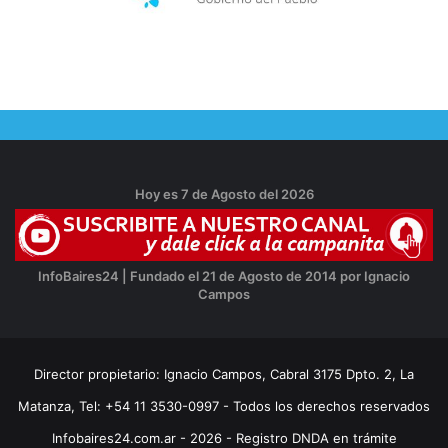
Hoy es 7 de Agosto del 2026
InfoBaires24 | Fundado el 21 de Agosto de 2014 por Ignacio
Campos
Director propietario: Ignacio Campos, Cabral 3175 Dpto. 2, La
Matanza, Tel: +54 11 3530-0997 - Todos los derechos reservados
Infobaires24.com.ar - 2026 - Registro DNDA en trámite