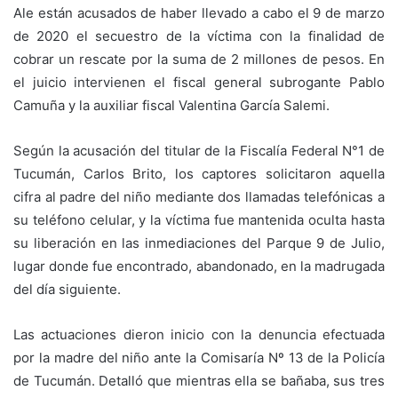
Ale están acusados de haber llevado a cabo el 9 de marzo
de 2020 el secuestro de la víctima con la finalidad de
cobrar un rescate por la suma de 2 millones de pesos. En
el juicio intervienen el fiscal general subrogante Pablo
Camuña y la auxiliar fiscal Valentina García Salemi.
Según la acusación del titular de la Fiscalía Federal N°1 de
Tucumán, Carlos Brito, los captores solicitaron aquella
cifra al padre del niño mediante dos llamadas telefónicas a
su teléfono celular, y la víctima fue mantenida oculta hasta
su liberación en las inmediaciones del Parque 9 de Julio,
lugar donde fue encontrado, abandonado, en la madrugada
del día siguiente.
Las actuaciones dieron inicio con la denuncia efectuada
por la madre del niño ante la Comisaría Nº 13 de la Policía
de Tucumán. Detalló que mientras ella se bañaba, sus tres