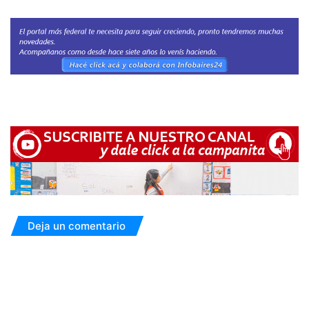
Deja un comentario