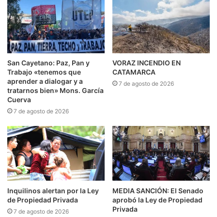
San Cayetano: Paz, Pan y
VORAZ INCENDIO EN
Trabajo «tenemos que
CATAMARCA
aprender a dialogar y a
7 de agosto de 2026
tratarnos bien» Mons. García
Cuerva
7 de agosto de 2026
Inquilinos alertan por la Ley
MEDIA SANCIÓN: El Senado
de Propiedad Privada
aprobó la Ley de Propiedad
Privada
7 de agosto de 2026