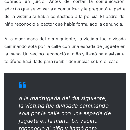
cobrado un juicio. Antes de cortar la comunicación,
advirtió que se volvería a comunicar y le preguntó al padre
de la víctima si había contactado a la policía. El padre del
niño reconoció al captor que había formulado la denuncia.
A la madrugada del día siguiente, la víctima fue divisada
caminando sola por la calle con una espada de juguete en
la mano. Un vecino reconoció al niño y llamó para avisar al
teléfono habilitado para recibir denuncias sobre el caso.
A la madrugada del día siguiente,
la víctima fue divisada caminando
sola por la calle con una espada de
juguete en la mano. Un vecino
reconoció al niño y llamó para