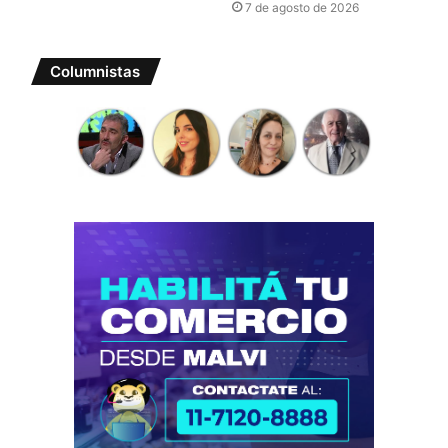
7 de agosto de 2026
Columnistas