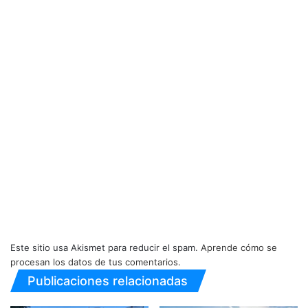
Este sitio usa Akismet para reducir el spam.
Aprende cómo se
procesan los datos de tus comentarios.
Publicaciones relacionadas