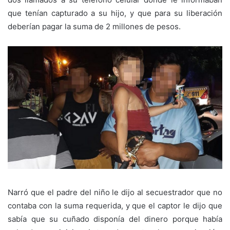
que tenían capturado a su hijo, y que para su liberación
deberían pagar la suma de 2 millones de pesos.
Narró que el padre del niño le dijo al secuestrador que no
contaba con la suma requerida, y que el captor le dijo que
sabía que su cuñado disponía del dinero porque había