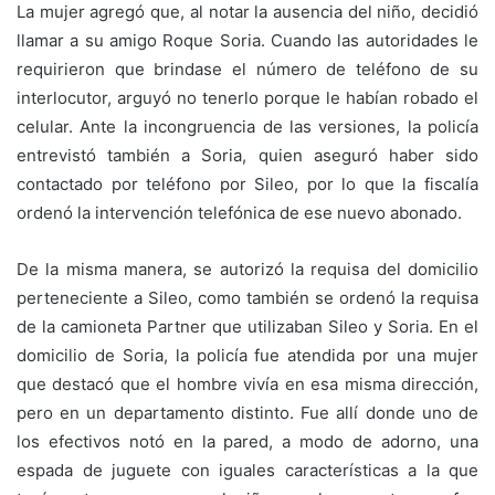
La mujer agregó que, al notar la ausencia del niño, decidió
llamar a su amigo Roque Soria. Cuando las autoridades le
requirieron que brindase el número de teléfono de su
interlocutor, arguyó no tenerlo porque le habían robado el
celular. Ante la incongruencia de las versiones, la policía
entrevistó también a Soria, quien aseguró haber sido
contactado por teléfono por Sileo, por lo que la fiscalía
ordenó la intervención telefónica de ese nuevo abonado.
De la misma manera, se autorizó la requisa del domicilio
perteneciente a Sileo, como también se ordenó la requisa
de la camioneta Partner que utilizaban Sileo y Soria. En el
domicilio de Soria, la policía fue atendida por una mujer
que destacó que el hombre vivía en esa misma dirección,
pero en un departamento distinto. Fue allí donde uno de
los efectivos notó en la pared, a modo de adorno, una
espada de juguete con iguales características a la que