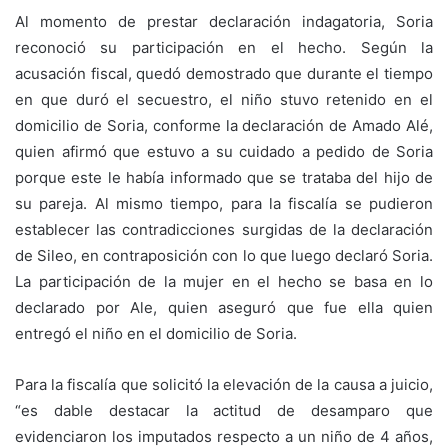
Al momento de prestar declaración indagatoria, Soria
reconoció su participación en el hecho. Según la
acusación fiscal, quedó demostrado que durante el tiempo
en que duró el secuestro, el niño stuvo retenido en el
domicilio de Soria, conforme la declaración de Amado Alé,
quien afirmó que estuvo a su cuidado a pedido de Soria
porque este le había informado que se trataba del hijo de
su pareja. Al mismo tiempo, para la fiscalía se pudieron
establecer las contradicciones surgidas de la declaración
de Sileo, en contraposición con lo que luego declaró Soria.
La participación de la mujer en el hecho se basa en lo
declarado por Ale, quien aseguró que fue ella quien
entregó el niño en el domicilio de Soria.
Para la fiscalía que solicitó la elevación de la causa a juicio,
“es dable destacar la actitud de desamparo que
evidenciaron los imputados respecto a un niño de 4 años,