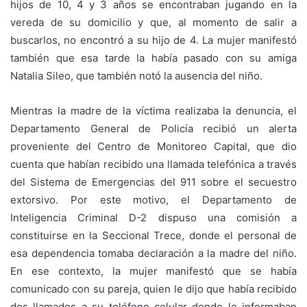
hijos de 10, 4 y 3 años se encontraban jugando en la
vereda de su domicilio y que, al momento de salir a
buscarlos, no encontró a su hijo de 4. La mujer manifestó
también que esa tarde la había pasado con su amiga
Natalia Sileo, que también notó la ausencia del niño.
Mientras la madre de la víctima realizaba la denuncia, el
Departamento General de Policía recibió un alerta
proveniente del Centro de Monitoreo Capital, que dio
cuenta que habían recibido una llamada telefónica a través
del Sistema de Emergencias del 911 sobre el secuestro
extorsivo. Por este motivo, el Departamento de
Inteligencia Criminal D-2 dispuso una comisión a
constituirse en la Seccional Trece, donde el personal de
esa dependencia tomaba declaración a la madre del niño.
En ese contexto, la mujer manifestó que se había
comunicado con su pareja, quien le dijo que había recibido
dos llamados a su teléfono celular donde le informaban