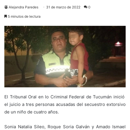
Alejandra Paredes
31 de marzo de 2022
0
5 minutos de lectura
El Tribunal Oral en lo Criminal Federal de Tucumán inició
el juicio a tres personas acusadas del secuestro extorsivo
de un niño de cuatro años.
Sonia Natalia Sileo, Roque Soria Galván y Amado Ismael