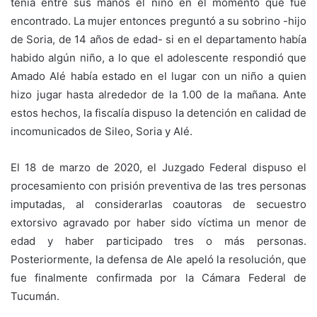
tenía entre sus manos el niño en el momento que fue
encontrado. La mujer entonces preguntó a su sobrino -hijo
de Soria, de 14 años de edad- si en el departamento había
habido algún niño, a lo que el adolescente respondió que
Amado Alé había estado en el lugar con un niño a quien
hizo jugar hasta alrededor de la 1.00 de la mañana. Ante
estos hechos, la fiscalía dispuso la detención en calidad de
incomunicados de Sileo, Soria y Alé.
El 18 de marzo de 2020, el Juzgado Federal dispuso el
procesamiento con prisión preventiva de las tres personas
imputadas, al considerarlas coautoras de secuestro
extorsivo agravado por haber sido víctima un menor de
edad y haber participado tres o más personas.
Posteriormente, la defensa de Ale apeló la resolución, que
fue finalmente confirmada por la Cámara Federal de
Tucumán.