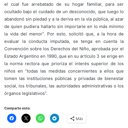
el cual fue arrebatado de su hogar familiar, para ser
ocultado bajo el cuidado de un desconocido, que luego lo
abandonó sin piedad y a la deriva en la vía pública, al azar
de quien pudiera hallarlo sin importarle en lo más mínimo
la vida del menor”. Por esto, solicitó que, a la hora de
evaluar la conducta imputada, se tenga en cuenta la
Convención sobre los Derechos del Niño, aprobada por el
Estado Argentino en 1990, que en su artículo 3 se erige en
la norma rectora que prioriza el interés superior de los
niños en “todas las medidas concernientes a ellos que
tomen las instituciones públicas y privadas de bienestar
social, los tribunales, las autoridades administrativas o los
órganos legislativos”.
Comparte esto:
Más