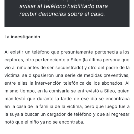
avisar al teléfono habilitado para
recibir denuncias sobre el caso.
La investigación
Al existir un teléfono que presuntamente pertenecía a los
captores, otro perteneciente a Sileo (la última persona que
vio al niño antes de ser secuestrado) y otro del padre de la
víctima, se dispusieron una serie de medidas preventivas,
entre ellas la intervención telefónica de los abonados. Al
mismo tiempo, en la comisaría se entrevistó a Sileo, quien
manifestó que durante la tarde de ese día se encontraba
en la casa de la familia de la víctima, pero que luego fue a
la suya a buscar un cargador de teléfono y que al regresar
notó que el niño ya no se encontraba.