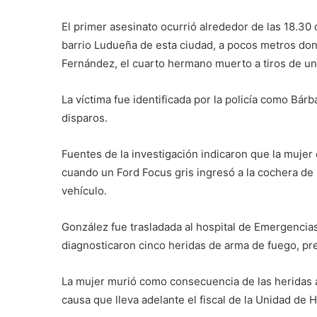
El primer asesinato ocurrió alrededor de las 18.30 
barrio Ludueña de esta ciudad, a pocos metros don
Fernández, el cuarto hermano muerto a tiros de un
La víctima fue identificada por la policía como Bár
disparos.
Fuentes de la investigación indicaron que la mujer 
cuando un Ford Focus gris ingresó a la cochera de
vehículo.
González fue trasladada al hospital de Emergencias
diagnosticaron cinco heridas de arma de fuego, pre
La mujer murió como consecuencia de las heridas a 
causa que lleva adelante el fiscal de la Unidad de 