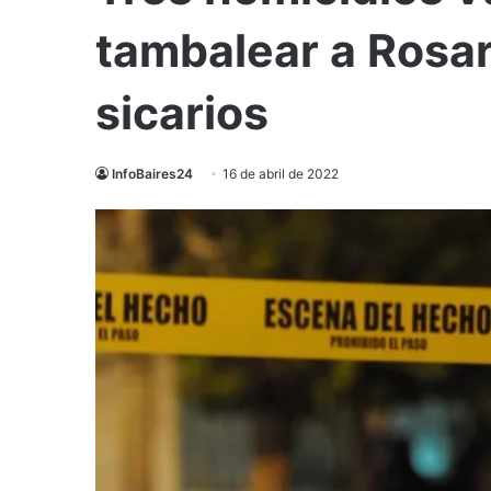
tambalear a Rosar
sicarios
InfoBaires24
16 de abril de 2022