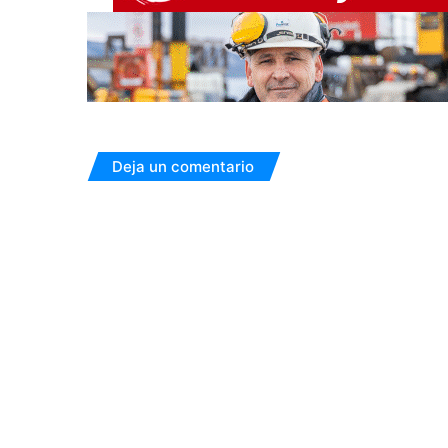
Deja un comentario