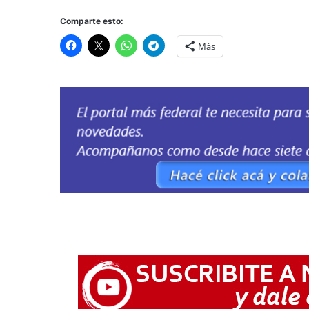
Comparte esto:
Más