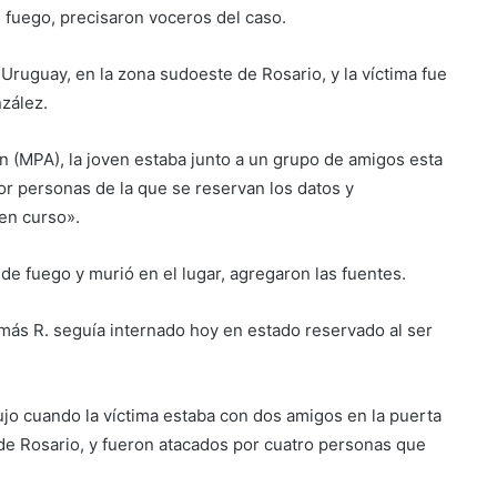
 fuego, precisaron voceros del caso.
 Uruguay, en la zona sudoeste de Rosario, y la víctima fue
zález.
n (MPA), la joven estaba junto a un grupo de amigos esta
or personas de la que se reservan los datos y
 en curso».
de fuego y murió en el lugar, agregaron las fuentes.
omás R. seguía internado hoy en estado reservado al ser
ujo cuando la víctima estaba con dos amigos en la puerta
 de Rosario, y fueron atacados por cuatro personas que