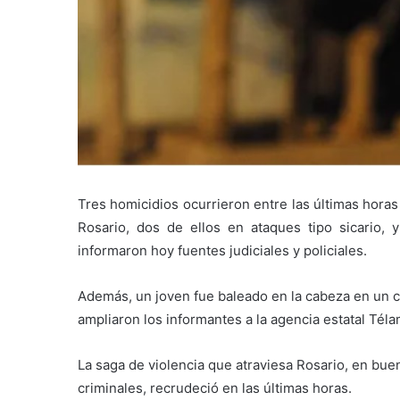
Tres homicidios ocurrieron entre las últimas hora
Rosario, dos de ellos en ataques tipo sicario, 
informaron hoy fuentes judiciales y policiales.
Además, un joven fue baleado en la cabeza en un c
ampliaron los informantes a la agencia estatal Téla
La saga de violencia que atraviesa Rosario, en bue
criminales, recrudeció en las últimas horas.