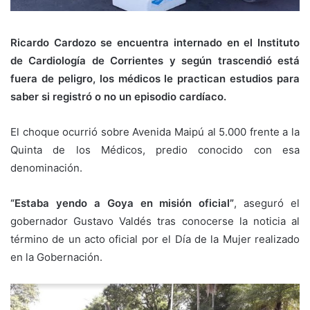
Ricardo Cardozo se encuentra internado en el Instituto
de Cardiología de Corrientes y según trascendió está
fuera de peligro, los médicos le practican estudios para
saber si registró o no un episodio cardíaco.
El choque ocurrió sobre Avenida Maipú al 5.000 frente a la
Quinta de los Médicos, predio conocido con esa
denominación.
“Estaba yendo a Goya en misión oficial”
, aseguró el
gobernador Gustavo Valdés tras conocerse la noticia al
término de un acto oficial por el Día de la Mujer realizado
en la Gobernación.