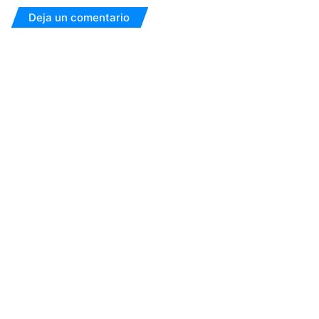
Deja un comentario