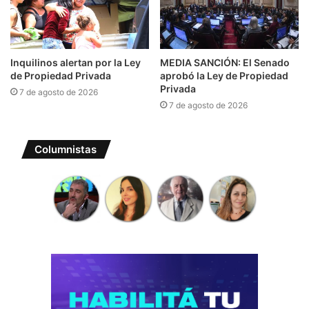
Inquilinos alertan por la Ley
MEDIA SANCIÓN: El Senado
de Propiedad Privada
aprobó la Ley de Propiedad
Privada
7 de agosto de 2026
7 de agosto de 2026
Columnistas