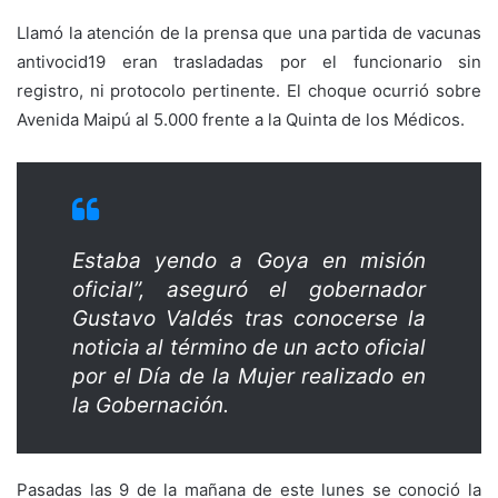
Llamó la atención de la prensa que una partida de vacunas
antivocid19 eran trasladadas por el funcionario sin
registro, ni protocolo pertinente. El choque ocurrió sobre
Avenida Maipú al 5.000 frente a la Quinta de los Médicos.
Estaba yendo a Goya en misión
oficial”, aseguró el gobernador
Gustavo Valdés tras conocerse la
noticia al término de un acto oficial
por el Día de la Mujer realizado en
la Gobernación.
Pasadas las 9 de la mañana de este lunes se conoció la