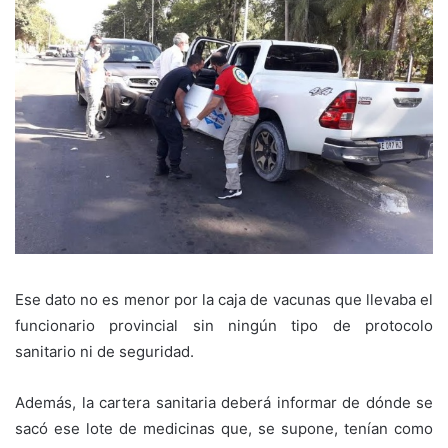
Ese dato no es menor por la caja de vacunas que llevaba el
funcionario provincial sin ningún tipo de protocolo
sanitario ni de seguridad.
Además, la cartera sanitaria deberá informar de dónde se
sacó ese lote de medicinas que, se supone, tenían como