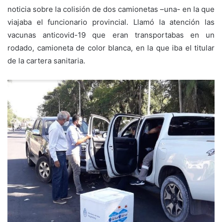
noticia sobre la colisión de dos camionetas –una- en la que
viajaba el funcionario provincial. Llamó la atención las
vacunas anticovid-19 que eran transportabas en un
rodado, camioneta de color blanca, en la que iba el titular
de la cartera sanitaria.