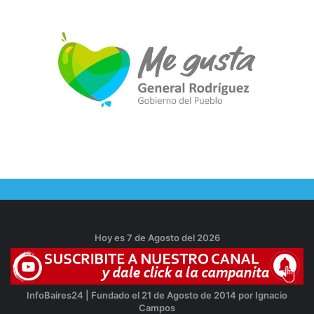
Hoy es 7 de Agosto del 2026
InfoBaires24 | Fundado el 21 de Agosto de 2014 por Ignacio
Campos