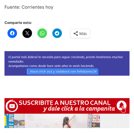
Fuente: Corrientes hoy
Comparte esto:
Más