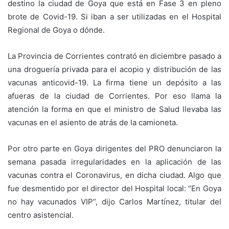
destino la ciudad de Goya que está en Fase 3 en pleno
brote de Covid-19. Si iban a ser utilizadas en el Hospital
Regional de Goya o dónde.
La Provincia de Corrientes contrató en diciembre pasado a
una droguería privada para el acopio y distribución de las
vacunas anticovid-19. La firma tiene un depósito a las
afueras de la ciudad de Corrientes. Por eso llama la
atención la forma en que el ministro de Salud llevaba las
vacunas en el asiento de atrás de la camioneta.
Por otro parte en Goya dirigentes del PRO denunciaron la
semana pasada irregularidades en la aplicación de las
vacunas contra el Coronavirus, en dicha ciudad. Algo que
fue desmentido por el director del Hospital local: “En Goya
no hay vacunados VIP”, dijo Carlos Martínez, titular del
centro asistencial.