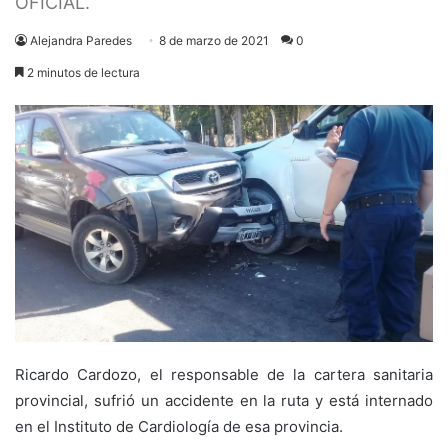
OFICIAL.
Alejandra Paredes
8 de marzo de 2021
0
2 minutos de lectura
Ricardo Cardozo, el responsable de la cartera sanitaria
provincial, sufrió un accidente en la ruta y está internado
en el Instituto de Cardiología de esa provincia.