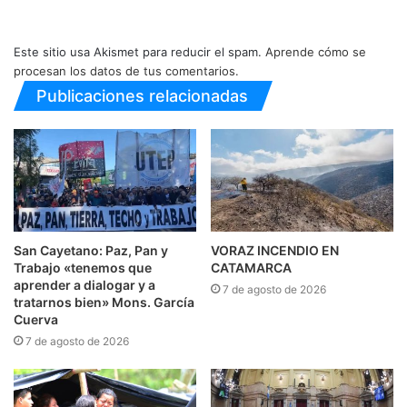
Este sitio usa Akismet para reducir el spam.
Aprende cómo se
procesan los datos de tus comentarios.
Publicaciones relacionadas
San Cayetano: Paz, Pan y
VORAZ INCENDIO EN
Trabajo «tenemos que
CATAMARCA
aprender a dialogar y a
7 de agosto de 2026
tratarnos bien» Mons. García
Cuerva
7 de agosto de 2026